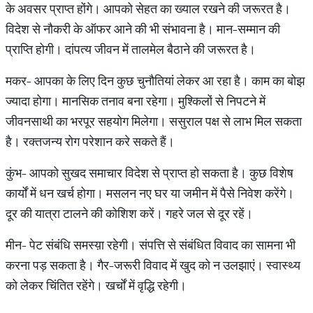
के अवसर प्राप्त होंगे। आपको सेहत का ख्याल रखने की जरूरत है।
विदेश से नौकरी के ऑफर आने की भी संभावना है। मान-सम्मान की
प्राप्ति होगी। दांपत्य जीवन में तालमेल बैठाने की जरूरत है।
मकर- आपका के लिए दिन कुछ चुनौतियां लेकर आ रहा है। काम का बोझ
ज्यादा होगा। मानसिक तनाव बना रहेगा। मुश्किलों से निपटने में
जीवनसाथी का भरपूर सहयोग मिलेगा। ससुराल पक्ष से लाभ मिल सकता
है। रक्तजन्य रोग परेशान करे सकते हैं।
कुंभ- आपको सुखद समाचार विदेश से प्राप्त हो सकता है। कुछ विशेष
कार्यों में धन खर्च होगा। मसलन नए घर या जमीन में पैसे निवेश करेंगे।
दूर की यात्रा टालने की कोशिश करें। गहरे जल से दूर रहें।
मीन- पेट संबंधि समस्य़ा रहेगी। संपत्ति से संबंधित विवाद का सामना भी
करना पड़ सकता है। गैर-जरूरी विवाद में खुद को न उलझाएं। स्वास्थ्य
को लेकर चिंतित रहेंगे। खर्चों में वृद्धि रहेगी।