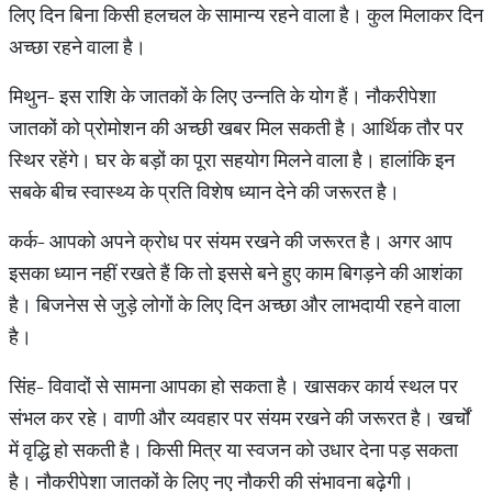
लिए दिन बिना किसी हलचल के सामान्य रहने वाला है। कुल मिलाकर दिन
अच्छा रहने वाला है।
मिथुन- इस राशि के जातकों के लिए उन्नति के योग हैं। नौकरीपेशा
जातकों को प्रोमोशन की अच्छी खबर मिल सकती है। आर्थिक तौर पर
स्थिर रहेंगे। घर के बड़ों का पूरा सहयोग मिलने वाला है। हालांकि इन
सबके बीच स्वास्थ्य के प्रति विशेष ध्यान देने की जरूरत है।
कर्क- आपको अपने क्रोध पर संयम रखने की जरूरत है। अगर आप
इसका ध्यान नहीं रखते हैं कि तो इससे बने हुए काम बिगड़ने की आशंका
है। बिजनेस से जुड़े लोगों के लिए दिन अच्छा और लाभदायी रहने वाला
है।
सिंह- विवादों से सामना आपका हो सकता है। खासकर कार्य स्थल पर
संभल कर रहे। वाणी और व्यवहार पर संयम रखने की जरूरत है। खर्चों
में वृद्धि हो सकती है। किसी मित्र या स्वजन को उधार देना पड़ सकता
है। नौकरीपेशा जातकों के लिए नए नौकरी की संभावना बढ़ेगी।