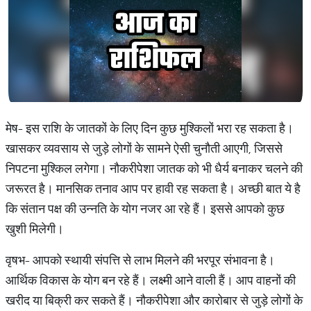
मेष- इस राशि के जातकों के लिए दिन कुछ मुश्किलों भरा रह सकता है।
खासकर व्यवसाय से जुड़े लोगों के सामने ऐसी चुनौती आएगी, जिससे
निपटना मुश्किल लगेगा। नौकरीपेशा जातक को भी धैर्य बनाकर चलने की
जरूरत है। मानसिक तनाव आप पर हावी रह सकता है। अच्छी बात ये है
कि संतान पक्ष की उन्नति के योग नजर आ रहे हैं। इससे आपको कुछ
खुशी मिलेगी।
वृषभ- आपको स्थायी संपत्ति से लाभ मिलने की भरपूर संभावना है।
आर्थिक विकास के योग बन रहे हैं। लक्ष्मी आने वाली हैं। आप वाहनों की
खरीद या बिक्री कर सकते हैं। नौकरीपेशा और कारोबार से जुड़े लोगों के