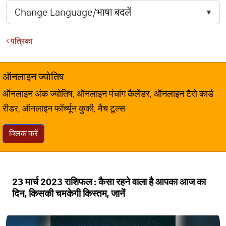
पत्रिका
ऑनलाइन ज्योतिष
ऑनलाइन अंक ज्योतिष, ऑनलाइन पंचांग कैलेंडर, ऑनलाइन टैरो कार्ड
रीडर, ऑनलाइन फॉर्च्यून कुकी, मैच टूल्स
क्लिक करें
23 मार्च 2023 राशिफल : कैसा रहने वाला है आपका आज का
दिन, किसकी चमकेगी किस्तम, जानें