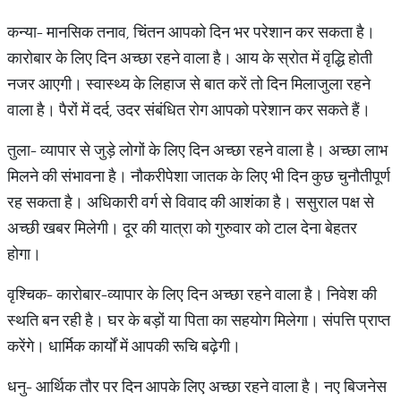
कन्या- मानसिक तनाव, चिंतन आपको दिन भर परेशान कर सकता है।
कारोबार के लिए दिन अच्छा रहने वाला है। आय के स्रोत में वृद्धि होती
नजर आएगी। स्वास्थ्य के लिहाज से बात करें तो दिन मिलाजुला रहने
वाला है। पैरों में दर्द, उदर संबंधित रोग आपको परेशान कर सकते हैं।
तुला- व्यापार से जुड़े लोगों के लिए दिन अच्छा रहने वाला है। अच्छा लाभ
मिलने की संभावना है। नौकरीपेशा जातक के लिए भी दिन कुछ चुनौतीपूर्ण
रह सकता है। अधिकारी वर्ग से विवाद की आशंका है। ससुराल पक्ष से
अच्छी खबर मिलेगी। दूर की यात्रा को गुरुवार को टाल देना बेहतर
होगा।
वृश्चिक- कारोबार-व्यापार के लिए दिन अच्छा रहने वाला है। निवेश की
स्थति बन रही है। घर के बड़ों या पिता का सहयोग मिलेगा। संपत्ति प्राप्त
करेंगे। धार्मिक कार्यों में आपकी रूचि बढ़ेगी।
धनु- आर्थिक तौर पर दिन आपके लिए अच्छा रहने वाला है। नए बिजनेस