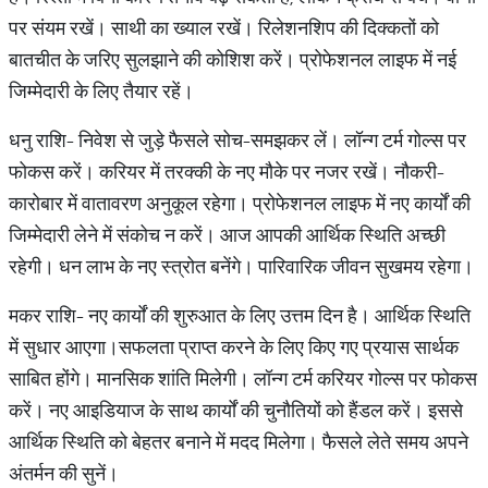
पर संयम रखें। साथी का ख्याल रखें। रिलेशनशिप की दिक्कतों को
बातचीत के जरिए सुलझाने की कोशिश करें। प्रोफेशनल लाइफ में नई
जिम्मेदारी के लिए तैयार रहें।
धनु राशि- निवेश से जुड़े फैसले सोच-समझकर लें। लॉन्ग टर्म गोल्स पर
फोकस करें। करियर में तरक्की के नए मौके पर नजर रखें। नौकरी-
कारोबार में वातावरण अनुकूल रहेगा। प्रोफेशनल लाइफ में नए कार्यों की
जिम्मेदारी लेने में संकोच न करें। आज आपकी आर्थिक स्थिति अच्छी
रहेगी। धन लाभ के नए स्त्रोत बनेंगे। पारिवारिक जीवन सुखमय रहेगा।
मकर राशि- नए कार्यों की शुरुआत के लिए उत्तम दिन है। आर्थिक स्थिति
में सुधार आएगा।सफलता प्राप्त करने के लिए किए गए प्रयास सार्थक
साबित होंगे। मानसिक शांति मिलेगी। लॉन्ग टर्म करियर गोल्स पर फोकस
करें। नए आइडियाज के साथ कार्यों की चुनौतियों को हैंडल करें। इससे
आर्थिक स्थिति को बेहतर बनाने में मदद मिलेगा। फैसले लेते समय अपने
अंतर्मन की सुनें।