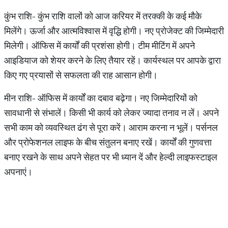
कुंभ राशि- कुंभ राशि वालों को आज करियर में तरक्की के कई मौके
मिलेंगे। ऊर्जा और आत्मविश्वास में वृद्धि होगी। नए प्रोजेक्ट की जिम्मेदारी
मिलेगी। ऑफिस में कार्यों की प्रशंसा होगी। टीम मीटिंग में अपने
आइडियाज को शेयर करने के लिए तैयार रहें। कार्यस्थल पर आपके द्वारा
किए गए प्रयासों से सफलता की राह आसान होगी।
मीन राशि- ऑफिस में कार्यों का दबाव बढ़ेगा। नए जिम्मेदारियों को
सावधानी से संभालें। किसी भी कार्य को लेकर ज्यादा तनाव न लें। अपने
सभी काम को व्यवस्थित ढंग से पूरा करें। आराम करना न भूलें। पर्सनल
और प्रोफेशनल लाइफ के बीच संतुलन बनाए रखें। कार्यों की गुणवत्ता
बनाए रखने के साथ अपने सेहत पर भी ध्यान दें और हेल्दी लाइफस्टाइल
अपनाएं।