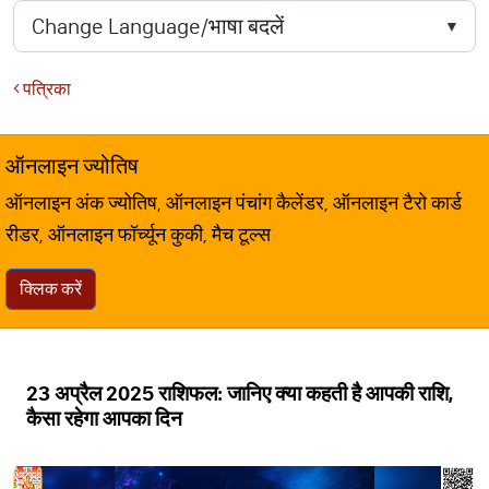
पत्रिका
ऑनलाइन ज्योतिष
ऑनलाइन अंक ज्योतिष, ऑनलाइन पंचांग कैलेंडर, ऑनलाइन टैरो कार्ड
रीडर, ऑनलाइन फॉर्च्यून कुकी, मैच टूल्स
क्लिक करें
23 अप्रैल 2025 राशिफल: जानिए क्या कहती है आपकी राशि,
कैसा रहेगा आपका दिन