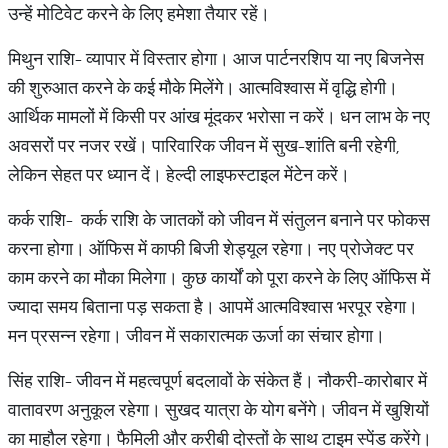
उन्हें मोटिवेट करने के लिए हमेशा तैयार रहें।
मिथुन राशि- व्यापार में विस्तार होगा। आज पार्टनरशिप या नए बिजनेस
की शुरुआत करने के कई मौके मिलेंगे। आत्मविश्वास में वृद्धि होगी।
आर्थिक मामलों में किसी पर आंख मूंदकर भरोसा न करें। धन लाभ के नए
अवसरों पर नजर रखें। पारिवारिक जीवन में सुख-शांति बनी रहेगी,
लेकिन सेहत पर ध्यान दें। हेल्दी लाइफस्टाइल मेंटेन करें।
कर्क राशि- कर्क राशि के जातकों को जीवन में संतुलन बनाने पर फोकस
करना होगा। ऑफिस में काफी बिजी शेड्यूल रहेगा। नए प्रोजेक्ट पर
काम करने का मौका मिलेगा। कुछ कार्यों को पूरा करने के लिए ऑफिस में
ज्यादा समय बिताना पड़ सकता है। आपमें आत्मविश्वास भरपूर रहेगा।
मन प्रसन्न रहेगा। जीवन में सकारात्मक ऊर्जा का संचार होगा।
सिंह राशि- जीवन में महत्वपूर्ण बदलावों के संकेत हैं। नौकरी-कारोबार में
वातावरण अनुकूल रहेगा। सुखद यात्रा के योग बनेंगे। जीवन में खुशियों
का माहौल रहेगा। फैमिली और करीबी दोस्तों के साथ टाइम स्पेंड करेंगे।