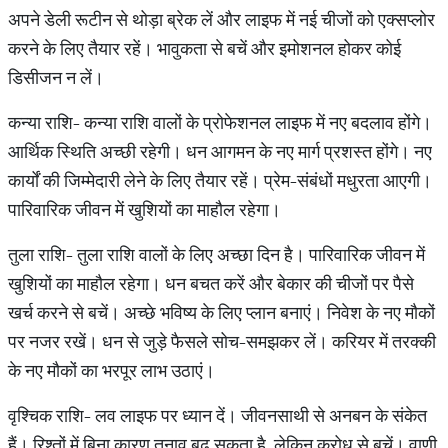
अपने डेली रूटीन से थोड़ा ब्रेक लें और लाइफ में नई चीजों को एक्सप्लोर
करने के लिए तैयार रहें। भावुकता से बचें और इमोशनल होकर कोई
डिसीजन न लें।
कन्या राशि- कन्या राशि वालों के प्रोफेशनल लाइफ में नए बदलाव होंगे।
आर्थिक स्थिति अच्छी रहेगी। धन आगमन के नए मार्ग प्रशस्त होंगे। नए
कार्यों की जिम्मेदारी लेने के लिए तैयार रहें। प्रेम-संबंधों मधुरता आएगी।
पारिवारिक जीवन में खुशियों का माहौल रहेगा।
तुला राशि- तुला राशि वालों के लिए अच्छा दिन है। पारिवारिक जीवन में
खुशियों का माहौल रहेगा। धन बचत करें और बेकार की चीजों पर पैसे
खर्च करने से बचें। अच्छे भविष्य के लिए प्लान बनाएं। निवेश के नए मौकों
पर नजर रखें। धन से जुड़े फैसले सोच-समझकर लें। करियर में तरक्की
के नए मौकों का भरपूर लाभ उठाएं।
वृश्चिक राशि- लव लाइफ पर ध्यान दें। जीवनसाथी से अनबन के संकेत
हैं। रिश्तों में बिना कारण तनाव बढ़ सकता है, लेकिन क्रोध से बचें। वाणी