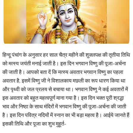
हिन्दू पंचांग के अनुसार हर साल चैत्र महीने की शुक्लपक्ष की तृतीया तिथि
को मत्स्य जयंती मनाई जाती है। इस दिन भगवान विष्णु की पूजा-अर्चना
की जाती है। आपको बता दें कि मत्स्य अवतार भगवान विष्णु का पहला
अवतार है, इसमें विष्णु जी ने विशालकाय मछली का रूप धारण किया था
और पृथ्वी को जल प्रलय से बचाया था। भगवान विष्णु ने कई अवतारों में
इस अवतार को बहुत महत्वपूर्ण माना गया है। इस दिन भक्त पूरी श्रद्धा
भाव और निष्ठा के साथ मंदिरों में भगवान विष्णु की पूजा-अर्चना की जाती
है। इस दिन पवित्र नदियों में स्नान का भी बड़ा महत्व है। आईये जानते हैं
इसकी तिथि और पूजा का शुभ मुहूर्त-