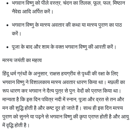
भगवान विष्णु को पीले वस्त्र, चंदन का तिलक, फूल, फल, मिष्ठान
नैवेद्य आदि अर्पित करें।
भगवान विष्णु के मत्स्य अवतार की कथा या मत्स्य पुराण का पाठ
करें।
पूजा के बाद और शाम के वक्त भगवान विष्णु की आरती करें।
मत्स्य जयंती का महत्व
हिंदू धर्म ग्रंथों के अनुसार, राक्षस हयग्रीव से पृथ्वी की रक्षा के लिए
भगवान विष्णु ने विशालकाय मत्स्य अवतार धारण किया था। मछली का
रूप धारण कर भगवान ने दैत्य पुत्र से पुन: वेदों को प्राप्त किया था।
मान्यता है कि इस दिन पवित्र नदी में स्नान, पूजा और व्रत से तन और
मन की शुद्धि होती है और कष्ट दूर हो जाते हैं। साथ ही इस दिन मत्स्य
पुराण को सुनने या पढ़ने से भगवान विष्णु की कृपा प्राप्त होती है और आयु
में वृद्धि होती है।