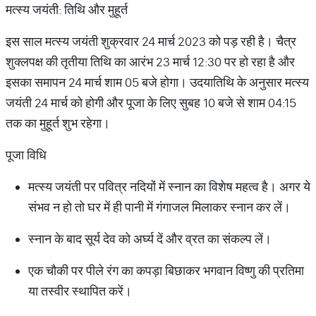
मत्स्य जयंती: तिथि और मुहूर्त
इस साल मत्स्य जयंती शुक्रवार 24 मार्च 2023 को पड़ रही है। चैत्र
शुक्लपक्ष की तृतीया तिथि का आरंभ 23 मार्च 12:30 पर हो रहा है और
इसका समापन 24 मार्च शाम 05 बजे होगा। उदयातिथि के अनुसार मत्स्य
जयंती 24 मार्च को होगी और पूजा के लिए सुबह 10 बजे से शाम 04:15
तक का मुहूर्त शुभ रहेगा।
पूजा विधि
मत्स्य जयंती पर पवित्र नदियों में स्नान का विशेष महत्व है। अगर ये
संभव न हो तो घर में ही पानी में गंगाजल मिलाकर स्नान कर लें।
स्नान के बाद सूर्य देव को अर्घ्य दें और व्रत का संकल्प लें।
एक चौकी पर पीले रंग का कपड़ा बिछाकर भगवान विष्णु की प्रतिमा
या तस्वीर स्थापित करें।