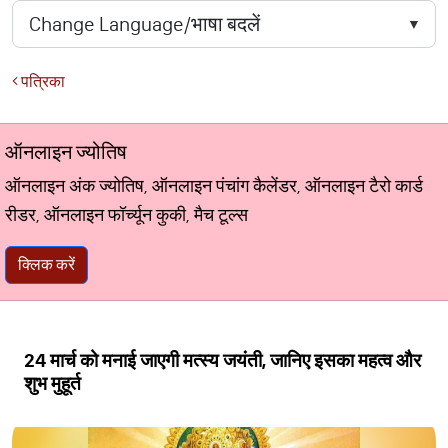
पत्रिका
ऑनलाइन ज्योतिष
ऑनलाइन अंक ज्योतिष, ऑनलाइन पंचांग कैलेंडर, ऑनलाइन टैरो कार्ड
रीडर, ऑनलाइन फॉर्च्यून कुकी, मैच टूल्स
क्लिक करें
24 मार्च को मनाई जाएगी मत्स्य जयंती, जानिए इसका महत्व और
शुभ मुहूर्त