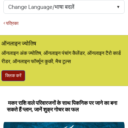
पत्रिका
ऑनलाइन ज्योतिष
ऑनलाइन अंक ज्योतिष, ऑनलाइन पंचांग कैलेंडर, ऑनलाइन टैरो कार्ड
रीडर, ऑनलाइन फॉर्च्यून कुकी, मैच टूल्स
क्लिक करें
मकर राशि वाले परिवारजनों के साथ पिकनिक पर जाने का बना
सकते हैं प्लान, जानें शुक्र गोचर का फल