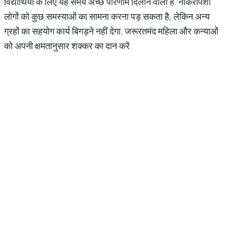
विद्यार्थियों के लिए यह समय अच्छे परिणाम दिलाने वाला है. नौकरीपेशा
लोगों को कुछ समस्याओं का सामना करना पड़ सकता है, लेकिन अन्य
ग्रहों का सहयोग कार्य बिगड़ने नहीं देगा. जरूरतमंद महिला और कन्याओं
को अपनी क्षमतानुसार शक्कर का दान करें.