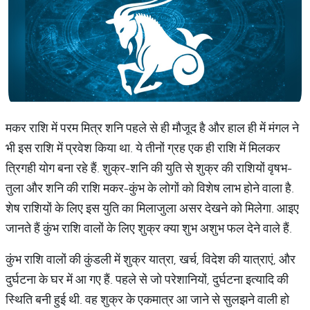
मकर राशि में परम मित्र शनि पहले से ही मौजूद है और हाल ही में मंगल ने
भी इस राशि में प्रवेश किया था. ये तीनों ग्रह एक ही राशि में मिलकर
त्रिगही योग बना रहे हैं. शुक्र-शनि की युति से शुक्र की राशियों वृषभ-
तुला और शनि की राशि मकर-कुंभ के लोगों को विशेष लाभ होने वाला है.
शेष राशियों के लिए इस युति का मिलाजुला असर देखने को मिलेगा. आइए
जानते हैं कुंभ राशि वालों के लिए शुक्र क्या शुभ अशुभ फल देने वाले हैं.
कुंभ राशि वालों की कुंडली में शुक्र यात्रा, खर्च, विदेश की यात्राएं, और
दुर्घटना के घर में आ गए हैं. पहले से जो परेशानियों, दुर्घटना इत्यादि की
स्थिति बनी हुई थी. वह शुक्र के एकमात्र आ जाने से सुलझने वाली हो