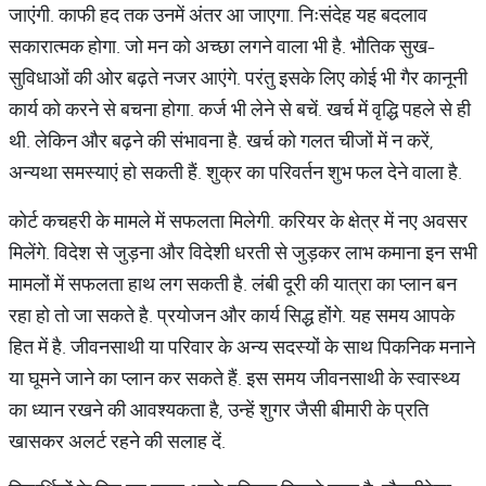
जाएंगी. काफी हद तक उनमें अंतर आ जाएगा. निःसंदेह यह बदलाव
सकारात्मक होगा. जो मन को अच्छा लगने वाला भी है. भौतिक सुख-
सुविधाओं की ओर बढ़ते नजर आएंगे. परंतु इसके लिए कोई भी गैर कानूनी
कार्य को करने से बचना होगा. कर्ज भी लेने से बचें. खर्च में वृद्धि पहले से ही
थी. लेकिन और बढ़ने की संभावना है. खर्च को गलत चीजों में न करें,
अन्यथा समस्याएं हो सकती हैं. शुक्र का परिवर्तन शुभ फल देने वाला है.
कोर्ट कचहरी के मामले में सफलता मिलेगी. करियर के क्षेत्र में नए अवसर
मिलेंगे. विदेश से जुड़ना और विदेशी धरती से जुड़कर लाभ कमाना इन सभी
मामलों में सफलता हाथ लग सकती है. लंबी दूरी की यात्रा का प्लान बन
रहा हो तो जा सकते है. प्रयोजन और कार्य सिद्ध होंगे. यह समय आपके
हित में है. जीवनसाथी या परिवार के अन्य सदस्यों के साथ पिकनिक मनाने
या घूमने जाने का प्लान कर सकते हैं. इस समय जीवनसाथी के स्वास्थ्य
का ध्यान रखने की आवश्यकता है, उन्हें शुगर जैसी बीमारी के प्रति
खासकर अलर्ट रहने की सलाह दें.