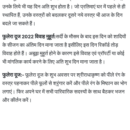
उनके लिये भी यह दिन अति शुभ होता है। जो प्रतिमाएं घर में पहले से ही
स्थापित हैं, उनके वस्त्रों को बदलकर दूसरे नये वस्त्र भी आज के दिन
बदले जा सकते हैं।
फुलेरा दूज 2022 विवाह मुहूर्त:
सर्दी के मौसम के बाद इस दिन को शादियों
के सीजन का अंतिम दिन माना जाता है इसीलिए इस दिन रिकॉर्ड तोड़
विवाह होते हैं। अबूझ मुहूर्त होने के कारण इसे विवाह एवं प्रॉपर्टी या कोई
भी मांगलिक कार्य करने के लिए अति शुभ दिन माना जाता है।
फुलेरा दूज:-
फूलेरा दूज के शुभ अवसर पर श्रीराधाकृष्ण को पीले रंग के
वस्त्र पहनाकर पीले फूलों से श्रृंगार करें और पीले रंग के मिष्ठान का भोग
लगाएं। फिर अपने घर में सभी पारिवारिक सदस्यों के साथ बैठकर भजन
और कीर्तन करें।