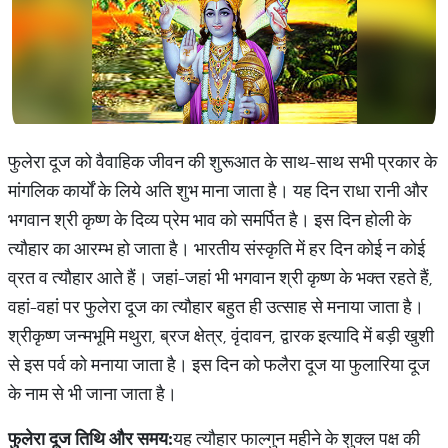
फुलेरा दूज को वैवाहिक जीवन की शुरूआत के साथ-साथ सभी प्रकार के
मांगलिक कार्यों के लिये अति शुभ माना जाता है। यह दिन राधा रानी और
भगवान श्री कृष्ण के दिव्य प्रेम भाव को समर्पित है। इस दिन होली के
त्यौहार का आरम्भ हो जाता है। भारतीय संस्कृति में हर दिन कोई न कोई
व्रत व त्यौहार आते हैं। जहां-जहां भी भगवान श्री कृष्ण के भक्त रहते हैं,
वहां-वहां पर फुलेरा दूज का त्यौहार बहुत ही उत्साह से मनाया जाता है।
श्रीकृष्ण जन्मभूमि मथुरा, ब्रज क्षेत्र, वृंदावन, द्वारक इत्यादि में बड़ी खुशी
से इस पर्व को मनाया जाता है। इस दिन को फलैरा दूज या फुलारिया दूज
के नाम से भी जाना जाता है।
फुलेरा दूज तिथि और समय:
यह त्यौहार फाल्गुन महीने के शुक्ल पक्ष की