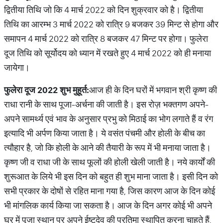
द्वितीया तिथि जो कि 4 मार्च 2022 को दिन शुक्रवार को है। द्वितीया
तिथि का आरम्भ 3 मार्च 2022 को रात्रि 9 बजकर 39 मिन्ट से होगा और
समापन 4 मार्च 2022 को रात्रि 8 बजकर 47 मिन्ट पर होगा। फुलेरा
दूज तिथि को सूर्योदय को ध्यान में रखते हुए 4 मार्च 2022 को ही मनाया
जायेगा।
फुलेरा दूज 2022 शुभ मुहूर्त:
आज ही के दिन घरों में भगवान श्री कृष्ण की
राधा रानी के साथ पूजा-अर्चना की जाती है। इस रोज़ भक्तगण अपने-
अपने सामर्थ्य एवं भाव के अनुसार प्रभु को मिठाई का भोग लगाते हैं व रंग
इत्यादि भी अर्पण किया जाता है। ये वसंत पंचमी और होली के बीच का
त्यौहार है, जो कि होली के आने की तैयारी के रूप में भी मनाया जाता है।
कृष्ण जी व राधा जी के साथ फूलों की होली खेली जाती है। नये कार्यों की
शुरूआत के लिये भी इस दिन को बहुत ही शुभ माना जाता है। इसी दिन को
सभी प्रकार के दोषों से रहित माना गया है, जिस कारण आज के दिन कोई
भी मांगलिक कार्य किया जा सकता है। आज के दिन अगर कोई भी अपने
घर में पूजा स्थान पर अपने ईष्टदेव की प्रतिमा स्थापित करना चाहते हैं,