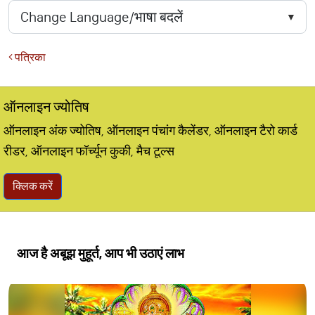
पत्रिका
ऑनलाइन ज्योतिष
ऑनलाइन अंक ज्योतिष, ऑनलाइन पंचांग कैलेंडर, ऑनलाइन टैरो कार्ड
रीडर, ऑनलाइन फॉर्च्यून कुकी, मैच टूल्स
क्लिक करें
आज है अबूझ मुहूर्त, आप भी उठाएं लाभ