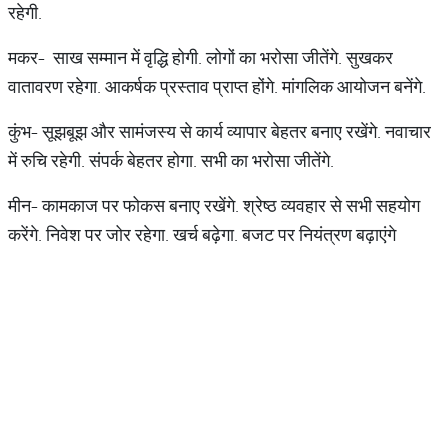
रहेगी.
मकर- साख सम्मान में वृद्धि होगी. लोगों का भरोसा जीतेंगे. सुखकर
वातावरण रहेगा. आकर्षक प्रस्ताव प्राप्त होंगे. मांगलिक आयोजन बनेंगे.
कुंभ- सूझबूझ और सामंजस्य से कार्य व्यापार बेहतर बनाए रखेंगे. नवाचार
में रुचि रहेगी. संपर्क बेहतर होगा. सभी का भरोसा जीतेंगे.
मीन- कामकाज पर फोकस बनाए रखेंगे. श्रेष्ठ व्यवहार से सभी सहयोग
करेंगे. निवेश पर जोर रहेगा. खर्च बढ़ेगा. बजट पर नियंत्रण बढ़ाएंगे