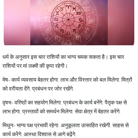
धर्म के अनुसार इस चार राशियों का भाग्य चमक सकता है। इस चार
राशियों पर मां लक्ष्मी की कृपा रहेगी।
मेष- कार्य व्यवसाय बेहतर होगा. लाभ और विस्तार को बल मिलेगा. मित्रों
को वरीयता देंगे. प्रबंधन पर जोर रखेंगे.
वृषभ- वरिष्ठों का सहयोग मिलेगा. प्रबंधन के कार्य बनेंगे. पैतृक पक्ष से
लाभ होगा. प्रस्तावों को समर्थन मिलेगा. सेवा क्षेत्र में बेहतर करेंगे.
मिथुन- भाग्य पक्ष प्रभावी रहेगा. अनुकूलता उत्साहित रखेगी. साहस से
कार्य करेंगे. आस्था विश्वास से आगे बढ़ेंगे.