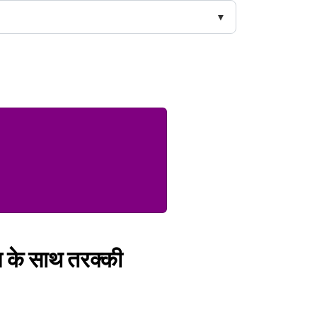
ाभ के साथ तरक्की