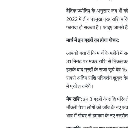
वैदिक ज्योतिष के अनुसार जब भी को
2022 में तीन प्रमुख ग्रह राशि परिव
फायदा हो सकता है। आइए जानते हैं य
मार्च
में
इन
ग्रहों
का
होगा
गोचर
:
आपको बता दें कि मार्च के महीने में 
31 मिनट पर मकर राशि से निकलकर कुंभ 
इसके बाद ग्रहों के राजा सूर्य देव
सबसे अंतिम राशि परिवर्तन शुक्र द
में प्रवेश करेंगे।
मेष
राशि
:
इन 3 ग्रहों के राशि परिव
नौकरी पेशा लोगों को जॉब के नए अवसर
भाव में गोचर से इमकम के नए स्त्रोत ब