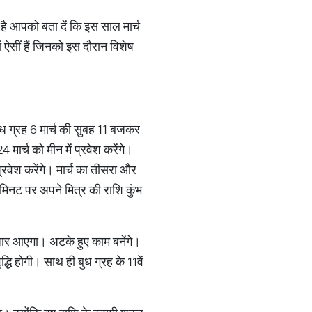
ै आपको बता दें कि इस साल मार्च
ं ऐसीं हैं जिनको इस दौरान विशेष
 बुध ग्रह 6 मार्च की सुबह 11 बजकर
 मार्च को मीन में प्रवेश करेंगे।
्रवेश करेंगे। मार्च का तीसरा और
मिनट पर अपने मित्र की राशि कुंभ
ुधार आएगा। अटके हुए काम बनेंगे।
धि होगी। साथ ही बुध ग्रह के 11वें