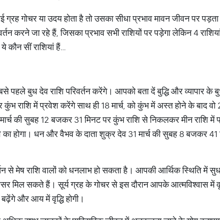
ई ग्रह गोचर या उदय होता है तो उसका सीधा प्रभाव मावन जीवन पर पड़ता ह
र्तन करने जा रहे हैं, जिसका प्रभाव सभी राशियों पर पड़ेगा लेकिन 4 राशिया
े कौन सीं राशियां हैं…
सबसे पहले बुध देव राशि परिवर्तन करेंगे। आपको बता दें बुद्धि और व्यापार के
राशि में प्रवेश करेंगे साथ ही 18 मार्च, को कुंभ में अस्त होने के बाद वो 24
 15 मार्च की सुबह 12 बजकर 31 मिनट पर कुंभ राशि से निकलकर मीन राशि में प
ेव का होगा। धन और वैभव के दाता शुक्र देव 31 मार्च की सुबह 8 बजकर 41 
र्तन से मेष राशि वालों को धनलाभ हो सकता है। आपकी आर्थिक स्थिति में स
 मिल सकते हैं। सूर्य ग्रह के गोचर से इस दौरान आपके आत्मविश्वास में वृद्
ढ़ेंगे और आय में वृद्धि होगी।