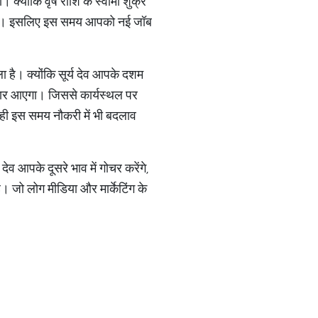
क्योंकि वृष राशि के स्वामी शुक्र
ता है। इसलिए इस समय आपको नई जॉब
ा है। क्योंकि सूर्य देव आपके दशम
ुधार आएगा। जिससे कार्यस्थल पर
ही इस समय नौकरी में भी बदलाव
देव आपके दूसरे भाव में गोचर करेंगे,
 जो लोग मीडिया और मार्केटिंग के