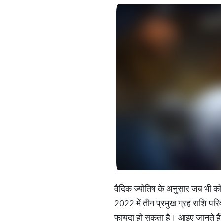
वैदिक ज्योतिष के अनुसार जब भी को
2022 में तीन प्रमुख ग्रह राशि परिव
फायदा हो सकता है। आइए जानते हैं य