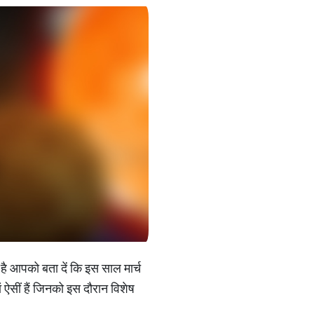
ै आपको बता दें कि इस साल मार्च
ं ऐसीं हैं जिनको इस दौरान विशेष