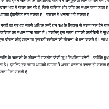
े अधिक वृषभ जातकों के पारिवारिक जीवन में अनुकूलता लाने के योग बनाएगा। 
से दशम भाव में गोचर कर रहे हैं, जिसे करियर और जॉब का स्थान कहा जा
पका इंक्रीमेंट लग सकता है। व्यापार में धनलाभ हो सकता है।
रहों का प्रभाव सबसे अधिक उन्हें धन पक्ष के लिहाज़ से उत्तम फल देने वाल
 और करियर का स्थान माना जाता है। इसलिए इस समय आपकी कार्यशेली में स
दौरान कोई वाहन या प्रॉपर्टी खरीदने की योजना भी बना सकते हैं। साथ 
राशि के जातकों के जीवन में राजयोग जैसी शुभ स्थितियां बनेंगी। क्योंकि बुध 
 है। इसलिए इस समय आपको व्यापार में अच्छा धनलाभ प्राप्त हो सकता है।
ी सफलता मिल सकती है।