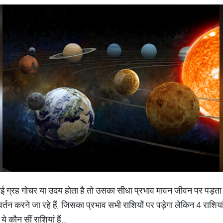
ई ग्रह गोचर या उदय होता है तो उसका सीधा प्रभाव मावन जीवन पर पड़ता ह
र्तन करने जा रहे हैं, जिसका प्रभाव सभी राशियों पर पड़ेगा लेकिन 4 राशिया
े कौन सीं राशियां हैं…