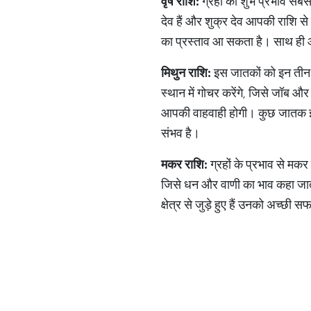
वृष
राशि
:
ग्रहों का शुभ प्रभाव सबस
देव हैं और शुक्र देव आपकी राशि 
का प्रस्ताव आ सकता है। साथ ही आ
मिथुन
राशि
:
इस जातकों को इन तीन ग्
स्थान में गोचर करेंगे, जिसे जॉब
आपकी वाहवाही होगी। कुछ जातक इस 
संभव है।
मकर
राशि
:
ग्रहों के प्रभाव से मकर 
जिसे धन और वाणी का भाव कहा जाता
क्षेत्र से जुड़े हुए हैं उनको अच्छ