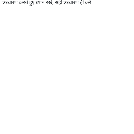
उच्चारण करते हुए ध्यान रखें, सही उच्चारण ही करें.