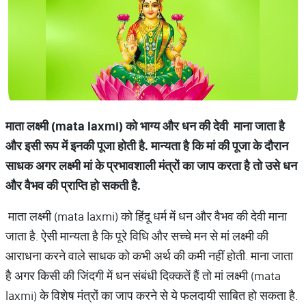
माता लक्ष्मी (mata laxmi) को भाग्य और धन की देवी माना जाता है
और इसी रूप में इनकी पूजा होती है. मान्यता है कि मां की पूजा के दौरान
साधक अगर लक्ष्मी मां के प्रभावशाली मंत्रों का जाप करता है तो उसे धन
और वैभव की प्राप्ति हो सकती है.
माता लक्ष्मी (mata laxmi) को हिंदू धर्म में धन और वैभव की देवी माना
जाता है. ऐसी मान्यता है कि पूरे विधि और सच्चे मन से मां लक्ष्मी की
आराधना करने वाले साधक को कभी अर्थ की कमी नहीं होती. माना जाता
है अगर किसी की जिंदगी में धन संबंधी दिक्कतें हैं तो मां लक्ष्मी (mata
laxmi) के विशेष मंत्रों का जाप करने से ये फलदायी साबित हो सकता है.