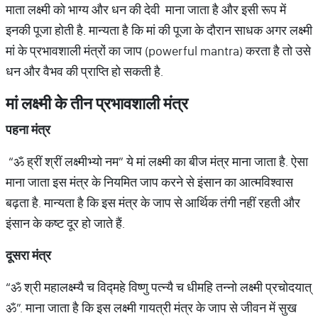
माता लक्ष्मी को भाग्य और धन की देवी माना जाता है और इसी रूप में
इनकी पूजा होती है. मान्यता है कि मां की पूजा के दौरान साधक अगर लक्ष्मी
मां के प्रभावशाली मंत्रों का जाप (powerful mantra) करता है तो उसे
धन और वैभव की प्राप्ति हो सकती है.
मां
लक्ष्मी
के
तीन
प्रभावशाली
मंत्र
पहना
मंत्र
“ॐ ह्रीं श्रीं लक्ष्मीभ्यो नम” ये मां लक्ष्मी का बीज मंत्र माना जाता है. ऐसा
माना जाता इस मंत्र के नियमित जाप करने से इंसान का आत्मविश्वास
बढ़ता है. मान्यता है कि इस मंत्र के जाप से आर्थिक तंगी नहीं रहती और
इंसान के कष्ट दूर हो जाते हैं.
दूसरा
मंत्र
“ॐ श्री महालक्ष्म्यै च विद्महे विष्णु पत्न्यै च धीमहि तन्नो लक्ष्मी प्रचोदयात्
ॐ”. माना जाता है कि इस लक्ष्मी गायत्री मंत्र के जाप से जीवन में सुख