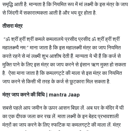
समृद्धि आती है. मान्यता है कि नियमित रूप में मां लक्ष्मी के इस मंत्र के जाप
से जिंदगी में सकारात्मकता आती है और भय दूर होता है.
तीसरा
मंत्र
“ॐ श्रीं ह्रीं श्रीं कमले कमलालये प्रसीद प्रसीद ॐ श्रीं ह्रीं श्रीं
महालक्ष्म्यै नम:” माना जाता है कि इस महालक्ष्मी मंत्र का जाप नियमित
करते रहने से मां लक्ष्मी शुभ आशीष देती हैं. मान्यता ये भी हैं कि कर्ज से
मुक्ति पाने के लिए इस मंत्र का जाप करने से इंसान ऋण मुक्त हो सकता
है. ऐसा माना जाता है कि कमलगट्टे की माला से इस मंत्र का नियमित
जाप करने से किसी भी तरह के कर्ज से छुटकारा मिल सकता है.
मंत्र
जाप
करने
की
विधि
| mantra Jaap
सबसे पहले आप जमीन के ऊपर आसन बिछा लें. अब घर के मंदिर में घी
का एक दीपक जला कर रख लें. माता लक्ष्मी के इन बेहद प्रभावशाली
मंत्रों का जाप करने के लिए स्फटिक या कमलगट्टे की माला लें. मंत्र