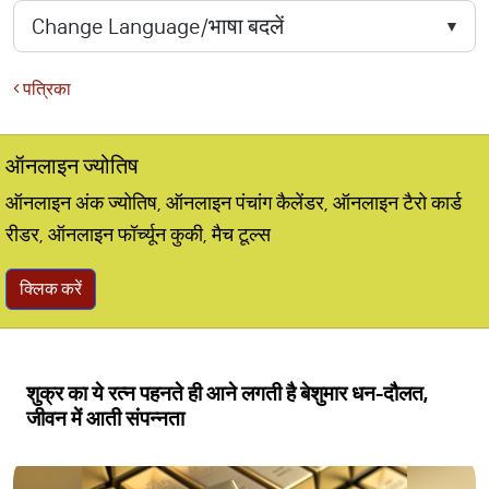
पत्रिका
ऑनलाइन ज्योतिष
ऑनलाइन अंक ज्योतिष, ऑनलाइन पंचांग कैलेंडर, ऑनलाइन टैरो कार्ड
रीडर, ऑनलाइन फॉर्च्यून कुकी, मैच टूल्स
क्लिक करें
शुक्र का ये रत्न पहनते ही आने लगती है बेशुमार धन-दौलत,
जीवन में आती संपन्नता