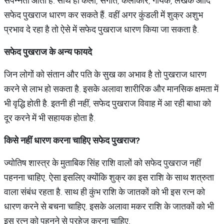
संपन्नता आती है. साथ ही कला, संगीत, कलाकार, गायक, लेखक आदि
सफेद पुखराज धारण कर सकते हैं. वहीं अगर कुंडली में शुक्र अशुभ
प्रभाव दे रहा है तो ऐसे में सफेद पुखराज धारण किया जा सकता है.
सफेद
पुखराज
के
अन्य
फायदे
जिन लोगों को संतान और पति के सुख का अभाव है तो पुखराज धारण
करने से लाभ हो सकता है. इसके अलावा शारीरिक और मानसिक क्षमता में
भी वृद्धि होती है. इतनी ही नहीं, सफेद पुखराज विवाह में आ रही बाधा को
दूर करने में भी सहायक होता है.
किसे
नहीं
धारण
करना
चाहिए
सफेद
पुखराज
?
ज्योतिष शास्त्र के मुताबिक सिंह राशि वालों को सफेद पुखराज नहीं
पहनना चाहिए. ऐसा इसलिए क्योंकि शुक्र का इस राशि के साथ शत्रुता
वाला संबंध रहता है. साथ ही कुंभ राशि के जातकों को भी इस रत्न को
धारण करने से बचना चाहिए. इसके अलावा मकर राशि के जातकों को भी
इस रत्न को पहनने से परहेज करना चाहिए.