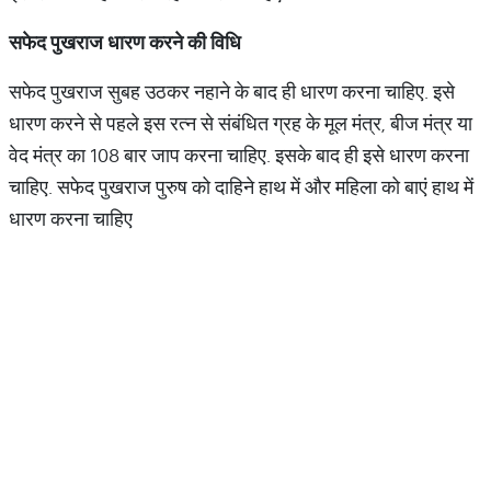
सफेद
पुखराज
धारण
करने
की
विधि
सफेद पुखराज सुबह उठकर नहाने के बाद ही धारण करना चाहिए. इसे
धारण करने से पहले इस रत्न से संबंधित ग्रह के मूल मंत्र, बीज मंत्र या
वेद मंत्र का 108 बार जाप करना चाहिए. इसके बाद ही इसे धारण करना
चाहिए. सफेद पुखराज पुरुष को दाहिने हाथ में और महिला को बाएं हाथ में
धारण करना चाहिए