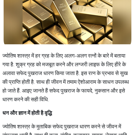
ज्योतिष शास्त्र में हर ग्रह के लिए अलग-अलग रत्नों के बारे में बताया
गया है. शुक्र ग्रह को मजबूत करने और लग्जरी लाइफ के लिए हीरे के
अलावा सफेद पुखराज धारण किया जाता है. इस रत्न के प्रभाव से सुख
की प्राप्ति होती है. साथ ही जीवन में तमाम ऐशोआराम के साधन उपलब्ध
हो जाते हैं. आइए जानते हैं सफेद पुखराज के फायदे, नुकसान और इसे
धारण करने की सही विधि.
धन
और
ज्ञान
में
होती
है
वृद्धि
ज्योतिष शास्त्र के मुताबिक सफेद पुखराज धारण करने से जीवन में