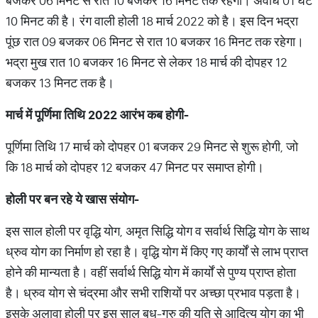
बजकर 06 मिनट से रात 10 बजकर 16 मिनट तक रहेगा। अवधि 01 घंटे
10 मिनट की है। रंग वाली होली 18 मार्च 2022 को है। इस दिन भद्रा
पूंछ रात 09 बजकर 06 मिनट से रात 10 बजकर 16 मिनट तक रहेगा।
भद्रा मुख रात 10 बजकर 16 मिनट से लेकर 18 मार्च की दोपहर 12
बजकर 13 मिनट तक है।
मार्च
में
पूर्णिमा
तिथि
2022
आरंभ
कब
होगी
-
पूर्णिमा तिथि 17 मार्च को दोपहर 01 बजकर 29 मिनट से शुरू होगी, जो
कि 18 मार्च को दोपहर 12 बजकर 47 मिनट पर समाप्त होगी।
होली
पर
बन
रहे
ये
खास
संयोग
-
इस साल होली पर वृद्धि योग, अमृत सिद्धि योग व सर्वार्थ सिद्धि योग के साथ
ध्रुव योग का निर्माण हो रहा है। वृद्धि योग में किए गए कार्यों से लाभ प्राप्त
होने की मान्यता है। वहीं सर्वार्थ सिद्धि योग में कार्यों से पुण्य प्राप्त होता
है। ध्रुव योग से चंद्रमा और सभी राशियों पर अच्छा प्रभाव पड़ता है।
इसके अलावा होली पर इस साल बुध-गुरु की युति से आदित्य योग का भी