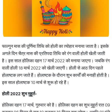
फाल्गुन मास की पूर्णिमा तिथि को होली का त्योहार मनाया जाता है। इसके
अगले दिन चैत्र मास की प्रतिपदा तिथि को रंग वाली होली खेली जाती
है। इस साल होलिका दहन 17 मार्च 2022 को मनाया जाएगा। जबकि रंग
वाली होली 18 मार्च 2022 को खेली जाएगी। होली से आठ दिन पहले
होलाष्टक लग जाते हैं। होलाष्टक के दौरान शुभ कार्यों की मनाही होती है।
इस साल होलाष्टक 10 मार्च से शुरू हो रहे हैं।
होली
2022
शुभ
मुहूर्त
-
होलिका दहन 17 मार्च, गुरुवार को है। होलिका दहन का शुभ मुहूर्त रात 09