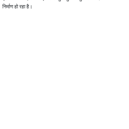
निर्माण हो रहा है।