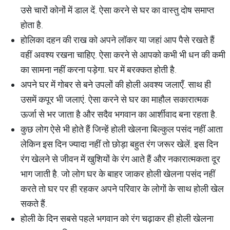
उसे चारों कोनों में डाल दें. ऐसा करने से घर का वास्तु दोष समाप्त
होता है.
होलिका दहन की राख को अपने लॉकर या जहां आप पैसे रखते हैं
वहीं अवश्य रखना चाहिए. ऐसा करने से आपको कभी भी धन की कमी
का सामना नहीं करना पड़ेगा. घर में बरक्कत होती है.
अपने घर में गोबर से बने उपलों की होली अवश्य जलाएँ. साथ ही
उसमें कपूर भी जलाएं. ऐसा करने से घर का माहौल सकारात्मक
ऊर्जा से भर जाता है और सदैव भगवान का आर्शीवाद बना रहता है.
कुछ लोग ऐसे भी होते हैं जिन्हें होली खेलना बिल्कुल पसंद नहीं आता
लेकिन इस दिन ज्यादा नहीं तो छोड़ा बहुत रंग जरूर खेलें. इस दिन
रंग खेलने से जीवन में खुशियों के रंग आते हैं और नकारात्मकता दूर
भाग जाती है. जो लोग घर के बाहर जाकर होली खेलना पसंद नहीं
करते तो घर पर ही रहकर अपने परिवार के लोगों के साथ होली खेल
सकते हैं.
होली के दिन सबसे पहले भगवान को रंग चढ़ाकर ही होली खेलना