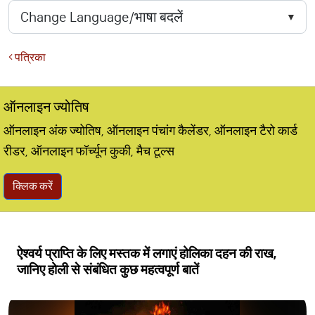
पत्रिका
ऑनलाइन ज्योतिष
ऑनलाइन अंक ज्योतिष, ऑनलाइन पंचांग कैलेंडर, ऑनलाइन टैरो कार्ड
रीडर, ऑनलाइन फॉर्च्यून कुकी, मैच टूल्स
क्लिक करें
ऐश्वर्य प्राप्ति के लिए मस्तक में लगाएं होलिका दहन की राख,
जानिए होली से संबंधित कुछ महत्वपूर्ण बातें