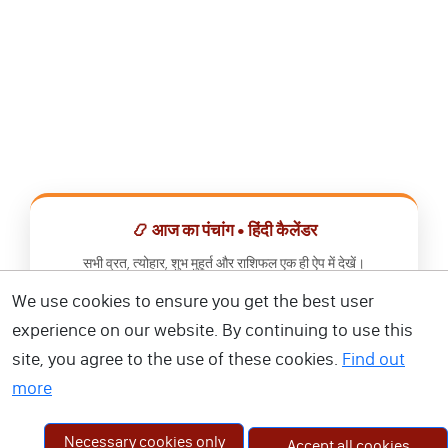
📿 आज का पंचांग • हिंदी कैलेंडर
सभी व्रत, त्योहार, शुभ मुहूर्त और राशिफल एक ही ऐप में देखें।
We use cookies to ensure you get the best user
📅 हिंदी कैलेंडर ऐप डाउनलोड करें
experience on our website. By continuing to use this
site, you agree to the use of these cookies.
Find out
more
Necessary cookies only
Accept all cookies