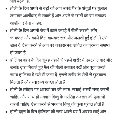
भाव बढ़ता है.
होली के दिन अपने से बड़ों को आप उनके पैर के अंगूठों पर गुलाल
लगाकर आर्शीवाद ले सकते हैं और अपने से छोटों को रंग लगाकर
आर्शीवाद देना चाहिए.
होली के दिन अपनी जेब में काले कपड़े में पीली सरसों, लौंग,
जायफल और काले तिल बांधकर रखें और जलती हुई होली में उसे
डाल दें. ऐसा करने से आप पर नकारात्मक शक्ति का प्रभाव समाप्त
हो जाता है.
होलिका दहन के दिन सुबह नहाने से पहले शरीर में उबटन लगाएं और
उसके द्वारा निकले हुए मैल की गोली बनाकर रखें और पूजा करते
समय होलिका में उसे भी जला दें. इससे शरीर के रोगों से छुटकारा
मिलता है और स्वास्थ्य अच्छा होता है.
होली के त्यौहार पर आपको घर की साफ-सफाई अच्छी तरह करनी
चाहिए और साथ ही भगवान विष्णु के नरसिंह अवतार की पूजा भी
करनी चाहिए. ऐसा करने से भगवान विष्णु की कृपा प्राप्त होती है.
होली दहन के दिन होलिका की राख अपने घर में अवश्य लाएं और