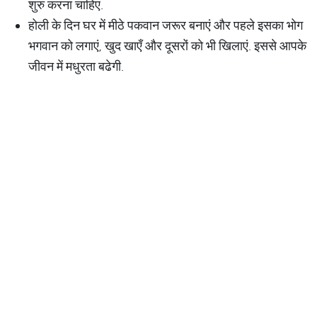
शुरु करना चाहिए.
होली के दिन घर में मीठे पकवान जरूर बनाएं और पहले इसका भोग
भगवान को लगाएं, खुद खाएँ और दूसरों को भी खिलाएं. इससे आपके
जीवन में मधुरता बढेगी.