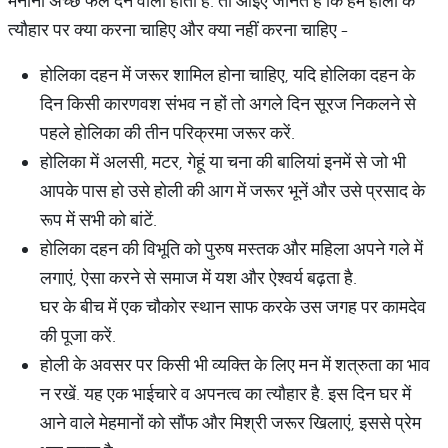
मनाना अच्छे फल देने वाला होता है. तो आइए जानते हैं कि हमें होली के
त्यौहार पर क्या करना चाहिए और क्या नहीं करना चाहिए -
होलिका दहन में जरूर शामिल होना चाहिए, यदि होलिका दहन के
दिन किसी कारणवश संभव न हों तो अगले दिन सूरज निकलने से
पहले होलिका की तीन परिक्रमा जरूर करें.
होलिका में अलसी, मटर, गेहूं या चना की बालियां इनमें से जो भी
आपके पास हो उसे होली की आग में जरूर भूनें और उसे प्रसाद के
रूप में सभी को बांटें.
होलिका दहन की विभूति को पुरुष मस्तक और महिला अपने गले में
लगाएं, ऐसा करने से समाज में यश और ऐश्वर्य बढ़ता है.
घर के बीच में एक चौकोर स्थान साफ करके उस जगह पर कामदेव
की पूजा करें.
होली के अवसर पर किसी भी व्यक्ति के लिए मन में शत्रुता का भाव
न रखें. यह एक भाईचारे व अपनत्व का त्यौहार है. इस दिन घर में
आने वाले मेहमानों को सौंफ और मिश्री जरूर खिलाएं, इससे प्रेम