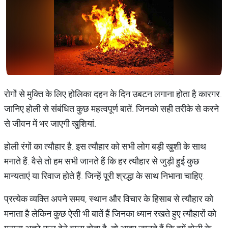
रोगों से मुक्ति के लिए होलिका दहन के दिन उबटन लगाना होता है कारगर.
जानिए होली से संंबंधित कुछ महत्वपूर्ण बातें. जिनको सही तरीके से करने
से जीवन में भर जाएगी खुशियां.
होली रंगों का त्यौहार है. इस त्यौहार को सभी लोग बड़ी खुशी के साथ
मनाते हैं. वैसे तो हम सभी जानते हैं कि हर त्यौहार से जुड़ी हुई कुछ
मान्यताएं या रिवाज होते हैं. जिन्हें पूरी श्रद्धा के साथ निभाना चाहिए.
प्रत्येक व्यक्ति अपने समय, स्थान और विचार के हिसाब से त्यौहार को
मनाता है लेकिन कुछ ऐसी भी बातें हैं जिनका ध्यान रखते हुए त्यौहारों को