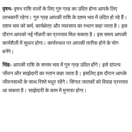
वृषभ
-
वृषभ राशि वालों के लिए गुरु ग्रह का उदित होना आपके लिए
लाभकारी रहेगा। गुरु ग्रह आपकी राशि के दशम भाव में उदित हो रहे हैं।
दशम भाव को कर्म, कार्यक्षेत्र और व्यवसाय का स्थान कहा जाता है। इस
दौरान आपको नई नौकरी का प्रस्ताव मिल सकता है। इस समय आपकी
कार्यशैली में सुधार होगा। कार्यस्थल पर आपकी तारीफ होने के योग
बनेंगे।
सिंह
-
आपकी राशि के सप्तम भाव में गुरु ग्रह उदित होंगे। इसे दांपत्य
जीवन और साझेदारी का स्तान कहा जाता है। इसलिए इस दौरान आपके
जीवनसाथी के साथ रिश्ते मधुर रहेंगे। सिंगल जातकों को विवाह प्रस्ताव
आ सकता है। साझेदारी के काम में मुनाफा होगा।