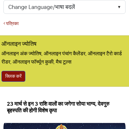
पत्रिका
ऑनलाइन ज्योतिष
ऑनलाइन अंक ज्योतिष, ऑनलाइन पंचांग कैलेंडर, ऑनलाइन टैरो कार्ड
रीडर, ऑनलाइन फॉर्च्यून कुकी, मैच टूल्स
क्लिक करें
23 मार्च से इन 3 राशि वालों का जगेगा सोया भाग्य, देवगुरु
बृहस्पति की होगी विशेष कृपा