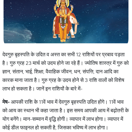
देवगुरु बृहस्पति के उदित व अस्त का सभी 12 राशियों पर प्रबाव पड़ता
है। गुरु ग्रह 23 मार्च को उदय होने जा रहे हैं। ज्योतिष शास्त्र में गुरु को
ज्ञान, संतान, भाई, शिक्षा, वैवाहिक जीवन, धन, संपत्ति, दान आदि का
कारक माना जाता है। गुरु ग्रह के उदय होने से 3 राशि वालों को विशेष
लाभ हो सकता है। जानें इन राशियों के बारे में-
मेष
-
आपकी राशि के 11वें भाव में देवगुरु बृहस्पति उदित होंगे। 11वें भाव
को आय का स्थान भी कहा जाता है। इस समय आपकी आय में बढ़ोतरी के
योग बनेंगे। मान-सम्मान में वृद्धि होगी। व्यापार में लाभ होगा। व्यापार में
कोई डील फाइनल हो सकती है, जिसका भविष्य में लाभ होगा।