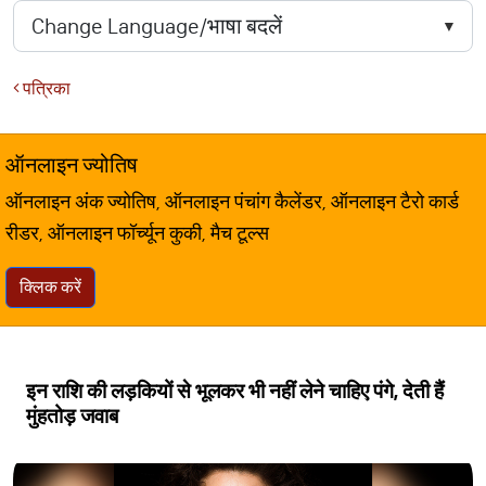
पत्रिका
ऑनलाइन ज्योतिष
ऑनलाइन अंक ज्योतिष, ऑनलाइन पंचांग कैलेंडर, ऑनलाइन टैरो कार्ड
रीडर, ऑनलाइन फॉर्च्यून कुकी, मैच टूल्स
क्लिक करें
इन राशि की लड़कियों से भूलकर भी नहीं लेने चाहिए पंगे, देती हैं
मुंहतोड़ जवाब