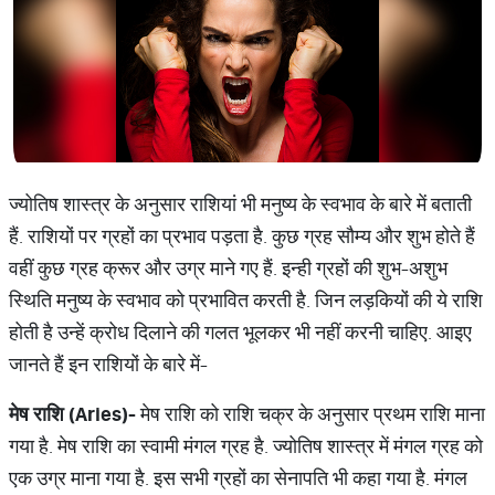
ज्योतिष शास्त्र के अनुसार राशियां भी मनुष्य के स्वभाव के बारे में बताती
हैं. राशियों पर ग्रहों का प्रभाव पड़ता है. कुछ ग्रह सौम्य और शुभ होते हैं
वहीं कुछ ग्रह क्रूर और उग्र माने गए हैं. इन्ही ग्रहों की शुभ-अशुभ
स्थिति मनुष्य के स्वभाव को प्रभावित करती है. जिन लड़कियों की ये राशि
होती है उन्हें क्रोध दिलाने की गलत भूलकर भी नहीं करनी चाहिए. आइए
जानते हैं इन राशियों के बारे में-
मेष
राशि
(Aries)-
मेष राशि को राशि चक्र के अनुसार प्रथम राशि माना
गया है. मेष राशि का स्वामी मंगल ग्रह है. ज्योतिष शास्त्र में मंगल ग्रह को
एक उग्र माना गया है. इस सभी ग्रहों का सेनापति भी कहा गया है. मंगल