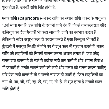
हैं. जिन लड़कियों के नाम का पहला अक्षर मा, मी, मू, मे, मो, टा, टी, टू, टे से
शुरु होता है, उनकी राशि सिंह होती है.
मकर
राशि
(Capricorn)-
मकर राशि का स्थान राशि चक्र के अनुसार
10वां माना गया है. इस राशि के स्वामी शनि देव हैं. जिन्हें कर्मफलदाता और
कलियुग का दंडाधिकारी भी कहा जाता है. शनि का स्वभाव क्रूर है.
लेकिन ये सदैव अशुभ फल ही प्रदान करते हैं ऐसा बिल्कूल भी नहीं है.
कुंडली में मजबूत स्थिति में होने पर ये शुभ फल भी प्रदान करते हैं. मकर
राशि की लड़कियों को नियमों पालन करना अच्छा लगता है. जब कोई
गलत बात करता है तो उसे ये बर्दाश्त नहीं कर पाती हैं और अपना विरोध
भी जताती हैं. इनके सामने सही को सही और गलत को गलत कहना चाहिए.
यदि ऐसा नहीं करते हैं तो ये उनसे नाराज हो जाती हैं. जिन लड़कियों का
नाम भो, जा, जी, खी, खू, खे, खो, गा, गी, है, से शुरु होता है उनकी मकर
राशि होती है.