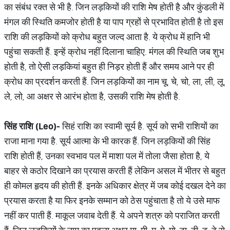
का संबंध रक्त से भी है. जिन लड़कियों की राशि मेष होती है और कुंडली में
मंगल की स्थिति कमजोर होती है या पाप ग्रहों से प्रभावित होती है तो इस
राशि की लड़कियों को क्रोध बहुत जल्द आता है. ये क्रोध में हानि भी
पहुंचा सकती हैं. इन्हें क्रोध नहीं दिलाना चाहिए. मंगल की स्थिति जब शुभ
होती है, तो ऐसी लड़कियां बहुत ही निड़र होती हैं और समय आने पर ही
क्रोध का प्रदर्शन करती हैं. जिन लड़कियों का नाम चू, चे, चो, ला, ली, लू,
ले, लो, आ अक्षर से आरंभ होता है, उसकी राशि मेष होती है.
सिंह
राशि
(Leo)-
सिहं राशि का स्वामी सूर्य है. सूर्य को सभी राशियों का
राजा माना गया है. सूर्य आत्मा के भी कारक हैं. जिन लड़कियों की सिंह
राशि होती हैं, उनका स्वभाव पल में माशा पल में तोला जैसा होता है, ये
बाहर से कठोर दिखाने का प्रयास करती हैं लेकिन असल में भीतर से बहुत
ही कोमल हृदय की होती हैं. इनके अधिकार क्षेत्र में जब कोई दखल देने का
प्रयास करता है या फिर इनके सम्मान को ठेस पहुंचाता है तो ये उसे माफ
नहीं कर पाती हैं. माकूल जवाब देती हैं. ये अपने शत्रु को पराजित करती