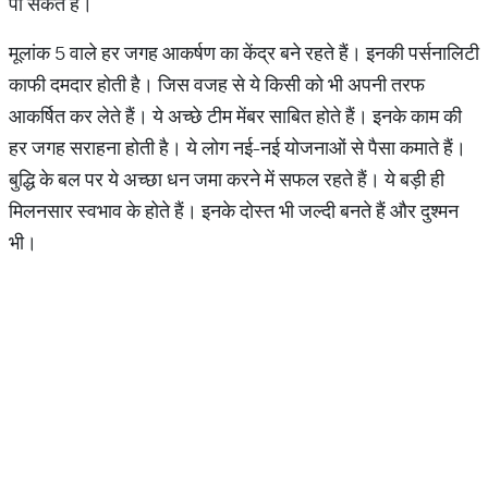
पा सकते हैं।
मूलांक 5 वाले हर जगह आकर्षण का केंद्र बने रहते हैं। इनकी पर्सनालिटी
काफी दमदार होती है। जिस वजह से ये किसी को भी अपनी तरफ
आकर्षित कर लेते हैं। ये अच्छे टीम मेंबर साबित होते हैं। इनके काम की
हर जगह सराहना होती है। ये लोग नई-नई योजनाओं से पैसा कमाते हैं।
बुद्धि के बल पर ये अच्छा धन जमा करने में सफल रहते हैं। ये बड़ी ही
मिलनसार स्वभाव के होते हैं। इनके दोस्त भी जल्दी बनते हैं और दुश्मन
भी।