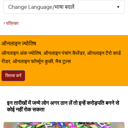
पत्रिका
ऑनलाइन ज्योतिष
ऑनलाइन अंक ज्योतिष, ऑनलाइन पंचांग कैलेंडर, ऑनलाइन टैरो कार्ड
रीडर, ऑनलाइन फॉर्च्यून कुकी, मैच टूल्स
क्लिक करें
इन तारीखों में जन्मे लोग अगर ठान लें तो इन्हें करोड़पति बनने से
कोई नहीं रोक सकता