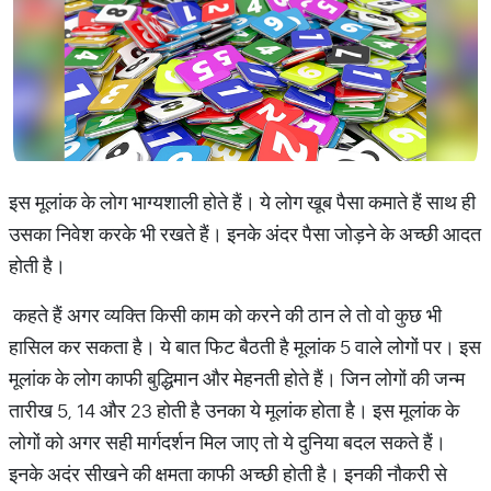
इस मूलांक के लोग भाग्यशाली होते हैं। ये लोग खूब पैसा कमाते हैं साथ ही
उसका निवेश करके भी रखते हैं। इनके अंदर पैसा जोड़ने के अच्छी आदत
होती है।
कहते हैं अगर व्यक्ति किसी काम को करने की ठान ले तो वो कुछ भी
हासिल कर सकता है। ये बात फिट बैठती है मूलांक 5 वाले लोगों पर। इस
मूलांक के लोग काफी बुद्धिमान और मेहनती होते हैं। जिन लोगों की जन्म
तारीख 5, 14 और 23 होती है उनका ये मूलांक होता है। इस मूलांक के
लोगों को अगर सही मार्गदर्शन मिल जाए तो ये दुनिया बदल सकते हैं।
इनके अदंर सीखने की क्षमता काफी अच्छी होती है। इनकी नौकरी से