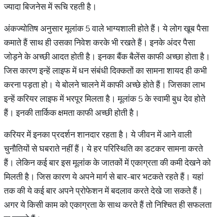
ज्यादा बिजनेस में रूचि रहती है।
अंकज्योतिष अनुसार मूलांक 5 वाले भाग्यशाली होते हैं। ये लोग खूब पैसा
कमाते हैं साथ ही उसका निवेश करके भी रखते हैं। इनके अंदर पैसा
जोड़ने के अच्छी आदत होती है। इनका बैंक बैलेंस काफी अच्छा होता है।
जिस कारण इन्हें लाइफ में धन संबंधी दिक्कतों का सामना शायद ही कभी
करना पड़ता हो। ये बोलने चालने में काफी अच्छे होते हैं। जिसका लाभ
इन्हें करियर लाइफ में भरपूर मिलता है। मूलांक 5 के स्वामी बुध देव होते
हैं। इनकी तार्किक क्षमता काफी अच्छी होती है।
करियर में इनका प्रदर्शन शानदार रहता है। ये जीवन में आने वाली
चुनौतियों से घबराते नहीं हैं। ये हर परिस्थिति का डटकर सामना करते
हैं। लेकिन कई बार इस मूलांक के जातकों में एकाग्रता की कमी देखने को
मिलती है। जिस कारण ये अपने मार्ग से बार-बार भटकते रहते हैं। यहां
तक की ये कई बार अपने प्रोफेशन में बदलाव करते देखे जा सकते हैं।
अगर ये किसी काम को एकाग्रता के साथ करते हैं तो निश्चित ही सफलता