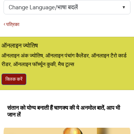
पत्रिका
ऑनलाइन ज्योतिष
ऑनलाइन अंक ज्योतिष, ऑनलाइन पंचांग कैलेंडर, ऑनलाइन टैरो कार्ड
रीडर, ऑनलाइन फॉर्च्यून कुकी, मैच टूल्स
क्लिक करें
संतान को योग्य बनाती हैं चाणक्य की ये अनमोल बातें, आप भी
जान लें