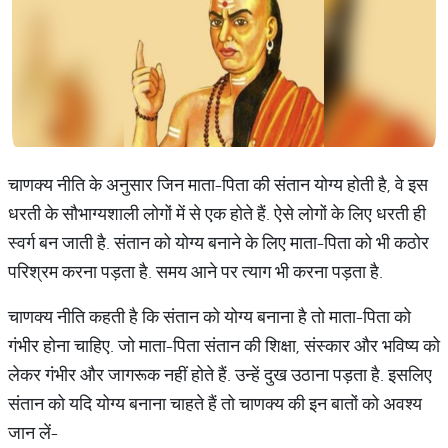
चाणक्य नीति के अनुसार जिन माता-पिता की संतान योग्य होती है, वे इस
धरती के सौभाग्यशाली लोगों में से एक होते हैं. ऐसे लोगों के लिए धरती ही
स्वर्ग बन जाती है. संतान को योग्य बनाने के लिए माता-पिता को भी कठोर
परिश्रम करना पड़ता है. समय आने पर त्याग भी करना पड़ता है.
चाणक्य नीति कहती है कि संतान को योग्य बनाना है तो माता-पिता को
गंभीर होना चाहिए. जो माता-पिता संतान की शिक्षा, संस्कार और भविष्य को
लेकर गंभीर और जागरूक नहीं होते हैं. उन्हें दुख उठाना पड़ता है. इसलिए
संतान को यदि योग्य बनाना चाहते हैं तो चाणक्य की इन बातों को अवश्य
जान लें-