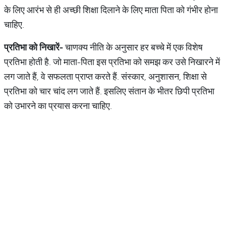
के लिए आरंभ से ही अच्छी शिक्षा दिलाने के लिए माता पिता को गंभीर होना
चाहिए.
प्रतिभा
को
निखारें
-
चाणक्य नीति के अनुसार हर बच्चे में एक विशेष
प्रतिभा होती है. जो माता-पिता इस प्रतिभा को समझ कर उसे निखारने में
लग जाते हैं, वे सफलता प्राप्त करते हैं. संस्कार, अनुशासन, शिक्षा से
प्रतिभा को चार चांद लग जाते हैं. इसलिए संतान के भीतर छिपी प्रतिभा
को उभारने का प्रयास करना चाहिए.