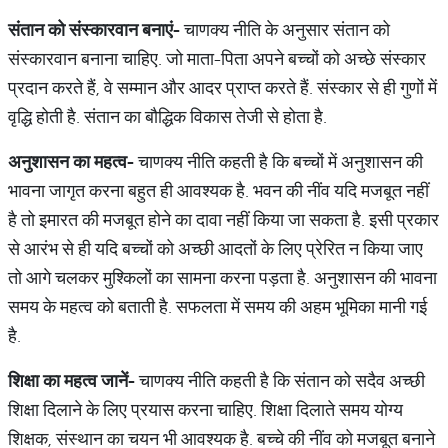
संतान
को
संस्कारवान
बनाएं
-
चाणक्य नीति के अनुसार संतान को
संस्कारवान बनाना चाहिए. जो माता-पिता अपने बच्चों को अच्छे संस्कार
प्रदान करते हैं, वे सम्मान और आदर प्राप्त करते हैं. संस्कार से ही गुणों में
वृद्धि होती है. संतान का बौद्धिक विकास तेजी से होता है.
अनुशासन
का
महत्व
-
चाणक्य नीति कहती है कि बच्चों में अनुशासन की
भावना जागृत करना बहुत ही आवश्यक है. भवन की नींव यदि मजबूत नहीं
है तो इमारत की मजबूत होने का दावा नहीं किया जा सकता है. इसी प्रकार
से आरंभ से ही यदि बच्चों को अच्छी आदतों के लिए प्रेरित न किया जाए
तो आगे चलकर मुश्किलों का सामना करना पड़ता है. अनुशासन की भावना
समय के महत्व को बताती है. सफलता में समय की अहम भूमिका मानी गई
है.
शिक्षा
का
महत्व
जानें
-
चाणक्य नीति कहती है कि संतान को सदैव अच्छी
शिक्षा दिलाने के लिए प्रयास करना चाहिए. शिक्षा दिलाते समय योग्य
शिक्षक, संस्थान का चयन भी आवश्यक है. बच्चे की नींव को मजबूत बनाने