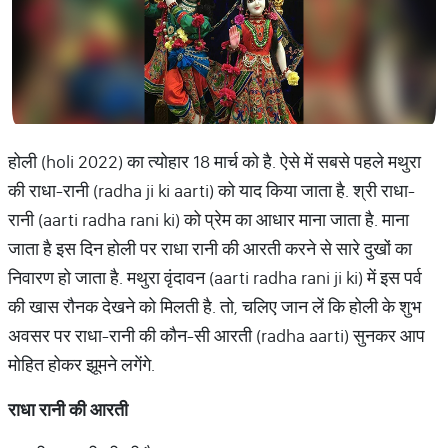
होली (holi 2022) का त्योहार 18 मार्च को है. ऐसे में सबसे पहले मथुरा
की राधा-रानी (radha ji ki aarti) को याद किया जाता है. श्री राधा-
रानी (aarti radha rani ki) को प्रेम का आधार माना जाता है. माना
जाता है इस दिन होली पर राधा रानी की आरती करने से सारे दुखों का
निवारण हो जाता है. मथुरा वृंदावन (aarti radha rani ji ki) में इस पर्व
की खास रौनक देखने को मिलती है. तो, चलिए जान लें कि होली के शुभ
अवसर पर राधा-रानी की कौन-सी आरती (radha aarti) सुनकर आप
मोहित होकर झूमने लगेंगे.
राधा
रानी
की
आरती