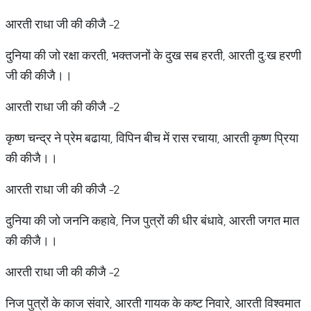
आरती राधा जी की कीजै -2
दुनिया की जो रक्षा करती, भक्तजनों के दुख सब हरती, आरती दु:ख हरणी
जी की कीजै।।
आरती राधा जी की कीजै -2
कृष्ण चन्द्र ने प्रेम बढाया, विपिन बीच में रास रचाया, आरती कृष्ण प्रिया
की कीजै।।
आरती राधा जी की कीजै -2
दुनिया की जो जननि कहावे, निज पुत्रों की धीर बंधावे, आरती जगत मात
की कीजै।।
आरती राधा जी की कीजै -2
निज पुत्रों के काज संवारे, आरती गायक के कष्ट निवारे, आरती विश्वमात