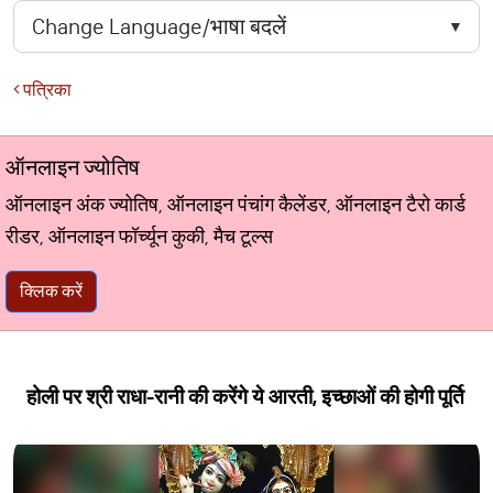
पत्रिका
ऑनलाइन ज्योतिष
ऑनलाइन अंक ज्योतिष, ऑनलाइन पंचांग कैलेंडर, ऑनलाइन टैरो कार्ड
रीडर, ऑनलाइन फॉर्च्यून कुकी, मैच टूल्स
क्लिक करें
होली पर श्री राधा-रानी की करेंगे ये आरती, इच्छाओं की होगी पूर्ति