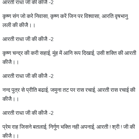
आरती राधा जी की कीजै -2
कृष्ण संग जो करे निवासा, कृष्ण करें जिन पर विश्वासा, आरति वृषभानु
लली की कीजै।।
आरती राधा जी की कीजै -2
कृष्ण चन्द्र की करी सहाई, मुंह में आनि रूप दिखाई, उसी शक्ति की आरती
कीजै।।
आरती राधा जी की कीजै -2
नन्द पुत्र से प्रीति बढाई, जमुना तट पर रास रचाई, आरती रास रचाई की
कीजै।।
आरती राधा जी की कीजै -2
प्रेम राह जिसने बतलाई, निर्गुण भक्ति नही अपनाई, आरती ! श्री ! जी की
कीजै।।