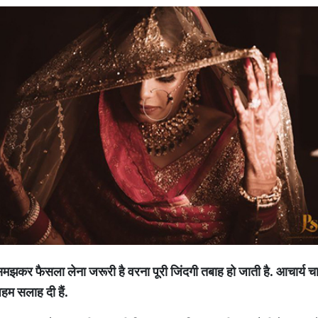
कर फैसला लेना जरूरी है वरना पूरी जिंदगी तबाह हो जाती है. आचार्य चाण
म सलाह दी हैं.