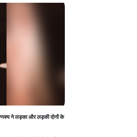
क्‍य ने लड़का और लड़की दोनों के