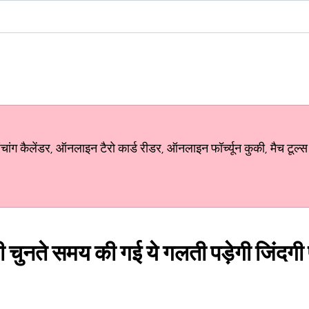
ग कैलेंडर, ऑनलाइन टैरो कार्ड रीडर, ऑनलाइन फॉर्च्यून कुकी, मैच टूल्स
 चुनते समय की गई ये गलती पड़ेगी जिंदगी