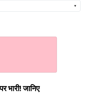
 पर भारी! जानिए