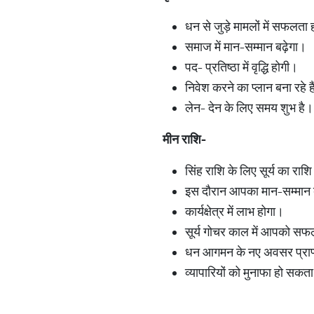
धन से जुड़े मामलों में सफलता
समाज में मान-सम्मान बढ़ेगा।
पद- प्रतिष्ठा में वृद्धि होगी।
निवेश करने का प्लान बना रहे
लेन- देन के लिए समय शुभ है।
मीन
राशि
-
सिंह राशि के लिए सूर्य का रा
इस दौरान आपका मान-सम्मान 
कार्यक्षेत्र में लाभ होगा।
सूर्य गोचर काल में आपको स
धन आगमन के नए अवसर प्राप्त
व्यापारियों को मुनाफा हो सकत