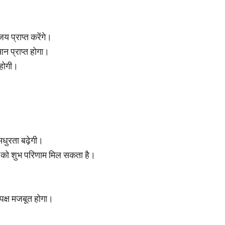
 प्राप्त करेंगे।
न प्राप्त होगा।
 होगी।
 मधुरता बढ़ेगी।
 को शुभ परिणाम मिल सकता है।
पक्ष मजबूत होगा।