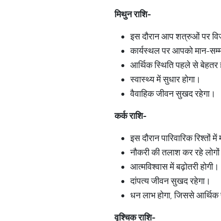
मिथुन
राशि
-
इस दौरान आप शत्रुओं पर विजय
कार्यस्थल पर आपको मान-सम्मा
आर्थिक स्थिति पहले से बेहतर
स्वास्थ्य में सुधार होगा।
वैवाहिक जीवन सुखद रहेगा।
कर्क
राशि
-
इस दौरान पारिवारिक रिश्तों में
नौकरी की तलाश कर रहे लोगों
आत्मविश्वास में बढ़ोतरी होगी।
दांपत्य जीवन सुखद रहेगा।
धन लाभ होगा, जिससे आर्थिक 
वृश्चिक
राशि
-