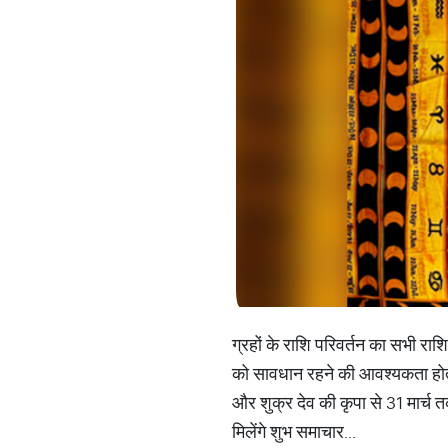
ग्रहों के राशि परिवर्तन का सभी राश
को सावधान रहने की आवश्यकता होती 
और शुक्र देव की कृपा से 31 मार्च 
मिलेंगे शुभ समाचार...