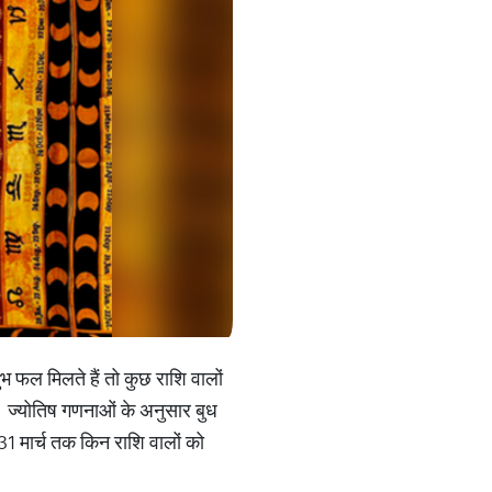
ुभ फल मिलते हैं तो कुछ राशि वालों
। ज्योतिष गणनाओं के अनुसार बुध
31 मार्च तक किन राशि वालों को