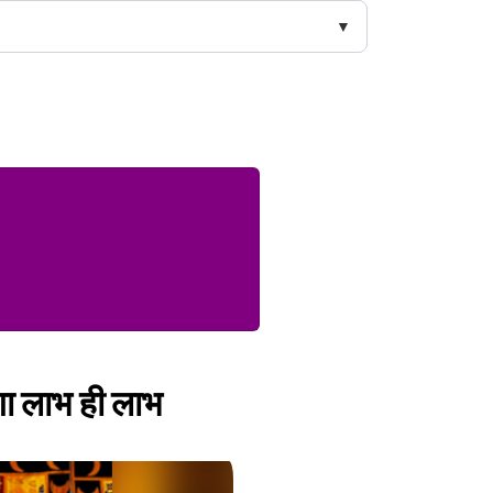
गा लाभ ही लाभ