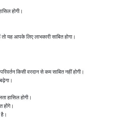
 हासिल होगी।
 हैं तो यह आपके लिए लाभकारी साबित होगा।
शि परिवर्तन किसी वरदान से कम साबित नहीं होगी।
बढ़ेगा।
फलता हासिल होगी।
 होंगे।
ा है।