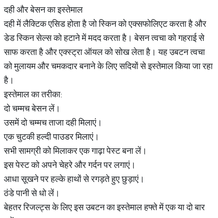
दही और बेसन का इस्तेमाल
दही में लैक्टिक एसिड होता है जो स्किन को एक्सफोलिएट करता है और
डेड स्किन सेल्स को हटाने में मदद करता है। बेसन त्वचा को गहराई से
साफ करता है और एक्स्ट्रा ऑयल को सोख लेता है। यह उबटन त्वचा
को मुलायम और चमकदार बनाने के लिए सदियों से इस्तेमाल किया जा रहा
है।
इस्तेमाल का तरीका:
दो चम्मच बेसन लें।
उसमें दो चम्मच ताजा दही मिलाएं।
एक चुटकी हल्दी पाउडर मिलाएं।
सभी सामग्री को मिलाकर एक गाढ़ा पेस्ट बना लें।
इस पेस्ट को अपने चेहरे और गर्दन पर लगाएं।
आधा सूखने पर हल्के हाथों से रगड़ते हुए छुड़ाएं।
ठंडे पानी से धो लें।
बेहतर रिजल्ट्स के लिए इस उबटन का इस्तेमाल हफ्ते में एक या दो बार