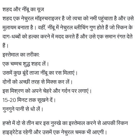
शहद और नींबू का यूज
शहद एक नेचुरल मॉइस्चराइजर है जो त्वचा को नमी पहुंचाता है और उसे
मुलायम बनाता है। वहीं, नींबू में नेचुरल ब्लीचिंग गुण होते हैं जो स्किन के
दाग-धब्बों को हल्का करने में मदद करते हैं और उसे एक समान रंगत देते
हैं।
इस्तेमाल का तरीका:
एक चम्मच शुद्ध शहद लें।
उसमें कुछ बूंदें ताजा नींबू का रस मिलाएं।
दोनों को अच्छी तरह से मिक्स कर लें।
इस मिश्रण को अपने चेहरे और गर्दन पर लगाएं।
15-20 मिनट तक सूखने दें।
गुनगुने पानी से धो लें।
हफ्ते में दो से तीन बार इस नुस्खे का इस्तेमाल करने से आपकी स्किन
हाइड्रेटेड रहेगी और उसमें एक नेचुरल चमक भी आएगी।