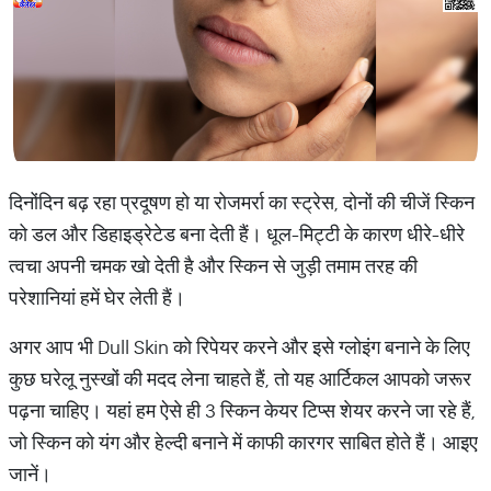
दिनोंदिन बढ़ रहा प्रदूषण हो या रोजमर्रा का स्ट्रेस, दोनों की चीजें स्किन
को डल और डिहाइड्रेटेड बना देती हैं। धूल-मिट्टी के कारण धीरे-धीरे
त्वचा अपनी चमक खो देती है और स्किन से जुड़ी तमाम तरह की
परेशानियां हमें घेर लेती हैं।
अगर आप भी Dull Skin को रिपेयर करने और इसे ग्लोइंग बनाने के लिए
कुछ घरेलू नुस्खों की मदद लेना चाहते हैं, तो यह आर्टिकल आपको जरूर
पढ़ना चाहिए। यहां हम ऐसे ही 3 स्किन केयर टिप्स शेयर करने जा रहे हैं,
जो स्किन को यंग और हेल्दी बनाने में काफी कारगर साबित होते हैं। आइए
जानें।