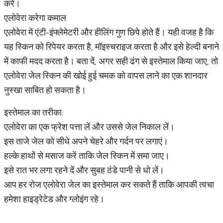
करें।
एलोवेरा करेगा कमाल
एलोवेरा में एंटी-इंफ्लेमेटरी और हीलिंग गुण छिपे होते हैं। यही वजह है कि
यह स्किन को रिपेयर करता है, मॉइस्चराइज करता है और इसे हेल्दी बनाने
में काफी मदद करता है। बता दें, अगर सही ढंग से इस्तेमाल किया जाए, तो
एलोवेरा जेल स्किन की खोई हुई चमक को वापस लाने का एक शानदार
नुस्खा साबित हो सकता है।
इस्तेमाल का तरीका:
एलोवेरा का एक फ्रेश पत्ता लें और उससे जेल निकाल लें।
इस ताजे जेल को सीधे अपने चेहरे और गर्दन पर लगाएं।
हल्के हाथों से मसाज करें ताकि जेल स्किन में समा जाए।
इसे रात भर लगा रहने दें और सुबह ठंडे पानी से धो लें।
आप हर रोज एलोवेरा जेल का इस्तेमाल कर सकते हैं ताकि आपकी त्वचा
हमेशा हाइड्रेटेड और ग्लोइंग रहे।