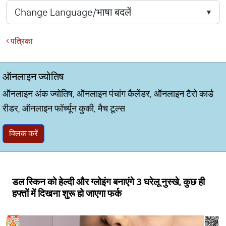
पत्रिका
ऑनलाइन ज्योतिष
ऑनलाइन अंक ज्योतिष, ऑनलाइन पंचांग कैलेंडर, ऑनलाइन टैरो कार्ड
रीडर, ऑनलाइन फॉर्च्यून कुकी, मैच टूल्स
क्लिक करें
डल स्किन को हेल्दी और ग्लोइंग बनाएंगे 3 घरेलू नुस्खे, कुछ ही
हफ्तों में दिखना शुरू हो जाएगा फर्क