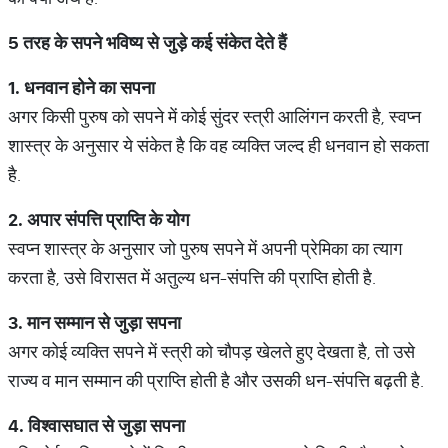
5
तरह
के
सपने
भविष्य
से
जुड़े
कई
संकेत
देते
हैं
1.
धनवान
होने
का
सपना
अगर किसी पुरुष को सपने में कोई सुंदर स्त्री आलिंगन करती है, स्वप्न
शास्त्र के अनुसार ये संकेत है कि वह व्यक्ति जल्द ही धनवान हो सकता
है.
2.
अपार
संपत्ति
प्राप्ति
के
योग
स्वप्न शास्त्र के अनुसार जो पुरुष सपने में अपनी प्रेमिका का त्याग
करता है, उसे विरासत में अतुल्य धन-संपत्ति की प्राप्ति होती है.
3.
मान
सम्मान
से
जुड़ा
सपना
अगर कोई व्यक्ति सपने में स्त्री को चौपड़ खेलते हुए देखता है, तो उसे
राज्य व मान सम्मान की प्राप्ति होती है और उसकी धन-संपत्ति बढ़ती है.
4.
विश्वासघात
से
जुड़ा
सपना