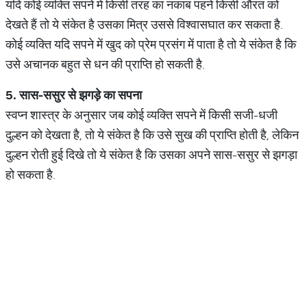
यदि कोई व्यक्ति सपने में किसी तरह का नकाब पहने किसी औरत को
देखते हैं तो ये संकेत है उसका मित्र उससे विश्वासघात कर सकता है.
कोई व्यक्ति यदि सपने में खुद को प्रेम प्रसंग में पाता है तो ये संकेत है कि
उसे अचानक बहुत से धन की प्राप्ति हो सकती है.
5.
सास
-
ससुर
से
झगड़े
का
सपना
स्वप्न शास्त्र के अनुसार जब कोई व्यक्ति सपने में किसी सजी-धजी
दुल्हन को देखता है, तो ये संकेत है कि उसे सुख की प्राप्ति होती है, लेकिन
दुल्हन रोती हुई दिखे तो ये संकेत है कि उसका अपने सास-ससुर से झगड़ा
हो सकता है.