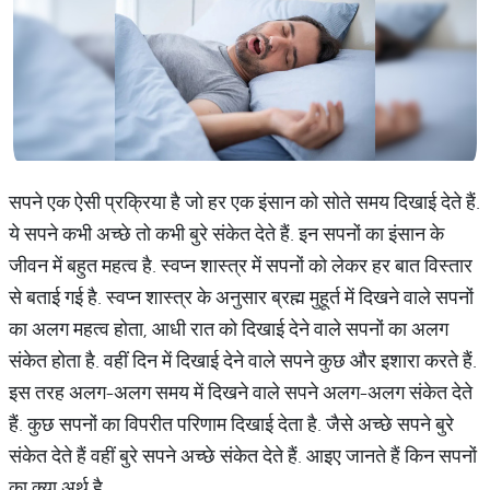
सपने एक ऐसी प्रक्रिया है जो हर एक इंसान को सोते समय दिखाई देते हैं.
ये सपने कभी अच्छे तो कभी बुरे संकेत देते हैं. इन सपनों का इंसान के
जीवन में बहुत महत्व है. स्वप्न शास्त्र में सपनों को लेकर हर बात विस्तार
से बताई गई है. स्वप्न शास्त्र के अनुसार ब्रह्म मुहूर्त में दिखने वाले सपनों
का अलग महत्व होता, आधी रात को दिखाई देने वाले सपनों का अलग
संकेत होता है. वहीं दिन में दिखाई देने वाले सपने कुछ और इशारा करते हैं.
इस तरह अलग-अलग समय में दिखने वाले सपने अलग-अलग संकेत देते
हैं. कुछ सपनों का विपरीत परिणाम दिखाई देता है. जैसे अच्छे सपने बुरे
संकेत देते हैं वहीं बुरे सपने अच्छे संकेत देते हैं. आइए जानते हैं किन सपनों
का क्या अर्थ है.