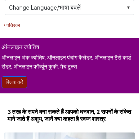
पत्रिका
ऑनलाइन ज्योतिष
ऑनलाइन अंक ज्योतिष, ऑनलाइन पंचांग कैलेंडर, ऑनलाइन टैरो कार्ड
रीडर, ऑनलाइन फॉर्च्यून कुकी, मैच टूल्स
क्लिक करें
3 तरह के सपने बना सकते हैं आपको धनवान, 2 सपनों के संकेत
माने जाते हैं अशुभ, जानें क्या कहता है स्वप्न शास्त्र