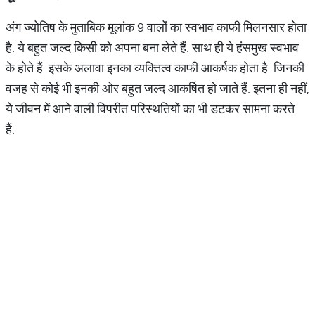
अंग ज्योतिष के मुताबिक मूलांक 9 वालों का स्वभाव काफी मिलनसार होता
है. ये बहुत जल्द किसी को अपना बना लेते हैं. साथ ही ये हंसमुख स्वभाव
के होते हैं. इसके अलावा इनका व्यक्तित्व काफी आकर्षक होता है. जिनकी
वजह से कोई भी इनकी ओर बहुत जल्द आकर्षित हो जाते हैं. इतना ही नहीं,
ये जीवन में आने वाली विपरीत परिस्थतियों का भी डटकर सामना करते
हैं.