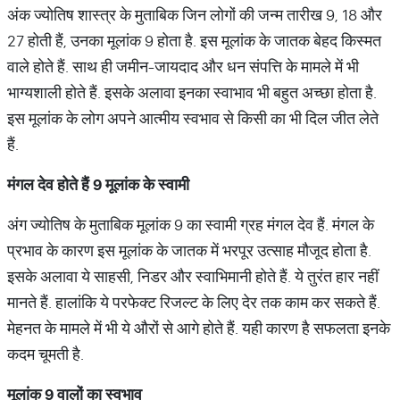
अंक ज्योतिष शास्त्र के मुताबिक जिन लोगों की जन्म तारीख 9, 18 और
27 होती हैं, उनका मूलांक 9 होता है. इस मूलांक के जातक बेहद किस्मत
वाले होते हैं. साथ ही जमीन-जायदाद और धन संपत्ति के मामले में भी
भाग्यशाली होते हैं. इसके अलावा इनका स्वाभाव भी बहुत अच्छा होता है.
इस मूलांक के लोग अपने आत्मीय स्वभाव से किसी का भी दिल जीत लेते
हैं.
मंगल
देव
होते
हैं
9
मूलांक
के
स्वामी
अंग ज्योतिष के मुताबिक मूलांक 9 का स्वामी ग्रह मंगल देव हैं. मंगल के
प्रभाव के कारण इस मूलांक के जातक में भरपूर उत्साह मौजूद होता है.
इसके अलावा ये साहसी, निडर और स्वाभिमानी होते हैं. ये तुरंत हार नहीं
मानते हैं. हालांकि ये परफेक्ट रिजल्ट के लिए देर तक काम कर सकते हैं.
मेहनत के मामले में भी ये औरों से आगे होते हैं. यही कारण है सफलता इनके
कदम चूमती है.
मूलांक
9
वालों
का
स्वभाव