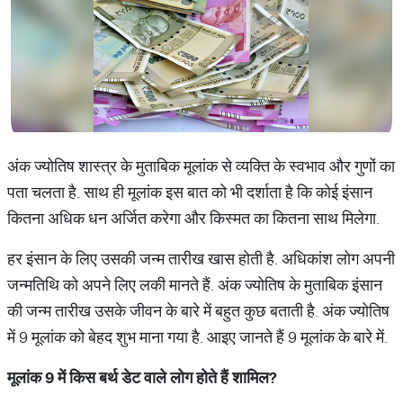
अंक ज्योतिष शास्त्र के मुताबिक मूलांक से व्यक्ति के स्वभाव और गुणों का
पता चलता है. साथ ही मूलांक इस बात को भी दर्शाता है कि कोई इंसान
कितना अधिक धन अर्जित करेगा और किस्मत का कितना साथ मिलेगा.
हर इंसान के लिए उसकी जन्म तारीख खास होती है. अधिकांश लोग अपनी
जन्मतिथि को अपने लिए लकी मानते हैं. अंक ज्योतिष के मुताबिक इंसान
की जन्म तारीख उसके जीवन के बारे में बहुत कुछ बताती है. अंक ज्योतिष
में 9 मूलांक को बेहद शुभ माना गया है. आइए जानते हैं 9 मूलांक के बारे में.
मूलांक
9
में
किस
बर्थ
डेट
वाले
लोग
होते
हैं
शामिल
?