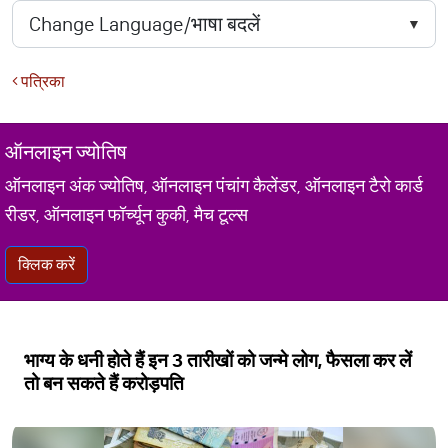
पत्रिका
ऑनलाइन ज्योतिष
ऑनलाइन अंक ज्योतिष, ऑनलाइन पंचांग कैलेंडर, ऑनलाइन टैरो कार्ड
रीडर, ऑनलाइन फॉर्च्यून कुकी, मैच टूल्स
क्लिक करें
भाग्य के धनी होते हैं इन 3 तारीखों को जन्मे लोग, फैसला कर लें
तो बन सकते हैं करोड़पति