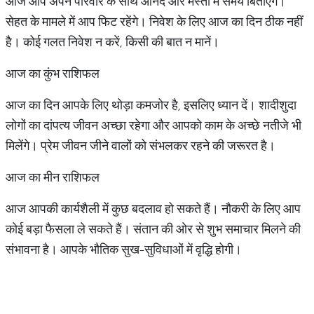
आज आप अपने परिवार के साथ आनंद और मस्ती में समय बिताएंगे।
सेहत के मामले में आप फिट रहेंगे। निवेश के लिए आज का दिन ठीक नहीं
है। कोई गलत निवेश न करें, किसी की बात न मानें।
आज का कुंभ राशिफल
आज का दिन आपके लिए थोड़ा कमजोर है, इसलिए ध्यान दें। शादीशुदा
लोगों का दांपत्य जीवन अच्छा रहेगा और आपको काम के अच्छे नतीजे भी
मिलेंगे। प्रेम जीवन जीने वालों को संभलकर रहने की जरूरत है।
आज का मीन राशिफल
आज आपकी कार्यशैली में कुछ बदलाव हो सकते हैं। नौकरी के लिए आप
कोई बड़ा फैसला ले सकते हैं। संतान की ओर से शुभ समाचार मिलने की
संभावना है। आपके भौतिक सुख-सुविधाओं में वृद्धि होगी।