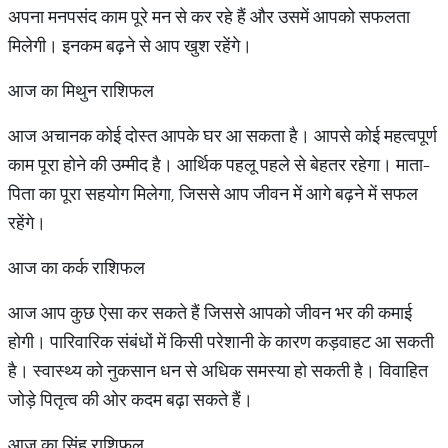
अपना मनपसंद काम पूरे मन से कर रहे हैं और उसमें आपको सफलता
मिलेगी। इनकम बढ़ने से आप खुश रहेंगे।
आज का मिथुन राशिफल
आज अचानक कोई दोस्त आपके घर आ सकता है। आपसे कोई महत्वपूर्ण
काम पूरा होने की उम्मीद है। आर्थिक पहलू पहले से बेहतर रहेगा। माता-
पिता का पूरा सहयोग मिलेगा, जिससे आप जीवन में आगे बढ़ने में सफल
रहेंगे।
आज का कर्क राशिफल
आज आप कुछ ऐसा कर सकते हैं जिससे आपको जीवन भर की कमाई
होगी। पारिवारिक संबंधों में किसी परेशानी के कारण कड़वाहट आ सकती
है। स्वास्थ्य को नुकसान धन से अधिक समस्या हो सकती है। विवाहित
जोड़े पितृत्व की ओर कदम बढ़ा सकते हैं।
आज का सिंह राशिफल