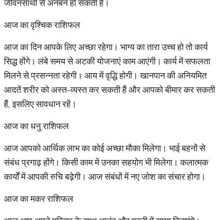
जीवनसाथी से अनबन हो सकती है।
आज का वृश्चिक राशिफल
आज का दिन आपके लिए अच्छा रहेगा। भाग्य का तारा उच्च हो तो कार्य
सिद्ध होंगे। लंबे समय से अटकी योजनाएं काम आएंगी। कार्य में सफलता
मिलने से प्रसन्नता रहेगी। आय में वृद्धि होगी। खानपान की अनियमित
आदतें शरीर को अस्त-व्यस्त कर सकती हैं और आपको बीमार कर सकती
हैं, इसलिए सावधान रहें।
आज का धनु राशिफल
आज आपको आर्थिक लाभ का कोई अच्छा मौका मिलेगा। भाई बहनों से
संबंध प्रगाढ़ होंगे। किसी काम में उनका सहयोग भी मिलेगा। कलात्मक
कार्यों में आपकी रुचि बढ़ेगी। आज संबंधों में नए जोश का संचार होगा।
आज का मकर राशिफल