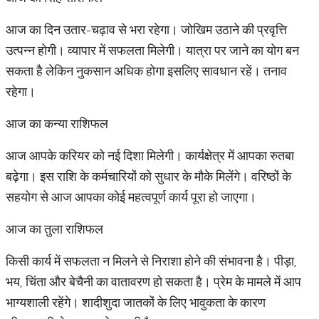
आज का दिन उतार-चढ़ाव से भरा रहेगा। जोखिम उठाने की प्रवृत्ति
उत्पन्न होगी। व्यापार में सफलता मिलेगी। यात्रा पर जाने का योग बन
सकता है लेकिन नुकसान अधिक होगा इसलिए सावधान रहें। तनाव
रहेगा।
आज का कन्या राशिफल
आज आपके करियर को नई दिशा मिलेगी। कार्यक्षेत्र में आपका रुतबा
बढ़ेगा। इस राशि के कर्मचारियों को सुधार के मौके मिलेंगे। वरिष्ठों के
सहयोग से आज आपका कोई महत्वपूर्ण कार्य पूरा हो जाएगा।
आज का तुला राशिफल
किसी कार्य में सफलता न मिलने से निराशा होने की संभावना है। पीड़ा,
भय, चिंता और बेचैनी का वातावरण हो सकता है। प्रेम के मामले में आप
भाग्यशाली रहेंगे। शादीशुदा जातकों के लिए भावुकता के कारण