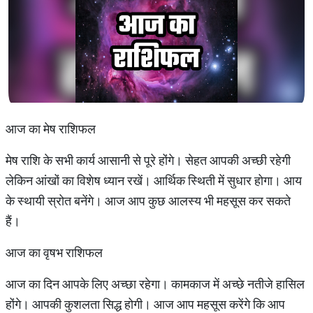
आज का मेष राशिफल
मेष राशि के सभी कार्य आसानी से पूरे होंगे। सेहत आपकी अच्छी रहेगी
लेकिन आंखों का विशेष ध्यान रखें। आर्थिक स्थिती में सुधार होगा। आय
के स्थायी स्रोत बनेंगे। आज आप कुछ आलस्य भी महसूस कर सकते
हैं।
आज का वृषभ राशिफल
आज का दिन आपके लिए अच्छा रहेगा। कामकाज में अच्छे नतीजे हासिल
होंगे। आपकी कुशलता सिद्ध होगी। आज आप महसूस करेंगे कि आप