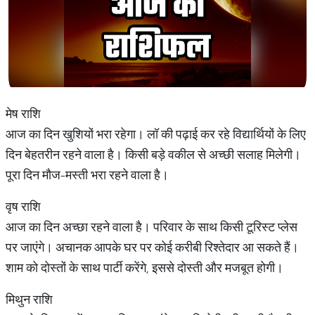
मेष राशि
आज का दिन खुशियों भरा रहेगा। लॉ की पढ़ाई कर रहे विद्यार्थियों के लिए
दिन बेहतरीन रहने वाला है। किसी बड़े वकील से अच्छी सलाह मिलेगी।
पूरा दिन मौज-मस्ती भरा रहने वाला है।
वृष राशि
आज का दिन अच्छा रहने वाला है। परिवार के साथ किसी टूरिस्ट प्लेस
पर जाएंगे। अचानक आपके घर पर कोई करीबी रिश्तेदार आ सकते हैं।
शाम को दोस्तों के साथ पार्टी करेंगे, इससे दोस्ती और मजबूत होगी।
मिथुन राशि