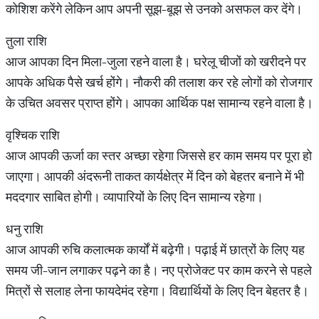
कोशिश करेंगे लेकिन आप अपनी सूझ-बूझ से उनको असफल कर देंगे।
तुला राशि
आज आपका दिन मिला-जुला रहने वाला है। घरेलू चीजों को खरीदने पर
आपके अधिक पैसे खर्च होंगे। नौकरी की तलाश कर रहे लोगों को रोजगार
के उचित अवसर प्राप्त होंगे। आपका आर्थिक पक्ष सामान्य रहने वाला है।
वृश्चिक राशि
आज आपकी ऊर्जा का स्तर अच्छा रहेगा जिससे हर काम समय पर पूरा हो
जाएगा। आपकी अंदरूनी ताकत कार्यक्षेत्र में दिन को बेहतर बनाने में भी
मददगार साबित होगी। व्यापारियों के लिए दिन सामान्य रहेगा।
धनु राशि
आज आपकी रुचि कलात्मक कार्यों में बढ़ेगी। पढ़ाई में छात्रों के लिए यह
समय जी-जान लगाकर पढ़ने का है। नए प्रोजेक्ट पर काम करने से पहले
मित्रों से सलाह लेना फायदेमंद रहेगा। विद्यार्थियों के लिए दिन बेहतर है।