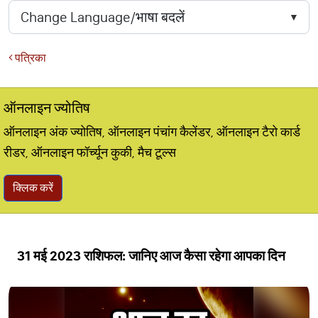
पत्रिका
ऑनलाइन ज्योतिष
ऑनलाइन अंक ज्योतिष, ऑनलाइन पंचांग कैलेंडर, ऑनलाइन टैरो कार्ड
रीडर, ऑनलाइन फॉर्च्यून कुकी, मैच टूल्स
क्लिक करें
31 मई 2023 राशिफल: जानिए आज कैसा रहेगा आपका दिन