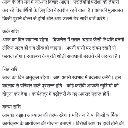
आज के दिन मन में नए-नए विचार आएंगे। प्रतियोगी परीक्षा की तैयारी
कर रहे विद्यार्थियों के लिए दिन बेहतरीन रहने वाला है। आपकी मुलाकात
किसी पुराने दोस्त से होगी और आप उससे ढेर सारी बातें करेंगे।
कर्क राशि
आज का दिन सामान्य रहेगा। बिजनेस में उतार-चढ़ाव जैसी स्थिति बनेगी
लेकिन जल्द ही सब ठीक हो जाएगा। अपनी वाणी पर संयम रखने से
फायदा होगा। स्वास्थ्य के प्रति थोड़ी सावधानी बरतने की जरूरत है।
सिंह राशि
आज का दिन अनुकूल रहेगा। आप अपने स्वभाव में बदलाव करेंगे। इस
बदलाव से परिवार वाले प्रसन्न होंगे। कोई करीबी आपकी खुशियों को
दोगुना कर देगा। कार्यक्षेत्र में बढ़ोत्तरी के नए अवसर प्राप्त होगें।
कन्या राशि
आपका रुझान आध्यात्म की तरफ रहेगा। मंदिर जाने या किसी धार्मिक
कार्यक्रम के आयोजन की योजना बनाएंगे। विरोधी आप पर हावी होने की