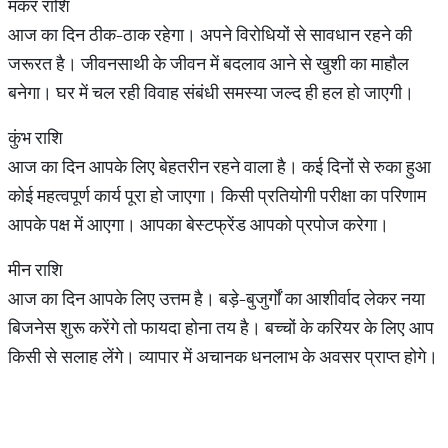
मकर राशि
आज का दिन ठीक-ठाक रहेगा। अपने विरोधियों से सावधान रहने की
जरूरत है। जीवनसाथी के जीवन में बदलाव आने से खुशी का माहौल
बनेगा। घर में चल रही विवाह संबंधी समस्या जल्द ही हल हो जाएगी।
कुंभ राशि
आज का दिन आपके लिए बेहतरीन रहने वाला है। कई दिनों से रुका हुआ
कोई महत्वपूर्ण कार्य पूरा हो जाएगा। किसी प्रतियोगी परीक्षा का परिणाम
आपके पक्ष में आएगा। आपका बेस्टफ्रेंड आपको प्रपोज करेगा।
मीन राशि
आज का दिन आपके लिए उत्तम है। बड़े-बुजुर्गों का आशीर्वाद लेकर नया
बिजनेस शुरू करेंगे तो फायदा होना तय है। बच्चों के करियर के लिए आप
किसी से सलाह लेंगे। व्यापार में अचानक धनलाभ के अवसर प्राप्त होगे।