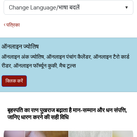
पत्रिका
ऑनलाइन ज्योतिष
ऑनलाइन अंक ज्योतिष, ऑनलाइन पंचांग कैलेंडर, ऑनलाइन टैरो कार्ड
रीडर, ऑनलाइन फॉर्च्यून कुकी, मैच टूल्स
क्लिक करें
बृहस्पति का रत्न पुखराज बढ़ाता है मान-सम्मान और धन संपत्ति,
जानिए धारण करने की सही विधि