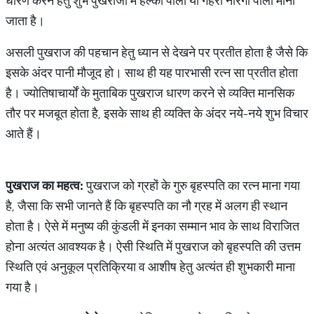
धारण करने हेतु शुभ पुखराजों में हल्का पीला या गहरा नारंगी पीला माना
जाता है।
असली पुखराज की पहचान हेतु ध्यान से देखने पर प्रतीत होता है जैसे कि
इसके अंदर पानी मौजूद हो। साथ ही यह पारभासी रत्न सा प्रतीत होता
है। ज्योतिषाचार्यों के मुताबिक पुखराज धारण करने से व्यक्ति मानसिक
तौर पर मजबूत होता है, इसके साथ ही व्यक्ति के अंदर नये-नये शुभ विचार
आते हैं।
पुखराज
का
महत्व
:
पुखराज को ग्रहों के गुरु बृहस्पति का रत्न माना गया
है, जैसा कि सभी जानते हैं कि बृहस्पति का नौ ग्रह में अलग ही स्थान
होता है। ऐसे में मनुष्य की कुंडली में इनका सम्मान भाव के साथ विराजित
होना अत्यंत आवश्यक है। ऐसी स्थिति में पुखराज को बृहस्पति की उत्तम
स्थिति एवं अनुकूल प्रतिक्रिया व आशीष हेतु अत्यंत ही शुभकारी माना
गया है।