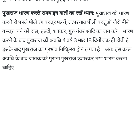
पुखराज
धारण
करते
समय
इन
बातों
का
रखें
ध्यान
:
पुखराज को धारण
करने से पहले पीले रंग वस्त्र पहनें, तत्पश्चात पीली वस्तुओं जैसे पीले
वस्त्र, चने की दाल, हल्दी, शक्कर, गुरु यंत्र आदि का दान करें। धारण
करने के बाद पुखराज की अवधि 4 वर्ष 3 माह 18 दिनों तक ही होती है।
इसके बाद पुखराज का प्रभाव निष्क्रिय होने लगता है। अतः इस काल
अवधि के बाद जातक को पुराना पुखराज उतारकर नया धारण करना
चाहिए।