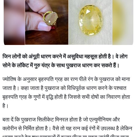
जिन लोगों को अंगूठी धारण करने में असुविधा महसूस होती है। वे लोग
सोने के लॉकेट में गुरु यंत्र के साथ पुखराज धारण कर सकते हैं।
ज्योतिष के अनुसार बृहस्पति ग्रह का रत्न पीले रंग के पुखराज को माना
जाता है। कहा जाता है पुखराज को विधिपूर्वक धारण करने के पश्चात
बृहस्पति ग्रह के गुणों में वृद्धि होती है जिससे सभी दोषों का निवारण होता
है।
बता दें कि पुखराज सिलीकेट मिनरल होता है जो एल्युमीनियम और
क्लोरीन से निर्मित होता है। वैसे तो यह रत्न कई रंगों में उपलब्ध है लेकिन