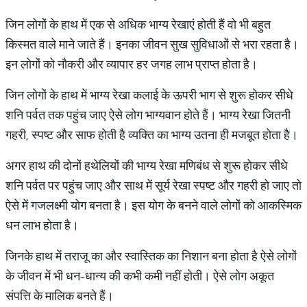
जिन लोगों के हाथ में एक से अधिक भाग्य रेखाएं होती हैं वो भी बहुत
किस्मत वाले माने जाते हैं। इनका जीवन सुख सुविधाओं से भरा रहता है।
इन लोगों को नौकरी और व्यापार हर जगह लाभ प्राप्त होता है।
जिन लोगों के हाथ में भाग्य रेखा कलाई के ऊपरी भाग से शुरू होकर सीधे
शनि पर्वत तक पहुंच जाए ऐसे लोग भाग्यवान होते हैं। भाग्य रेखा जितनी
गहरी, स्पष्ट और साफ होती है व्यक्ति का भाग्य उतना ही मजबूत होता है।
अगर हाथ की दोनों हथेलियों की भाग्य रेखा मणिबंध से शुरू होकर सीधे
शनि पर्वत पर पहुंच जाए और साथ में सूर्य रेखा स्पष्ट और गहरी हो जाए तो
ऐसे में गजलक्ष्मी योग बनता है। इस योग के बनने वाले लोगों को आकस्मिक
धन लाभ होता है।
जिनके हाथ में तराजू का और स्वास्तिक का निशान बना होता है ऐसे लोगों
के जीवन में भी धन-धान्य की कभी कमी नहीं होती। ऐसे लोग अकूत
संपत्ति के मालिक बनते हैं।