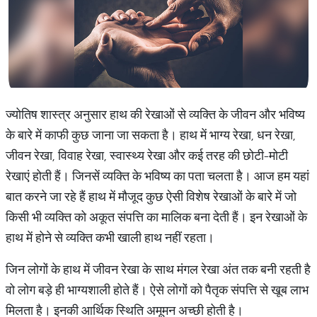
ज्योतिष शास्त्र अनुसार हाथ की रेखाओं से व्यक्ति के जीवन और भविष्य
के बारे में काफी कुछ जाना जा सकता है। हाथ में भाग्य रेखा, धन रेखा,
जीवन रेखा, विवाह रेखा, स्वास्थ्य रेखा और कई तरह की छोटी-मोटी
रेखाएं होती हैं। जिनसें व्यक्ति के भविष्य का पता चलता है। आज हम यहां
बात करने जा रहे हैं हाथ में मौजूद कुछ ऐसी विशेष रेखाओं के बारे में जो
किसी भी व्यक्ति को अकूत संपत्ति का मालिक बना देती हैं। इन रेखाओं के
हाथ में होने से व्यक्ति कभी खाली हाथ नहीं रहता।
जिन लोगों के हाथ में जीवन रेखा के साथ मंगल रेखा अंत तक बनी रहती है
वो लोग बड़े ही भाग्यशाली होते हैं। ऐसे लोगों को पैतृक संपत्ति से खूब लाभ
मिलता है। इनकी आर्थिक स्थिति अमूमन अच्छी होती है।