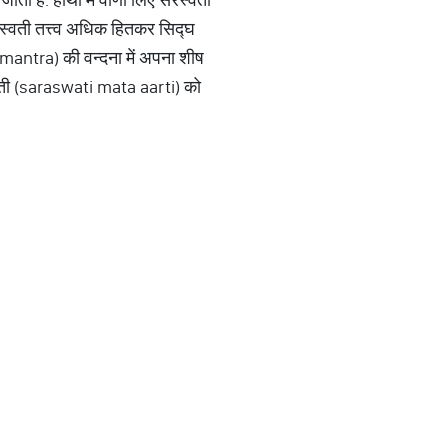
 सरस्वती तत्त्व अधिक हितकर सिद्घ
 mantra) की वन्दना में अपना शीष
 आरती (saraswati mata aarti) को