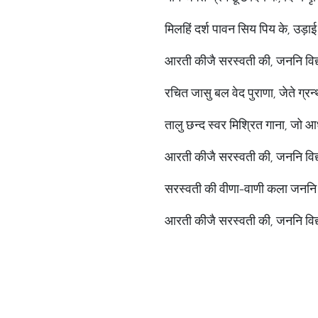
मिलहिं दर्श पावन सिय पिय के, उड़ाई
आरती कीजै सरस्वती की, जननि विद्या
रचित जासु बल वेद पुराणा, जेते ग्
तालु छन्द स्वर मिश्रित गाना, जो
आरती कीजै सरस्वती की, जननि विद्या
सरस्वती की वीणा-वाणी कला जनन
आरती कीजै सरस्वती की, जननि विद्य