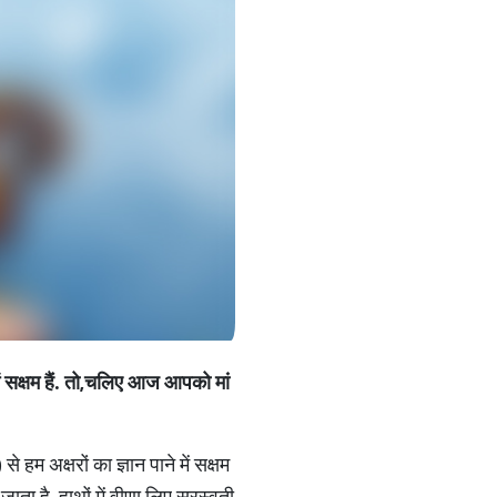
में सक्षम हैं. तो,चलिए आज आपको मां
हम अक्षरों का ज्ञान पाने में सक्षम
ाता है. हाथों में वीणा लिए सरस्वती