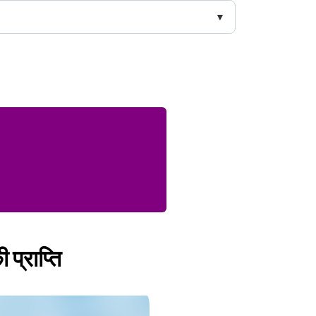
 प्राप्ति