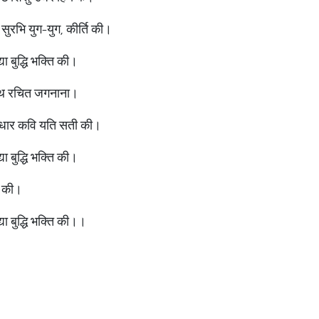
 सुरभि युग-युग, कीर्ति की।
 बुद्धि भक्ति की।
रन्थ रचित जगनाना।
 आधार कवि यति सती की।
 बुद्धि भक्ति की।
ि की।
ा बुद्धि भक्ति की।।