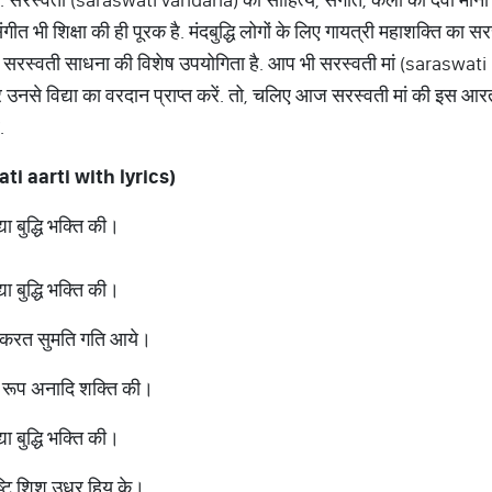
संगीत भी शिक्षा की ही पूरक है. मंदबुद्धि लोगों के लिए गायत्री महाशक्ति का
िए सरस्वती साधना की विशेष उपयोगिता है. आप भी सरस्वती मां (saraswati
कर उनसे विद्या का वरदान प्राप्त करें. तो, चलिए आज सरस्वती मां की इस
ं.
ti aarti with lyrics)
 बुद्धि भक्ति की।
 बुद्धि भक्ति की।
न करत सुमति गति आये।
ि रूप अनादि शक्ति की।
 बुद्धि भक्ति की।
ष्टि शिशु उधर हिय के।