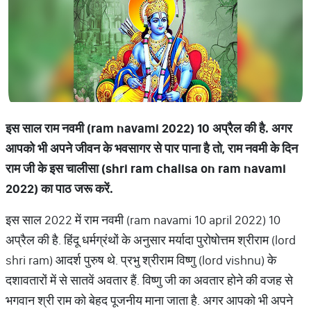
इस साल राम नवमी (ram navami 2022) 10 अप्रैल की है. अगर
आपको भी अपने जीवन के भवसागर से पार पाना है तो, राम नवमी के दिन
राम जी के इस चालीसा (shri ram chalisa on ram navami
2022) का पाठ जरू करें.
इस साल 2022 में राम नवमी (ram navami 10 april 2022) 10
अप्रैल की है. हिंदू धर्मग्रंथों के अनुसार मर्यादा पुरोषोत्तम श्रीराम (lord
shri ram) आदर्श पुरुष थे. प्रभु श्रीराम विष्णु (lord vishnu) के
दशावतारों में से सातवें अवतार हैं. विष्णु जी का अवतार होने की वजह से
भगवान श्री राम को बेहद पूजनीय माना जाता है. अगर आपको भी अपने