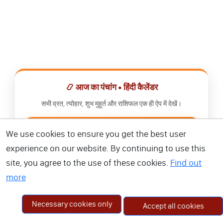
📿 आज का पंचांग • हिंदी कैलेंडर
सभी व्रत, त्योहार, शुभ मुहूर्त और राशिफल एक ही ऐप में देखें।
📅 हिंदी कैलेंडर ऐप डाउनलोड करें
We use cookies to ensure you get the best user
experience on our website. By continuing to use this
site, you agree to the use of these cookies.
Find out
more
Necessary cookies only
Accept all cookies