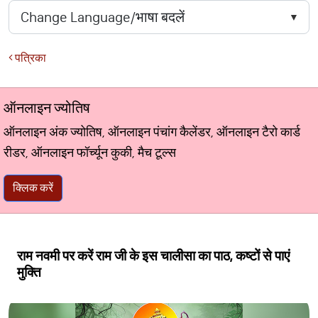
पत्रिका
ऑनलाइन ज्योतिष
ऑनलाइन अंक ज्योतिष, ऑनलाइन पंचांग कैलेंडर, ऑनलाइन टैरो कार्ड
रीडर, ऑनलाइन फॉर्च्यून कुकी, मैच टूल्स
क्लिक करें
राम नवमी पर करें राम जी के इस चालीसा का पाठ, कष्टों से पाएं
मुक्ति