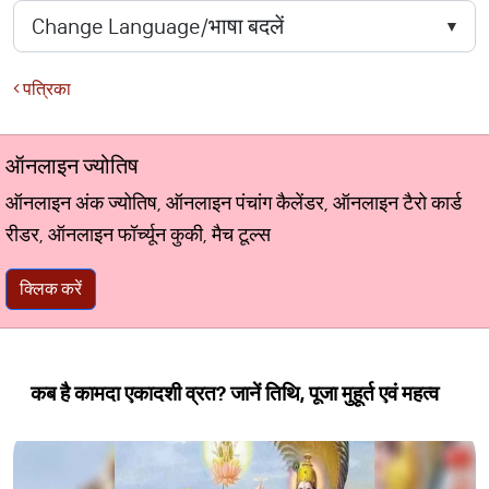
पत्रिका
ऑनलाइन ज्योतिष
ऑनलाइन अंक ज्योतिष, ऑनलाइन पंचांग कैलेंडर, ऑनलाइन टैरो कार्ड
रीडर, ऑनलाइन फॉर्च्यून कुकी, मैच टूल्स
क्लिक करें
कब है कामदा एकादशी व्रत? जानें तिथि, पूजा मुहूर्त एवं महत्व