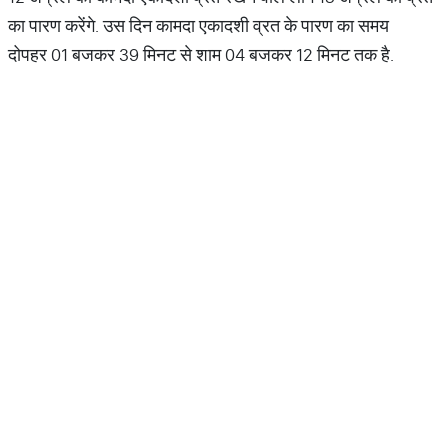
का पारण करेंगे. उस दिन कामदा एकादशी व्रत के पारण का समय
दोपहर 01 बजकर 39 मिनट से शाम 04 बजकर 12 मिनट तक है.