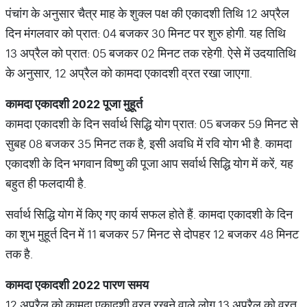
पंचांग के अनुसार चैत्र माह के शुक्ल पक्ष की एकादशी तिथि 12 अप्रैल
दिन मंगलवार को प्रात: 04 बजकर 30 मिनट पर शुरु होगी. य​ह तिथि
13 अप्रैल को प्रात: 05 बजकर 02 मिनट तक रहेगी. ऐसे में उदयातिथि
के अनुसार, 12 अप्रैल को कामदा एकादशी व्रत रखा जाएगा.
कामदा
एकादशी
2022
पूजा
मुहूर्त
कामदा एकादशी के दिन सर्वार्थ सिद्धि योग प्रात: 05 बजकर 59 मिनट से
सुबह 08 बजकर 35 मिनट तक है, इसी अवधि में रवि योग भी है. कामदा
एकादशी के दिन भगवान विष्णु की पूजा आप सर्वार्थ सिद्धि योग में करें, यह
बहुत ही फलदायी है.
सर्वार्थ सिद्धि योग में किए गए कार्य सफल होते हैं. कामदा एकादशी के दिन
का शुभ मुहूर्त दिन में 11 बजकर 57 मिनट से दोपहर 12 बजकर 48 मिनट
तक है.
कामदा
एकादशी
2022
पारण
समय
12 अप्रैल को कामदा एकादशी व्रत रखने वाले लोग 13 अप्रैल को व्रत