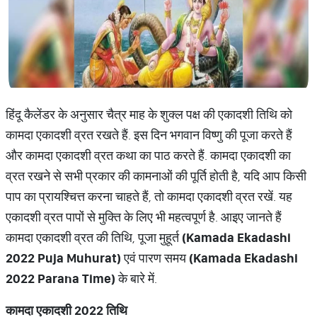
हिंदू कैलेंडर के अनुसार चैत्र माह के शुक्ल पक्ष की एकादशी तिथि को
कामदा एकादशी व्रत रखते हैं. इस दिन भगवान विष्णु की पूजा करते हैं
और कामदा एकादशी व्रत कथा का पाठ करते हैं. कामदा एकादशी का
व्रत रखने से सभी प्रकार की कामनाओं की पूर्ति होती है, यदि आप किसी
पाप का प्रायश्चित्त करना चाहते हैं, तो कामदा एकादशी व्रत रखें. यह
एकादशी व्रत पापों से मुक्ति के लिए भी महत्वपूर्ण है. आइए जानते हैं
कामदा एकादशी व्रत की तिथि, पूजा मुहूर्त
(Kamada Ekadashi
2022 Puja Muhurat)
एवं पारण समय
(Kamada Ekadashi
2022 Parana Time)
के बारे में.
कामदा
एकादशी
2022
तिथि