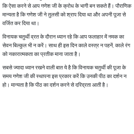
कि ऐसा करने से आप गणेश जी के क्रोध के भागी बन सकते हैं। पौराणिक
मान्यता है कि गणेश जी ने तुलसी को श्राप दिया था और अपनी पूजा से
वर्जित कर दिया था।
विनायक चतुर्थी व्रत के दौरान ध्यान रहे कि आप फलाहार में नमक का
सेवन बिल्कुल भी न करें। साथ ही इस दिन काले वस्त्र न पहनें, काले रंग
को नकारात्मकता का प्रतीक माना जाता है।
सबसे ज्यादा ध्यान रखने वाली बात ये है कि विनायक चतुर्थी की पूजा के
समय गणेश जी की स्थापना इस प्रकार करें कि उनकी पीठ का दर्शन न
हो। मान्यता है कि पीठ का दर्शन करने से दरिद्रता आती है।