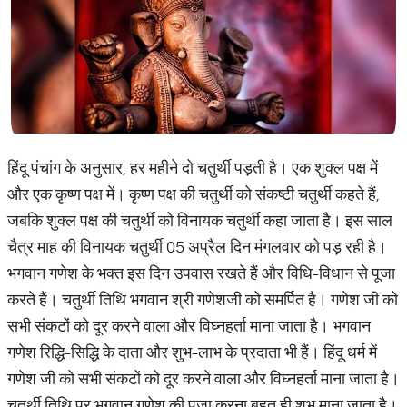
हिंदू पंचांग के अनुसार, हर महीने दो चतुर्थी पड़ती है। एक शुक्ल पक्ष में
और एक कृष्ण पक्ष में। कृष्ण पक्ष की चतुर्थी को संकष्टी चतुर्थी कहते हैं,
जबकि शुक्ल पक्ष की चतुर्थी को विनायक चतुर्थी कहा जाता है। इस साल
चैत्र माह की विनायक चतुर्थी 05 अप्रैल दिन मंगलवार को पड़ रही है।
भगवान गणेश के भक्त इस दिन उपवास रखते हैं और विधि-विधान से पूजा
करते हैं। चतुर्थी तिथि भगवान श्री गणेशजी को समर्पित है। गणेश जी को
सभी संकटों को दूर करने वाला और विघ्नहर्ता माना जाता है। भगवान
गणेश रिद्धि-सिद्धि के दाता और शुभ-लाभ के प्रदाता भी हैं। हिंदू धर्म में
गणेश जी को सभी संकटों को दूर करने वाला और विघ्नहर्ता माना जाता है।
चतुर्थी तिथि पर भगवान गणेश की पूजा करना बहुत ही शुभ माना जाता है।