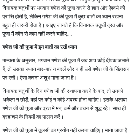
विनायक चतुर्थी पर भगवान गणेश की पूजा करने से ज्ञान और ऐश्वर्य की
प्राप्ति होती है, लेकिन गणेश जी की पूजा में कुछ बातों का ध्यान रखना
बहुत ही जरूरी होता है। आइए जानते हैं कि विनायक चतुर्थी व्रत और
पूजा में कौन से काम नहीं करने चाहिए....
गणेश
जी
की
पूजा
में
इन
बातों
का
रखें
ध्यान
मान्यता के अनुसार, भगवान गणेश की पूजा में जब आप कोई दीपक जलाते
हैं, तो उसका स्थान बार-बार न बदलें और न ही उसे गणेश जी के सिंहासन
पर रखें। ऐसा करना अशुभ माना जाता है।
विनायक चतुर्थी के दिन गणेश जी की स्थापना करने के बाद, तो उनको
अकेला न छोड़ें, वहां पर कोई न कोई अवश्य होना चाहिए। इसके अलावा
गणेश जी की पूजा और व्रत में मन, कर्म और वचन से शुद्ध रहें। साथ ही
ब्रह्मचर्य के नियमों का पालन करें।
गणेश जी की पूजा में तुलसी का प्रयोग नहीं करना चाहिए। माना जाता है