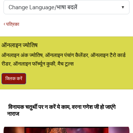
पत्रिका
ऑनलाइन ज्योतिष
ऑनलाइन अंक ज्योतिष, ऑनलाइन पंचांग कैलेंडर, ऑनलाइन टैरो कार्ड
रीडर, ऑनलाइन फॉर्च्यून कुकी, मैच टूल्स
क्लिक करें
विनायक चतुर्थी पर न करें ये काम, वरना गणेश जी हो जाएंगे
नाराज