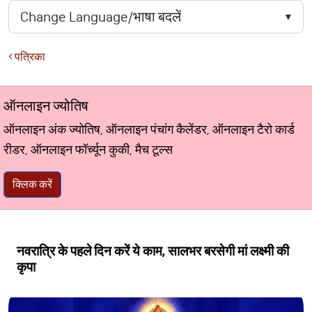
पत्रिका
ऑनलाइन ज्योतिष
ऑनलाइन अंक ज्योतिष, ऑनलाइन पंचांग कैलेंडर, ऑनलाइन टैरो कार्ड
रीडर, ऑनलाइन फॉर्च्यून कुकी, मैच टूल्स
क्लिक करें
नवरात्रि के पहले दिन करें ये काम, सालभर बरसेगी मां लक्ष्मी की
कृपा