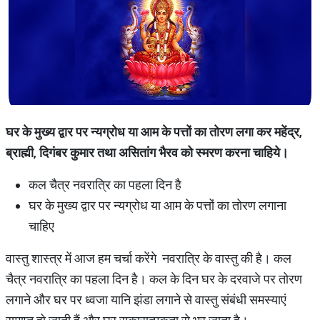
घर के मुख्य द्वार पर न्यग्रोध या आम के पत्तों का तोरण लगा कर महेंद्र,
ब्राह्मी, दिगंबर कुमार तथा असितांग भैरव को स्मरण करना चाहिये।
कल चैत्र नवरात्रि का पहला दिन है
घर के मुख्य द्वार पर न्यग्रोध या आम के पत्तों का तोरण लगाना
चाहिए
वास्तु शास्त्र में आज हम चर्चा करेंगे नवरात्रि के वास्तु की है। कल
चैत्र नवरात्रि का पहला दिन है। कल के दिन घर के दरवाजे पर तोरण
लगाने और घर पर ध्वजा यानि झंडा लगाने से वास्तु संबंधी समस्याएं