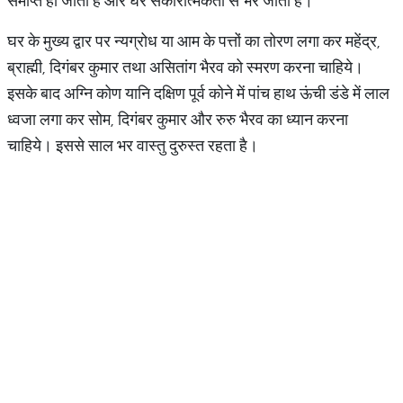
समाप्त हो जाती हैं और घर सकारात्मकता से भर जाता है।
घर के मुख्य द्वार पर न्यग्रोध या आम के पत्तों का तोरण लगा कर महेंद्र,
ब्राह्मी, दिगंबर कुमार तथा असितांग भैरव को स्मरण करना चाहिये।
इसके बाद अग्नि कोण यानि दक्षिण पूर्व कोने में पांच हाथ ऊंची डंडे में लाल
ध्वजा लगा कर सोम, दिगंबर कुमार और रुरु भैरव का ध्यान करना
चाहिये। इससे साल भर वास्तु दुरुस्त रहता है।