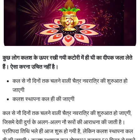
कुछ लोग कलश के ऊपर रखी गयी कटोरी में ही घी का दीपक जला लेते
हैं। ऐसा करना उचित नहीं है।
कल से नौ दिनों तक चलने वाली चैत्र नवरात्रि की शुरुआत हो
जाएगी
कलश स्थापना कल ही की जाएगी
कल से नौ दिनों तक चलने वाली चैत्र नवरात्रि की शुरुआत हो जाएगी,
जिसमे देवी दुर्गा के अलग-अलग नौ रूपों की आराधना की जाती है।
प्रतिपदा तिथि भले ही आज शुरू हो गयी है, लेकिन कलश स्थापना कल