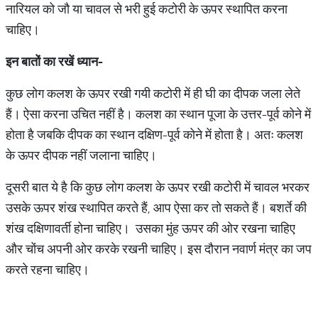
नारियल को जौ या चावल से भरी हुई कटोरी के ऊपर स्थापित करना
चाहिए।
इन
बातों
का
रखें
ध्यान
-
कुछ लोग कलश के ऊपर रखी गयी कटोरी में ही घी का दीपक जला लेते
हैं। ऐसा करना उचित नहीं है। कलश का स्थान पूजा के उत्तर-पूर्व कोने में
होता है जबकि दीपक का स्थान दक्षिण-पूर्व कोने में होता है। अतः कलश
के ऊपर दीपक नहीं जलाना चाहिए।
दूसरी बात ये है कि कुछ लोग कलश के ऊपर रखी कटोरी में चावल भरकर
उसके ऊपर शंख स्थापित करते हैं, आप ऐसा कर तो सकते हैं। बशर्ते की
शंख दक्षिणावर्ती होना चाहिए। उसका मुंह ऊपर की ओर रखना चाहिए
और चोंच अपनी ओर करके रखनी चाहिए। इस दौरान नवार्ण मंत्र का जप
करते रहना चाहिए।