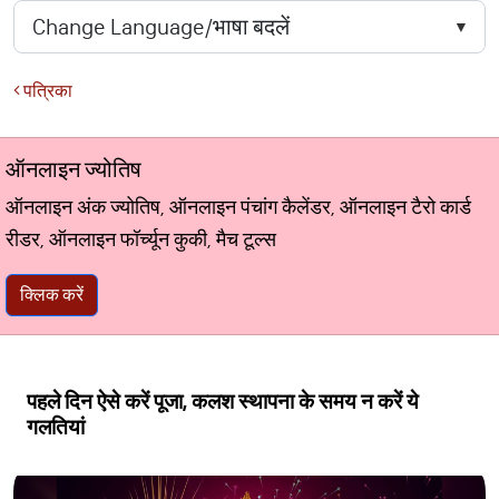
पत्रिका
ऑनलाइन ज्योतिष
ऑनलाइन अंक ज्योतिष, ऑनलाइन पंचांग कैलेंडर, ऑनलाइन टैरो कार्ड
रीडर, ऑनलाइन फॉर्च्यून कुकी, मैच टूल्स
क्लिक करें
पहले दिन ऐसे करें पूजा, कलश स्थापना के समय न करें ये
गलतियां