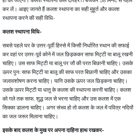
ही की जाएगी। कलश स्थापना कल दोपहर11 बजकर 58 मिनट से पहले
कर लें। आइए जानते हैं कलश स्थापना का सही मुहूर्त और कलश
स्थापना करने की सही विधि-
कलश
स्थापना
विधि
-
सबसे पहले घर के उत्तर-पूर्वी हिस्से में किसी निर्धारित स्थान की सफाई
कर वहां पर उत्तर-पूर्व कोने में जल छिड़ककर साफ मिट्टी या बालू रखनी
चाहिए। उस साफ मिट्टी या बालू पर जौ की परत बिछानी चाहिए। उसके
ऊपर पुनः साफ मिट्टी या बालू की साफ परत बिछानी चाहिए और उसका
जलावशोषण करना चाहिए। यानि उसके ऊपर जल छिड़कना चाहिए।
उसके ऊपर मिट्टी या धातु के कलश की स्थापना करनी चाहिए। कलश
को गले तक साफ, शुद्ध जल से भरना चाहिए और उस कलश में एक
सिक्का डालना चाहिए। अगर संभव हो तो कलश के जल में पवित्र नदियों
का जल जरूर मिलाना चाहिए।
इसके
बाद
कलश
के
मुख
पर
अपना
दाहिना
हाथ
रखकर
-