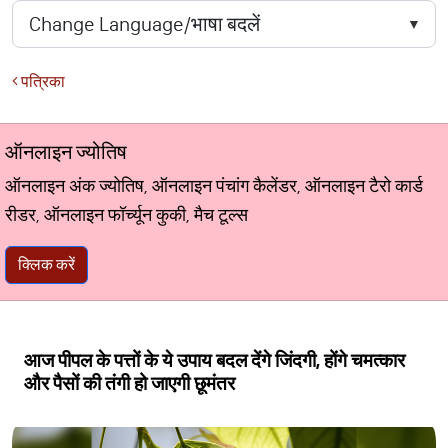
पत्रिका
ऑनलाइन ज्योतिष
ऑनलाइन अंक ज्योतिष, ऑनलाइन पंचांग कैलेंडर, ऑनलाइन टैरो कार्ड
रीडर, ऑनलाइन फॉर्च्यून कुकी, मैच टूल्स
क्लिक करें
आज पीपल के पत्तों के ये उपाय बदल देंगे जिंदगी, होंगे चमत्कार
और पैसों की तंगी हो जाएगी छूमंतर