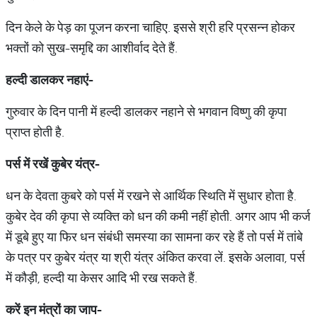
दिन केले के पेड़ का पूजन करना चाहिए. इससे श्री हरि प्रसन्न होकर
भक्तों को सुख-समृद्दि का आशीर्वाद देते हैं.
हल्दी
डालकर
नहाएं
-
गुरुवार के दिन पानी में हल्दी डालकर नहाने से भगवान विष्णु की कृपा
प्राप्त होती है.
पर्स
में
रखें
कुबेर
यंत्र
-
धन के देवता कुबरे को पर्स में रखने से आर्थिक स्थिति में सुधार होता है.
कुबेर देव की कृपा से व्यक्ति को धन की कमी नहीं होती. अगर आप भी कर्ज
में डूबे हुए या फिर धन संबंधी समस्या का सामना कर रहे हैं तो पर्स में तांबे
के पत्र पर कुबेर यंत्र या श्री यंत्र अंकित करवा लें. इसके अलावा, पर्स
में कौड़ी, हल्दी या केसर आदि भी रख सकते हैं.
करें
इन
मंत्रों
का
जाप
-