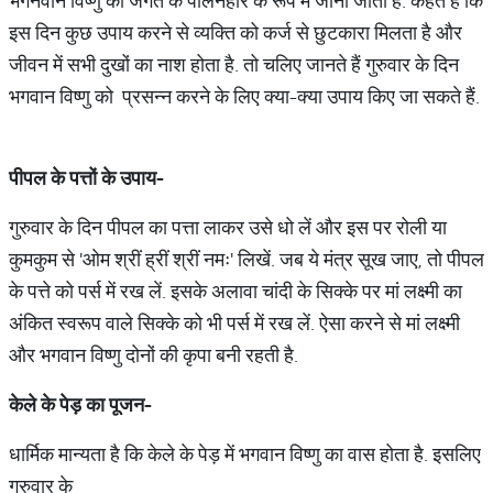
भगनवान विष्णु को जगत के पालनहार के रूप में जाना जाता है. कहते हैं कि
इस दिन कुछ उपाय करने से व्यक्ति को कर्ज से छुटकारा मिलता है और
जीवन में सभी दुखों का नाश होता है. तो चलिए जानते हैं गुरुवार के दिन
भगवान विष्णु को प्रसन्न करने के लिए क्या-क्या उपाय किए जा सकते हैं.
पीपल
के
पत्तों
के
उपाय
-
गुरुवार के दिन पीपल का पत्ता लाकर उसे धो लें और इस पर रोली या
कुमकुम से 'ओम श्रीं ह्रीं श्रीं नमः' लिखें. जब ये मंत्र सूख जाए, तो पीपल
के पत्ते को पर्स में रख लें. इसके अलावा चांदी के सिक्के पर मां लक्ष्मी का
अंकित स्वरूप वाले सिक्के को भी पर्स में रख लें. ऐसा करने से मां लक्ष्मी
और भगवान विष्णु दोनों की कृपा बनी रहती है.
केले
के
पेड़
का
पूजन
-
धार्मिक मान्यता है कि केले के पेड़ में भगवान विष्णु का वास होता है. इसलिए
गुरुवार के