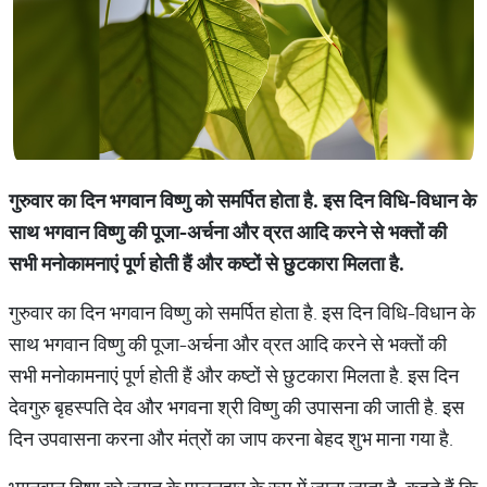
गुरुवार का दिन भगवान विष्णु को समर्पित होता है. इस दिन विधि-विधान के
साथ भगवान विष्णु की पूजा-अर्चना और व्रत आदि करने से भक्तों की
सभी मनोकामनाएं पूर्ण होती हैं और कष्टों से छुटकारा मिलता है.
गुरुवार का दिन भगवान विष्णु को समर्पित होता है. इस दिन विधि-विधान के
साथ भगवान विष्णु की पूजा-अर्चना और व्रत आदि करने से भक्तों की
सभी मनोकामनाएं पूर्ण होती हैं और कष्टों से छुटकारा मिलता है. इस दिन
देवगुरु बृहस्पति देव और भगवना श्री विष्णु की उपासना की जाती है. इस
दिन उपवासना करना और मंत्रों का जाप करना बेहद शुभ माना गया है.