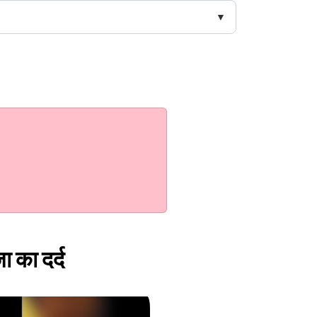
ा का दर्द