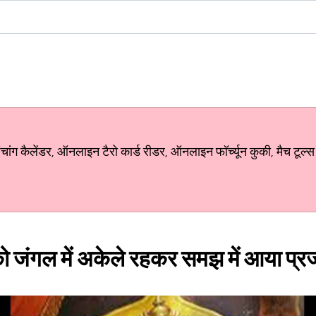
ग कैलेंडर, ऑनलाइन टैरो कार्ड रीडर, ऑनलाइन फॉर्च्यून कुकी, मैच टूल्स
को जंगल में अकेले रहकर समझ में आया प्रज