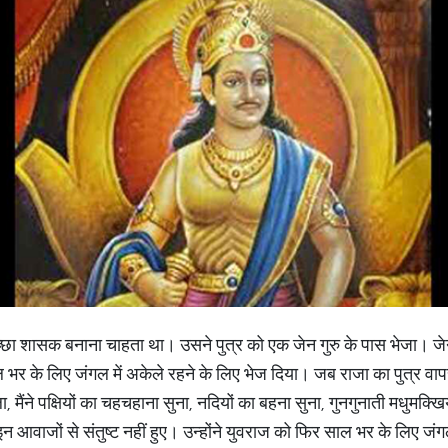
छा शासक बनाना चाहता था। उसने पुत्र को एक जेन गुरु के पास भेजा। जेन 
ाल भर के लिए जंगल में अकेले रहने के लिए भेज दिया। जब राजा का पुत्र वापस 
ा, मैंने पक्षियों का चहचहाना सुना, नदियों का बहना सुना, गुनगुनाती मधुमक्ख
 इन आवाजों से संतुष्ट नहीं हुए। उन्होंने युवराज को फिर साल भर के लिए ज