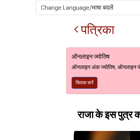
पत्रिका
ऑनलाइन ज्योतिष
ऑनलाइन अंक ज्योतिष, ऑनलाइन पंचां
क्लिक करें
राजा के इस पुत्र 