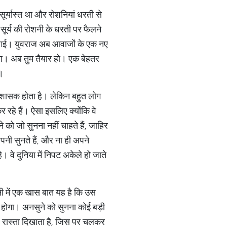
र्यास्त था और रोशनियां धरती से
र्य की रोशनी के धरती पर फैलने
ई। युवराज अब आवाजों के एक नए
िया। अब तुम तैयार हो। एक बेहतर
े।
ई शासक होता है। लेकिन बहुत लोग
र रहे हैं। ऐसा इसलिए क्योंकि वे
े को जो सुनना नहीं चाहते हैं, जाहिर
पनी सुनते हैं, और ना ही अपने
वे दुनिया में निपट अकेले हो जाते
ी में एक खास बात यह है कि उस
ा होगा। अनसुने को सुनना कोई बड़ी
ं वह रास्ता दिखाता है, जिस पर चलकर