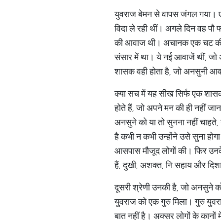
युवराज बेमन से वापस जंगल गया। एक
विदा ले रही थीं। अगले दिन वह प
की आवाज थी। अचानक एक चट की आ
संसार में था। ये नई आवाजें थीं, 
शासक वही होता है, जो अनसुनी आवा
क्या सच में यह सीख सिर्फ एक शासक
होते हैं, जो अपने मन की ही नहीं जा
अनसुने को या तो सुनना नहीं चाहते, 
है कभी न कभी उन्होंने उसे सुना हो
आसपास मौजूद लोगों की। फिर उनके ज
हैं, दुखी, अशक्त, नि:सहाय और दि
दूसरी श्रेणी उनकी है, जो अनसुने
युवराज को एक गुरु मिला। गुरु युव
बात नहीं है। अक्सर लोगों के कानों 