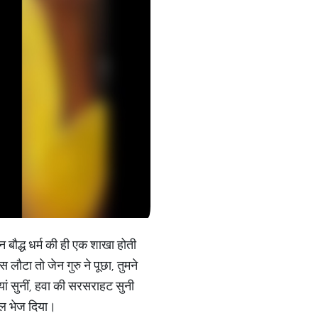
बौद्ध धर्म की ही एक शाखा होती
लौटा तो जेन गुरु ने पूछा, तुमने
ियां सुनीं, हवा की सरसराहट सुनी
ंगल भेज दिया।