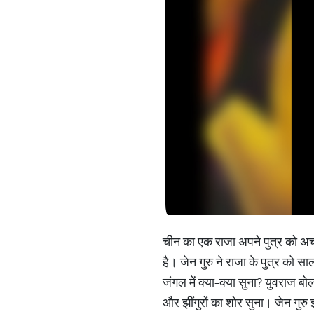
चीन का एक राजा अपने पुत्र को अच्
है। जेन गुरु ने राजा के पुत्र को स
जंगल में क्या-क्या सुना? युवराज बोल
और झींगुरों का शोर सुना। जेन गुरु