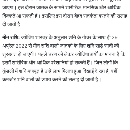
जाएगा। इस दौरान जातक के सामने शारीरिक, मानसिक और आर्थिक
दिक्कतें आ सकती हैं। इसलिए इस दौरान बेहद सतर्कता बरतने की सलाह
दी जाती है।
मीन
राशि
:
ज्योतिष शास्त्र के अनुसार शनि के गोचर के साथ ही 29
अप्रैल 2022 से मीन राशि वालों जातकों के लिए शनि साढ़े साती की
शुरुआत हो जाएगी। पहले चरण को लेकर ज्योतिषाचार्यों का मानना है कि
इसमें शारीरिक और आर्थिक परेशानियां हो सकती हैं। जिन लोगों कि
कुंडली में शनि मजबूत हैं उन्हें लाभ मिलता हुआ दिखाई दे रहा है, वहीं
कमजोर शनि वालों को उपाय करने की सलाह दी जाती है।