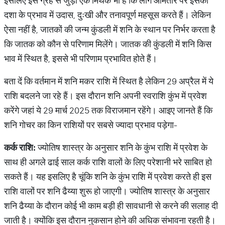
इसलिए इस ग्रह से जुड़ा एक मिथक भी है कि लोग आमतौर पर इसकी
दशा के प्रभाव में उदास, दुःखी और तनावपूर्ण महसूस करते हैं। लेकिन
ऐसा नहीं है, जातकों की जन्म कुंडली में शनि के स्थान पर निर्भर करता है
कि जातक को कौन से परिणाम मिलेंगे। जातक की कुंडली में शनि किस
भाव में स्थित है, इससे भी परिणाम प्रभावित होते हैं।
बता दें कि वर्तमान में शनि मकर राशि में स्थित है लेकिन 29 अप्रैल में ये
राशि बदलने जा रहे हैं। इस दौरान शनि अपनी स्वराशि कुंभ में प्रवेश
करेंगे जहां ये 29 मार्च 2025 तक विराजमान रहेंगे। आइए जानते हैं कि
शनि गोचर का किन राशियों पर सबसे ज्यादा प्रभाव पड़ेगा-
कर्क
राशि
:
ज्योतिष शास्त्र के अनुसार शनि के कुंभ राशि में प्रवेश के
साथ ही अगले ढाई साल कर्क राशि वालों के लिए परेशानी भरे साबित हो
सकते हैं। यह इसलिए है चूंकि शनि के कुंभ राशि में प्रवेश करते ही इस
राशि वालों पर शनि ढैय्या शुरू हो जाएगी। ज्योतिष शास्त्र के अनुसार
शनि ढैय्या के दौरान कोई भी काम बड़ी ही सावधानी से करने की सलाह दी
जाती है। क्योंकि इस दौरान नुकसान होने की अधिक संभावना रहती है।