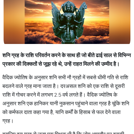
शनि ग्रह के राशि परिवर्तन करने के साथ ही जो बीते ढाई साल से विभिन्न
प्रकार की दिक्कतों से जूझ रहे थे, उन्हें राहत मिलने की उम्मीद है।
वैदिक ज्योतिष के अनुसार शनि सभी नौ ग्रहों में सबसे धीमी गति से राशि
बदलने वाले ग्रह माना जाता है। दरअसल शनि को एक राशि से दूसरी
राशि में गोचर करने में लगभग 2.5 वर्ष लगते हैं। वैदिक ज्योतिष के
अनुसार शनि एक हानिकर यानी नुकसान पहुंचाने वाला ग्रह है चूंकि शनि
को कर्मफल दाता कहा गया है, यानि कर्मों के हिसाब से फल देने वाला
ग्रह।