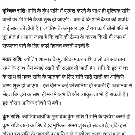
वृश्चिक
राशि
:
शनि के कुंभ राशि में प्रवेश करने के साथ ही वृश्चिक राशि
वालों पर भी शनि ढैय्या शुरू हो जाएगी। बता दें कि शनि ढैय्या की अवधि
ढाई साल की होती है। ज्योतिष के अनुसार इस दौरान कार्य धीमी गति से
पूरे होते हैं। माना जाता है कि शनि की ढैय्या के कारण किसी भी काम में
सफलता पाने के लिए कड़ी मेहनत करनी पड़ती है।
मकर
राशि
:
ज्योतिष शास्त्र के मुताबिक मकर राशि वालों को सावधान
रहने के साथ धैर्य बनाएं रखने की सलाह दी जाती है। शनि के इस गोचर
के साथ ही मकर राशि के जातकों के लिए शनि साढ़े साती का आखिरी
चरण शुरू हो जाएगा। इस दौरान कई परेशानियां हो सकती हैं, अचानक से
सेहत बिगड़ने के साथ ही मन में अशांति और व्याकुलता भी हो सकती है।
इस दौरान अधिक सोचने से बचें।
कुंभ
राशि
:
ज्योतिषाचार्यों के मुताबिक कुंभ राशि में शनि के प्रवेश करते ही
कुंभ राशि वालों के लिए बेहद मुश्किल समय शुरू हो सकता है, चूंकि इस
दौरान इस राशि के जातकों पर शनि साढ़े साती का दूसरा चरण शुरू हो