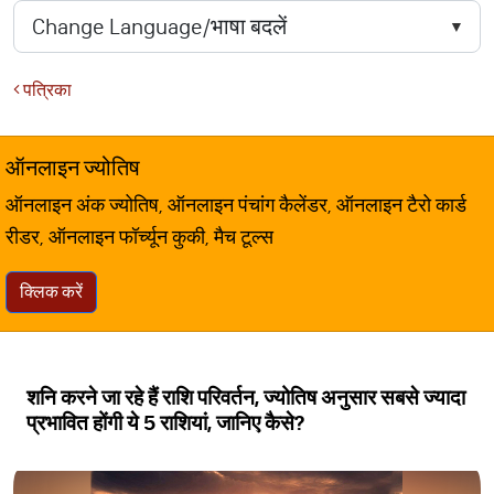
पत्रिका
ऑनलाइन ज्योतिष
ऑनलाइन अंक ज्योतिष, ऑनलाइन पंचांग कैलेंडर, ऑनलाइन टैरो कार्ड
रीडर, ऑनलाइन फॉर्च्यून कुकी, मैच टूल्स
क्लिक करें
शनि करने जा रहे हैं राशि परिवर्तन, ज्योतिष अनुसार सबसे ज्यादा
प्रभावित होंगी ये 5 राशियां, जानिए कैसे?