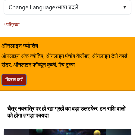
पत्रिका
ऑनलाइन ज्योतिष
ऑनलाइन अंक ज्योतिष, ऑनलाइन पंचांग कैलेंडर, ऑनलाइन टैरो कार्ड
रीडर, ऑनलाइन फॉर्च्यून कुकी, मैच टूल्स
क्लिक करें
चैत्र नवरात्रि पर हो रहा ग्रहों का बड़ा उलटफेर, इन राशि वालों
को होगा तगड़ा फायदा