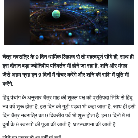
चैत्र नवरात्रि के 9 दिन धार्मिक लिहाज से तो महत्‍वपूर्ण रहेंगे ही, साथ ही
इस दौरान बड़ा ज्‍योतिषीय परिवर्तन भी होने जा रहा है. शनि और मंगल
जैसे अहम ग्रह इन 9 दिनों में गोचर करेंगे और शनि की राशि में युति भी
करेंगे.
हिंदू पंचांग के अनुसार चैत्र माह की शुक्ल पक्ष की प्रतिपदा तिथि से हिंदू
नव वर्ष शुरू होता है. इस दिन को गुड़ी पड़वा भी कहा जाता है, साथ ही इसी
दिन चैत्र नवरात्रि का 9 दिवसीय पर्व भी शुरू होता है. इन 9 दिनों में मां
दुर्गा के 9 स्‍वरूपों की पूजा की जाती है. घटस्‍थापना की जाती है.