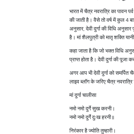
भारत में चैत्र नवरात्रि का पावन पर्
की जाती है। वैसे तो वर्ष में कुल 4
अनुसार, देवी दुर्गा की विधि अनुसार 
है। मां शैलपुत्री को मातृ शक्ति य
कहा जाता है कि जो भक्त विधि अनुसार
प्राप्त होता है। देवी दुर्गा की पूज
अगर आप भी देवी दुर्गा को समर्पित चै
लाइव ब्लॉग के जरिए चैत्र नवरात्रि 
मां दुर्गा चालीसा
नमो नमो दुर्गे सुख करनी।
नमो नमो दुर्गे दुःख हरनी॥
निरंकार है ज्योति तुम्हारी।