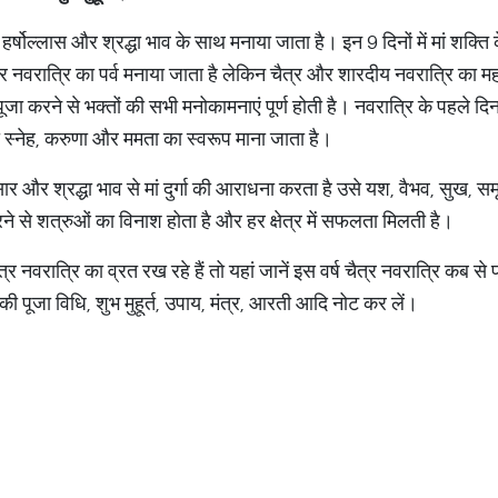
व हर्षोल्लास और श्रद्धा भाव के साथ मनाया जाता है। इन 9 दिनों में मां शक्ति
 बार नवरात्रि का पर्व मनाया जाता है लेकिन चैत्र और शारदीय नवरात्रि का 
पूजा करने से भक्तों की सभी मनोकामनाएं पूर्ण होती है। नवरात्रि के पहले दि
ानी स्नेह, करुणा और ममता का स्वरूप माना जाता है।
 और श्रद्धा भाव से मां दुर्गा की आराधना करता है उसे यश, वैभव, सुख, समृद्
ा करने से शत्रुओं का विनाश होता है और हर क्षेत्र में सफलता मिलती है।
त्र नवरात्रि का व्रत रख रहे हैं तो यहां जानें इस वर्ष चैत्र नवरात्रि कब स
की पूजा विधि, शुभ मुहूर्त, उपाय, मंत्र, आरती आदि नोट कर लें।