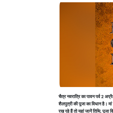
चैत्र नवरात्रि का पावन पर्व 2 अप्रैल
शैलपुत्री की पूजा का विधान है। मा
रख रहे हैं तो यहां जानें तिथि, पूजा 