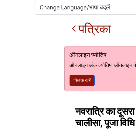
पत्रिका
ऑनलाइन ज्योतिष
ऑनलाइन अंक ज्योतिष, ऑनलाइन पंचां
क्लिक करें
नवरात्रि का दूसरा द
चालीसा, पूजा विधि 