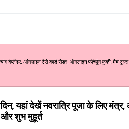
ग कैलेंडर, ऑनलाइन टैरो कार्ड रीडर, ऑनलाइन फॉर्च्यून कुकी, मैच टूल्स
िन, यहां देखें नवरात्रि पूजा के लिए मंत्र, आ
और शुभ मुहूर्त