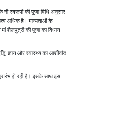
 के नौ स्वरूपों की पूजा विधि अनुसार
महत्व अधिक है। मान्यताओं के
न मां शैलपुत्री की पूजा का विधान
धि, ज्ञान और स्वास्थ्य का आशीर्वाद
े प्रारंभ हो रही है। इसके साथ इस