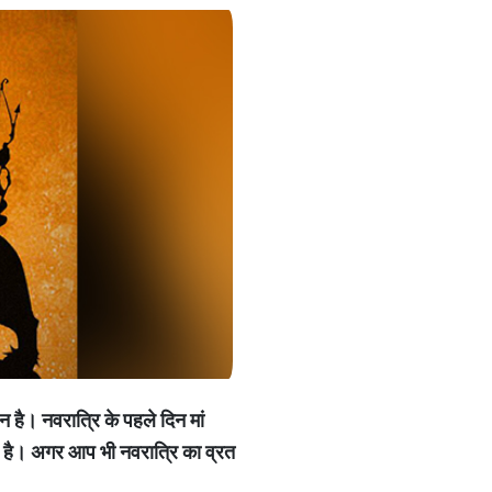
धान है। नवरात्रि के पहले दिन मां
ता है। अगर आप भी नवरात्रि का व्रत