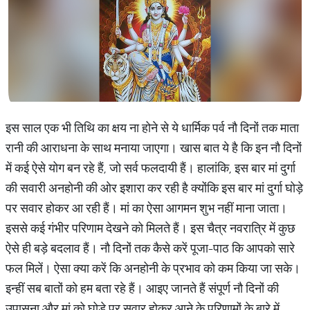
इस साल एक भी तिथि का क्षय ना होने से ये धार्मिक पर्व नौ दिनों तक माता
रानी की आराधना के साथ मनाया जाएगा। खास बात ये है कि इन नौ दिनों
में कई ऐसे योग बन रहे हैं, जो सर्व फलदायी हैं। हालांकि, इस बार मां दुर्गा
की सवारी अनहोनी की ओर इशारा कर रही है क्योंकि इस बार मां दुर्गा घोड़े
पर सवार होकर आ रही हैं। मां का ऐसा आगमन शुभ नहीं माना जाता।
इससे कई गंभीर परिणाम देखने को मिलते हैं। इस चैत्र नवरात्रि में कुछ
ऐसे ही बड़े बदलाव हैं। नौ दिनों तक कैसे करें पूजा-पाठ कि आपको सारे
फल मिलें। ऐसा क्या करें कि अनहोनी के प्रभाव को कम किया जा सके।
इन्हीं सब बातों को हम बता रहे हैं। आइए जानते हैं संपूर्ण नौ दिनों की
उपासना और मां को घोड़े पर सवार होकर आने के परिणामों के बारे में