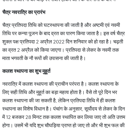
चैत्र
नवरात्रि
का
प्रारंभ
चैत्र प्रतिपदा तिथि को घटस्थापना की जाती है और अष्टमी एवं नवमी
तिथि पर कन्या पूजन के बाद व्रत का पारण किया जाता है। इस वर्ष चैत्र
शुक्ल पक्ष प्रतिपदा 2 अप्रैल 2022 दिन शनिवार को हो रहा है। चढ़ती
का व्रत 2 अप्रैल को किया जाएगा। प्रतिपदा से लेकर के नवमी तक
माता भगवती के नौ रूपों की उपासना की जाती है।
कलश
स्थापना
का
शुभ
मुहूर्त
नवरात्रि में कलश स्थापना की प्राचीन परंपरा है। कलश स्थापना के
लिए सही तिथि और मुहूर्त का बड़ा महत्व होता है। वैसे तो पूरे दिन भर
कलश स्थापना की जा सकती है, लेकिन प्रतिपदा तिथि में ही कलश
स्थापना का विशेष विधान है। पंचांग के अनुसार, सूर्योदय से लेकर के दिन
में 12 बजकर 28 मिनट तक कलश स्थापित कर लिया जाए तो अति उत्तम
होगा। उसमें भी यदि शुभ चौघड़िया प्राप्त हो जाए तो और भी शुभ फल की