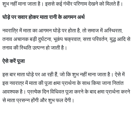
शुभ नहीं माना जाता है। इससे कई गंभीर परिणाम देखने को मिलते हैं।
घोड़े
पर
सवार
होकर
माता
रानी
के
आगमन
अर्थ
नवरात्रि में माता का आगमन घोड़े पर होता है, तो समाज में अस्थिरता,
तनाव अचानक बड़ी दुर्घटना, भूकंप चक्रवात, सत्ता परिवर्तन, युद्ध आदि से
तनाव की स्थिति उत्पन्न हो जाती है।
ऐसे
करें
पूजा
इस बार माता घोड़े पर आ रही हैं, जो कि शुभ नहीं माना जाता है। ऐसे में
इस नवरात्र में माता की पूजा क्षमा प्रार्थना के साथ किया जाना नितांत
आवश्यक है। प्रत्येक दिन विधिवत पूजा करने के बाद क्षमा प्रार्थना करने
से माता प्रसन्न होंगी और शुभ फल देंगी।