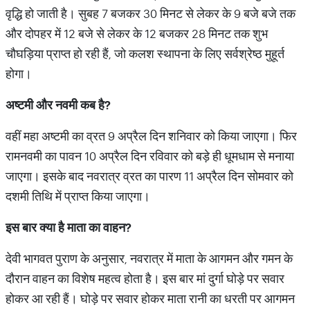
वृद्धि हो जाती है। सुबह 7 बजकर 30 मिनट से लेकर के 9 बजे बजे तक
और दोपहर में 12 बजे से लेकर के 12 बजकर 28 मिनट तक शुभ
चौघड़िया प्राप्त हो रही हैं, जो कलश स्थापना के लिए सर्वश्रेष्ठ मुहूर्त
होगा।
अष्टमी
और
नवमी
कब
है
?
वहीं महा अष्टमी का व्रत 9 अप्रैल दिन शनिवार को किया जाएगा। फिर
रामनवमी का पावन 10 अप्रैल दिन रविवार को बड़े ही धूमधाम से मनाया
जाएगा। इसके बाद नवरात्र व्रत का पारण 11 अप्रैल दिन सोमवार को
दशमी तिथि में प्राप्त किया जाएगा।
इस
बार
क्या
है
माता
का
वाहन
?
देवी भागवत पुराण के अनुसार, नवरात्र में माता के आगमन और गमन के
दौरान वाहन का विशेष महत्व होता है। इस बार मां दुर्गा घोड़े पर सवार
होकर आ रही हैं। घोड़े पर सवार होकर माता रानी का धरती पर आगमन