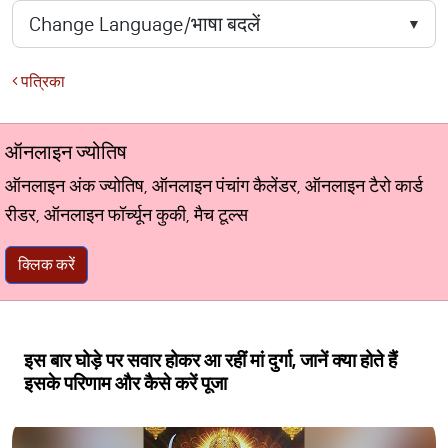
पत्रिका
ऑनलाइन ज्योतिष
ऑनलाइन अंक ज्योतिष, ऑनलाइन पंचांग कैलेंडर, ऑनलाइन टैरो कार्ड
रीडर, ऑनलाइन फॉर्च्यून कुकी, मैच टूल्स
क्लिक करें
इस बार घोड़े पर सवार होकर आ रहीं मां दुर्गा, जानें क्या होते हैं
इसके परिणाम और कैसे करें पूजा