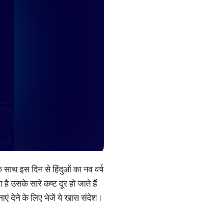
के साथ इस दिन से हिंदुओं का नव वर्ष
 है उसके सारे कष्ट दूर हो जाते हैं
ं देने के लिए भेजें ये खास संदेश।