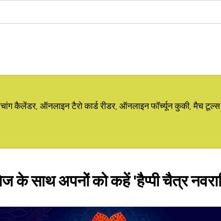
ग कैलेंडर, ऑनलाइन टैरो कार्ड रीडर, ऑनलाइन फॉर्च्यून कुकी, मैच टूल्स
ज के साथ अपनों को कहें 'हैप्पी चैत्र नवर