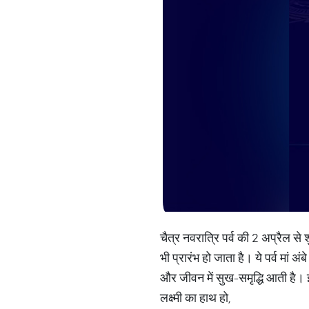
चैत्र नवरात्रि पर्व की 2 अप्रैल से 
भी प्रारंभ हो जाता है। ये पर्व मां अ
और जीवन में सुख-समृद्धि आती है। इ
लक्ष्मी का हाथ हो,