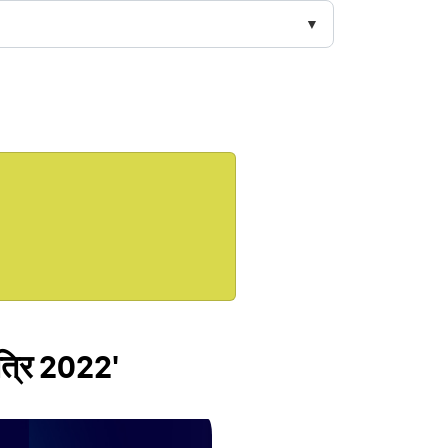
ात्रि 2022'