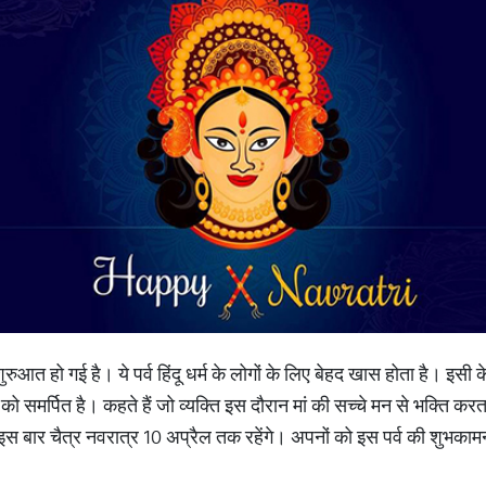
शुरुआत हो गई है। ये पर्व हिंदू धर्म के लोगों के लिए बेहद खास होता है। इसी 
ंबे को समर्पित है। कहते हैं जो व्यक्ति इस दौरान मां की सच्चे मन से भक्ति करता
स बार चैत्र नवरात्र 10 अप्रैल तक रहेंगे। अपनों को इस पर्व की शुभकामनाए