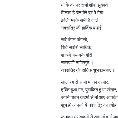
माँ के दर पर सभी शीश झुकाते
मिलता है चैन तेरे दर पे मैया
झोली भरके सभी है जाते
नवरात्रि की हार्दिक बधाई...
सर्व मंगल मांगल्ये,
शिवे सर्वार्थ साधिके,
शरण्ये त्र्यम्बके गौरी
नारायणी नमोस्तुते ।
नवरात्रि की हार्दिक शुभकामनाएं।
लाल रंग से सजा मां का दरबार,
हर्षित हुआ मन, पुलकित हुआ संसार,
अपने पावन कदमों से मां आए आपके द्
शुभ हो आपको ये नवरात्रि का त्योहार
कुमकुम भरे कदमों से आए माँ दुर्गा आप