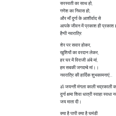
सरस्वती का साथ हो,
गणेश का निवास हो,
और माँ दुर्गा के आशीर्वाद से
आपके जीवन में प्रकाश ही प्रकाश 
हैप्पी नवरात्रि
शेर पर सवार होकर,
खुशियों का वरदान लेकर,
हर घर में विराजी अंबे मां,
हम सबकी जगदम्बे मां।।
नवरात्रि की हार्दिक शुभकामनाएं…
ॐ जयन्ती मंगला काली भद्रकाली 
दुर्गा क्षमा शिवा धात्री स्वाहा स्वधा
जय माता दी।
क्या है पापी क्या है घमंडी