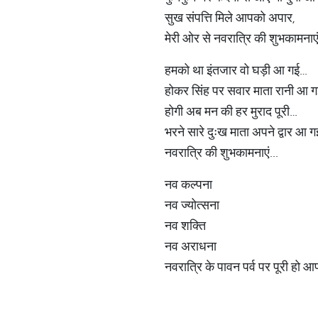
सुख संपत्ति मिले आपको अपार,
मेरी ओर से नवरात्रि की शुभकामनाएं 
हमको था इंतजार वो घड़ी आ गई…
होकर सिंह पर सवार माता रानी आ 
होगी अब मन की हर मुराद पूरी…
भरने सारे दुःख माता अपने द्वार आ ग
नवरात्रि की शुभकामनाएं...
नव कल्पना
नव ज्योत्सना
नव शक्ति
नव अराधना
नवरात्रि के पावन पर्व पर पूरी हो