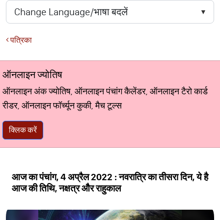
पत्रिका
ऑनलाइन ज्योतिष
ऑनलाइन अंक ज्योतिष, ऑनलाइन पंचांग कैलेंडर, ऑनलाइन टैरो कार्ड
रीडर, ऑनलाइन फॉर्च्यून कुकी, मैच टूल्स
क्लिक करें
आज का पंचांग, 4 अप्रैल 2022 : नवरात्रि का तीसरा दिन, ये है
आज की तिथि, नक्षत्र औैर राहुकाल