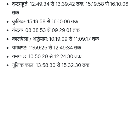
दुष्टमुहूर्त: 12:49:34 से 13:39:42 तक, 15:19:58 से 16:10:06
तक
कुलिक: 15:19:58 से 16:10:06 तक
कंटक: 08:38:53 से 09:29:01 तक
कालवेला / अर्द्धयाम: 10:19:09 से 11:09:17 तक
यमघण्ट: 11:59:25 से 12:49:34 तक
यमगण्ड: 10:50:29 से 12:24:30 तक
गुलिक काल: 13:58:30 से 15:32:30 तक