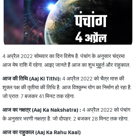
4 अप्रैल 2022 सोमवार का दिन विशेष है. पंचांग के अनुसार चंद्रमा
आज मेष राशि में रहेगा. आइए जानते हैं आज का शुभ मुहूर्त और राहुकाल.
आज
की
तिथि
(Aaj Ki Tithi):
4 अप्रैल 2022 को चैत्र मास की
शुक्ल पक्ष की तृतीया की तिथि है. आज विश्कुम्भ योग का निर्माण हो रहा है.
जो प्रात: 7 बजकर 41 मिनट तक रहेगा.
आज
का
नक्षत्र
(Aaj Ka Nakshatra) :
4 अप्रैल 2022 को पंचांग
के अनुसार भरणी नक्षत्र है. जो दोपहर: 2 बजकर 28 मिनट तक रहेगा.
आज
का
राहुकाल
(Aaj Ka Rahu Kaal)