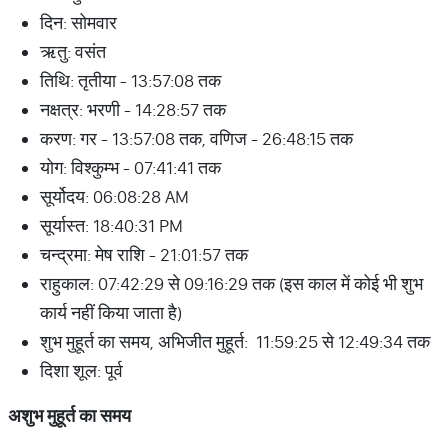
दिन: सोमवार
ऋतु: वसंत
तिथि: तृतीया - 13:57:08 तक
नक्षत्र: भरणी - 14:28:57 तक
करण: गर - 13:57:08 तक, वणिज - 26:48:15 तक
योग: विश्कुम्भ - 07:41:41 तक
सूर्योदय: 06:08:28 AM
सूर्यास्त: 18:40:31 PM
चन्द्रमा: मेष राशि - 21:01:57 तक
राहुकाल: 07:42:29 से 09:16:29 तक (इस काल में कोई भी शुभ
कार्य नहीं किया जाता है)
शुभ मुहूर्त का समय, अभिजीत मुहूर्त: 11:59:25 से 12:49:34 तक
दिशा शूल: पूर्व
अशुभ
मुहूर्त
का
समय