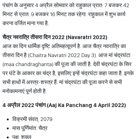
पंचांग के अनुसार 4 अप्रैल सोमवार को राहुकाल प्रात: 7 बजकर 42
मिनट से प्रात: 9 बजकर 16 मिनट तक रहेगा. राहुकाल में शुभ कार्य
करना वर्जित माना गया है.
चैत्र
नवरात्रि
तीसरा
दिन
2022 (Navaratri 2022)
आज का दिन धार्मिक दृष्टि अतिमहत्वूपर्ण है. आज चैत्र नवरात्रि का
तीसरा दिन है (Chaitra Navratri 2022 Day 3). आज मां चंद्रघंटा
(maa chandraghanta) की पूजा की जाती है. देवी चंद्रघंटा के सिर
पर घंटे के आकार का चंद्र है, इसलिए इन्हें चंद्रघंटा कहा जाता है. इनके
सभी हाथों में अस्त्र-शस्त्र हैं. मां चंद्रघंटा की पूजा करने से सभी
मनोकामनाएं पूर्ण होती है.
4
अप्रैल
2022
पंचांग
(Aaj Ka Panchang 4 April 2022)
विक्रमी संवत्: 2079
मास पूर्णिमांत: चैत्र
पक्ष: शुक्ल