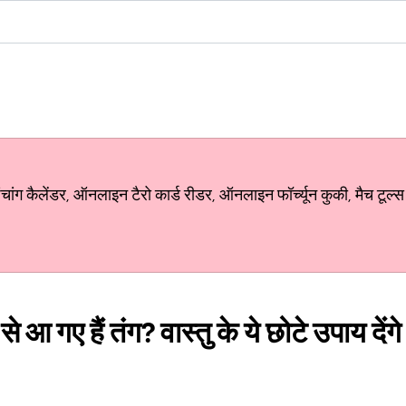
ग कैलेंडर, ऑनलाइन टैरो कार्ड रीडर, ऑनलाइन फॉर्च्यून कुकी, मैच टूल्स
 आ गए हैं तंग? वास्तु के ये छोटे उपाय देंग