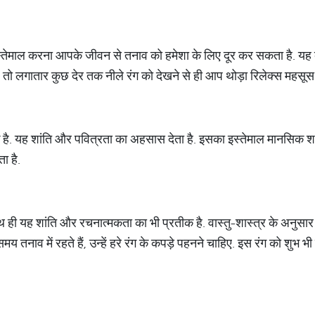
दा इस्‍तेमाल करना आपके जीवन से तनाव को हमेशा के लिए दूर कर सकता है. यह ब
ं तो लगातार कुछ देर तक नीले रंग को देखने से ही आप थोड़ा रिलेक्‍स महसूस 
क है. यह शांति और पवित्रता का अहसास देता है. इसका इस्‍तेमाल मानसिक 
ा है.
 साथ ही यह शांति और रचनात्‍मकता का भी प्रतीक है. वास्तु-शास्त्र के अनु
य तनाव में रहते हैं, उन्‍हें हरे रंग के कपड़े पहनने चाहिए. इस रंग को शुभ 