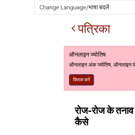
पत्रिका
ऑनलाइन ज्योतिष
ऑनलाइन अंक ज्योतिष, ऑनलाइन पंचां
क्लिक करें
रोज-रोज के तनाव से
कैसे