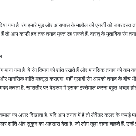
महत्‍व दिया गया है. रंग हमारे मूड और आसपास के माहौल की एनर्जी को जबरदस्‍त 
 हैं तो आप काफी हद तक तनाव मुक्‍त रह सकते हैं. वास्‍तु के मुताबिक रंग तन
ाल
ग माना गया है. ये रंग दिमाग को शांत रखते हैं और मानसिक तनाव को कम करने
और मानसिक शांति महसूस कराएगा. वहीं गुलाबी रंग आपको तनाव के बीच भी 
 मदद करता है. खासतौर पर बेडरूम में इसका इस्‍तेमाल करना बहुत अच्‍छा होत
 कमाल का असर दिखाता है. यदि आप तनाव में हैं तो लैवेंडर कलर के कपड़े
शांति और सुकून का अहसास देता है. जो लोग खुश रहना चाहते हैं, उन्‍हें इस र