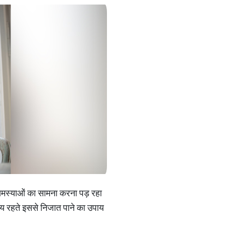
 समस्‍याओं का सामना करना पड़ रहा
समय रहते इससे निजात पाने का उपाय