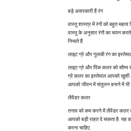
बड़े असरकारी हैं रंग
वास्‍तु शास्‍त्र में रंगों को बहुत 
वास्तु के अनुसार रंगों का चयन करते
निभाते हैं.
लाइट ग्रे और गुलाबी रंग का इस्तेम
लाइट ग्रे और पिंक कलर को सौम्‍य रं
ग्रे कलर का इस्‍तेमाल आपको खुशी 
आपको जीवन में संतुलन बनाने में भी
लैवेंडर कलर
तनाव को कम करने में लैवेंडर कलर
आपको बड़ी राहत दे सकता है. यह कलर 
करना चाहिए.