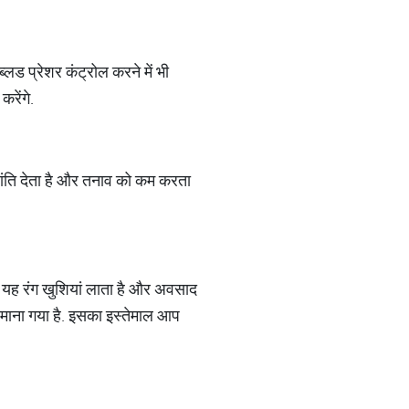
्‍लड प्रेशर कंट्रोल करने में भी
करेंगे.
शांति देता है और तनाव को कम करता
सार यह रंग खुशियां लाता है और अवसाद
भी माना गया है. इसका इस्तेमाल आप