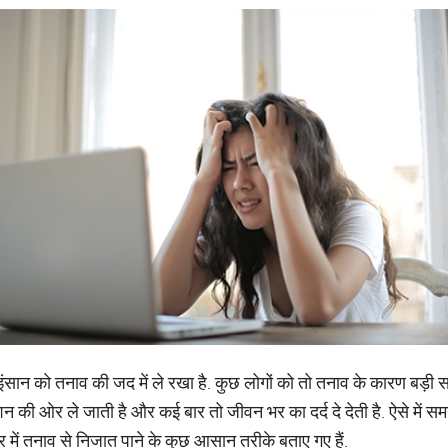
े इंसान को तनाव की जद में ले रखा है. कुछ लोगों को तो तनाव के कारण बड़ी
न की ओर ले जाती है और कई बार तो जीवन भर का दर्द दे देती है. ऐसे में 
‍त्र में तनाव से निजात पाने के कुछ आसान तरीके बताए गए हैं.