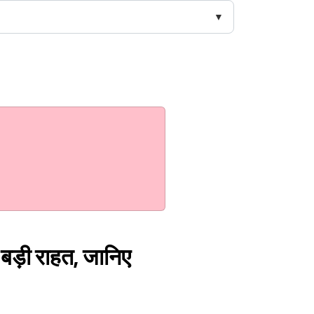
े बड़ी राहत, जानिए