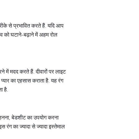
तरीके से प्रभावित करते हैं. यदि आप
ाव को घटाने-बढ़ाने में अहम रोल
 में मदद करते हैं. दीवारों पर लाइट
प्यार का एहसास कराता है. यह रंग
ा है.
 पहनना, बेडशीट का उपयोग करना
ंग का ज्‍यादा से ज्‍यादा इस्‍तेमाल