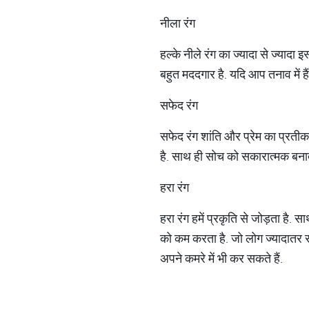
नीला रंग
हल्‍के नीले रंग का ज्‍यादा से ज्‍या
बहुत मददगार है. यदि आप तनाव में है
सफेद रंग
सफेद रंग शांति और प्रेम का प्रती
है. साथ ही सोच को सकारात्‍मक बनात
हरा रंग
हरा रंग हमें प्रकृति से जोड़ता है.
को कम करता है. जो लोग ज्‍यादातर सम
अपने कमरे में भी कर सकते हैं.