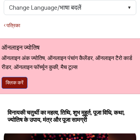
पत्रिका
ऑनलाइन ज्योतिष
ऑनलाइन अंक ज्योतिष, ऑनलाइन पंचांग कैलेंडर, ऑनलाइन टैरो कार्ड
रीडर, ऑनलाइन फॉर्च्यून कुकी, मैच टूल्स
क्लिक करें
विनायकी चतुर्थी का महत्व, तिथि, शुभ मुहूर्त, पूजा विधि, कथा,
ज्योतिष के उपाय, मंत्र और पूजा सामग्री