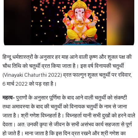
हिन्दू धर्मशास्त्रों के अनुसार हर माह आने वाली कृष्ण और शुक्ल पक्ष की
चौथ तिथि को चतुर्थी व्रत किया जाता है। इस वर्ष विनायकी चतुर्थी
(Vinayaki Chaturthi 2022) व्रत फाल्गुन शुक्ल चतुर्थी पर रविवार,
6 मार्च 2022 को पड़ रहा है।
महत्व
-
पुराणों के अनुसार पूर्णिमा के बाद आने वाली चतुर्थी को संकष्टी
तथा अमावस्या के बाद की चतुर्थी को विनायक चतुर्थी के नाम से जाना
जाता है। श्री गणेश विघ्नहर्ता है। विघ्नहर्ता यानी सभी दुखों को हरने वाले
देवता। अत: उनकी कृपा से जीवन के सभी असंभव कार्य सहजता से पूर्ण
हो जाते हैं। माना जाता है कि इस दिन व्रत रखने और श्री गणेश का