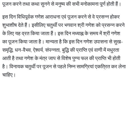
पूजन करने तथा कथा सुनने से मनुष्य की सभी मनोकामना पूर्ण होती हैं।
इस दिन विधिपूर्वक गणेश आराधना एवं पूजन करने से वे प्रसन्न होकर
शुभाशीष देते हैं। इसीलिए चतुर्थी पर भगवान श्री गणेश को प्रसन्न करने
के लिए यह व्रत किया जाता हैं। इस दिन मध्याह्न के समय में श्री गणेश
का पूजन किया जाता है। मान्यता है कि इस दिन गणेश उपासना से सुख-
समृद्धि, धन-वैभव, ऐश्वर्य, संपन्नता, बुद्धि की प्राप्ति एवं वाणी में मधुरता
आती है तथा गणेश के मंत्र जाप से विशेष पुण्य फल की प्राप्ति भी होती
है। विनायक चतुर्थी पर पूजन से पहले निम्न सामग्रियां एकत्रित कर लेना
चाहिए।