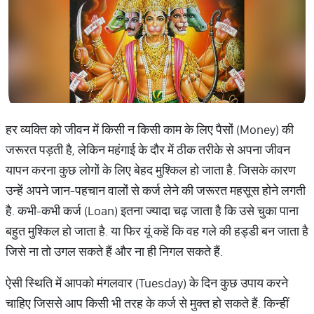
हर व्यक्ति को जीवन में किसी न किसी काम के लिए पैसों (Money) की
जरूरत पड़ती है, लेकिन महंगाई के दौर में ठीक तरीके से अपना जीवन
यापन करना कुछ लोगों के लिए बेहद मुश्किल हो जाता है. जिसके कारण
उन्हें अपने जान-पहचान वालों से कर्ज लेने की जरूरत महसूस होने लगती
है. कभी-कभी कर्ज (Loan) इतना ज्यादा चढ़ जाता है कि उसे चुका पाना
बहुत मुश्किल हो जाता है. या फिर यूं कहें कि वह गले की हड्डी बन जाता है
जिसे ना तो उगल सकते हैं और ना ही निगल सकते हैं.
ऐसी स्थिति में आपको मंगलवार (Tuesday) के दिन कुछ उपाय करने
चाहिए जिससे आप किसी भी तरह के कर्ज से मुक्त हो सकते हैं. किन्हीं