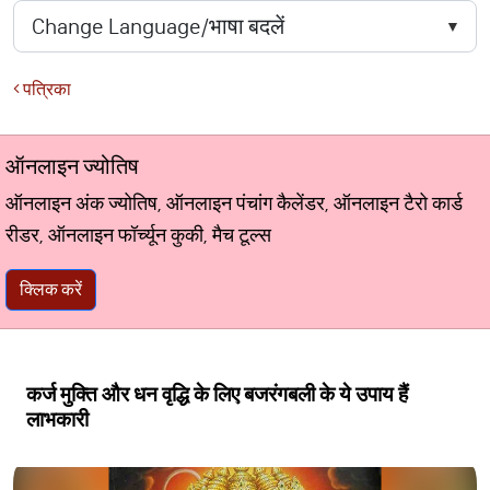
पत्रिका
ऑनलाइन ज्योतिष
ऑनलाइन अंक ज्योतिष, ऑनलाइन पंचांग कैलेंडर, ऑनलाइन टैरो कार्ड
रीडर, ऑनलाइन फॉर्च्यून कुकी, मैच टूल्स
क्लिक करें
कर्ज मुक्ति और धन वृद्धि के लिए बजरंगबली के ये उपाय हैं
लाभकारी