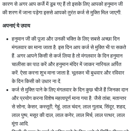
कारण से अगर आप कर्जे में डूब गए हैं तो इसके लिए आपको हनुमान जी
की शरण में जाना पड़ेगा इससे आपको तुरंत कर्ज से मुक्ति मिल जाएगी.
अपनाएं
ये
उपाय
हनुमान जी की पूजा और उनकी भक्ति के लिए सबसे अच्छा दिन
मंगलवार का माना जाता है. इस दिन आप कर्ज से मुक्ति भी पा सकते
हैं. अगर आपने किसी से कर्ज लिया है तो मंगलवार के दिन हनुमान
चालीसा का पाठ करें और हनुमान मंदिर में जाकर नारियल अर्पित
करें. ऐसा करना शुभ माना जाता है. भूलकर भी बुधवार और रविवार
के दिन किसी को उधार ना दें.
कर्ज से मुक्ति पाने के लिए मंगलवार के दिन कुछ चीजें हैं जिनका दान
और प्रयोग करना विशेष महत्वपूर्ण माना गया है. जैसे तांबा, मतान्तर
से सोना, केसर, कस्तूरी, गेहूं, लाल चंदन, लाल गुलाब, सिंदूर, शहद,
लाल पुष्प, मसूर की दाल, लाल कनेर, लाल मिर्च, लाल पत्थर, लाल
मूंगा आदि.