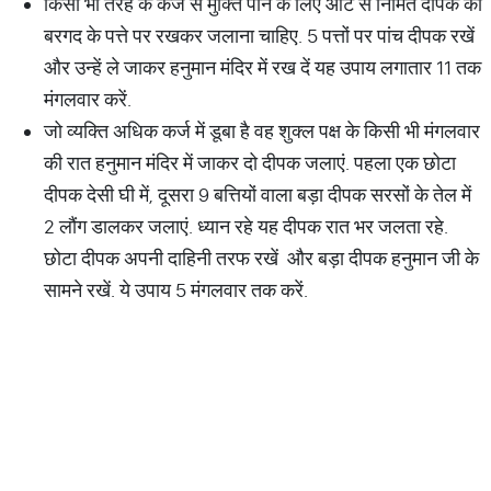
किसी भी तरह के कर्ज से मुक्ति पाने के लिए आटे से निर्मित दीपक को
बरगद के पत्ते पर रखकर जलाना चाहिए. 5 पत्तों पर पांच दीपक रखें
और उन्हें ले जाकर हनुमान मंदिर में रख दें यह उपाय लगातार 11 तक
मंगलवार करें.
जो व्यक्ति अधिक कर्ज में डूबा है वह शुक्ल पक्ष के किसी भी मंगलवार
की रात हनुमान मंदिर में जाकर दो दीपक जलाएं. पहला एक छोटा
दीपक देसी घी में, दूसरा 9 बत्तियों वाला बड़ा दीपक सरसों के तेल में
2 लौंग डालकर जलाएं. ध्यान रहे यह दीपक रात भर जलता रहे.
छोटा दीपक अपनी दाहिनी तरफ रखें और बड़ा दीपक हनुमान जी के
सामने रखें. ये उपाय 5 मंगलवार तक करें.