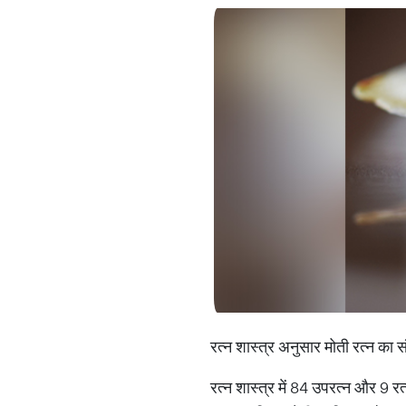
रत्न शास्त्र अनुसार मोती रत्न का स
रत्न शास्त्र में 84 उपरत्न और 9 रत्