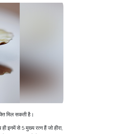
मुक्ति मिल सकती है।
 इनमें से 5 मुख्य रत्न हैं जो हीरा,