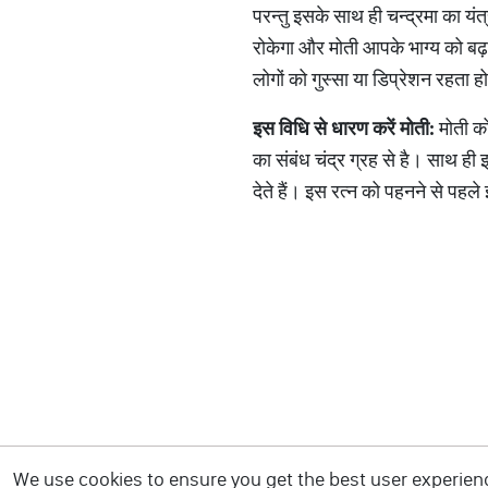
परन्तु इसके साथ ही चन्द्रमा का यंत्
रोकेगा और मोती आपके भाग्य को बढ़
लोगों को गुस्सा या डिप्रेशन रहता 
इस
विधि
से
धारण
करें
मोती
:
मोती को
का संबंध चंद्र ग्रह से है। साथ ही
देते हैं। इस रत्न को पहनने से पहले
We use cookies to ensure you get the best user experience