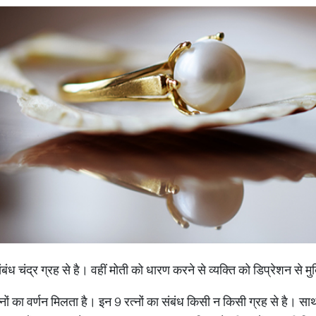
ंबंध चंद्र ग्रह से है। वहीं मोती को धारण करने से व्यक्ति को डिप्रेशन से 
नों का वर्णन मिलता है। इन 9 रत्नों का संबंध किसी न किसी ग्रह से है। साथ ही