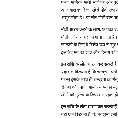
पन्ना, माणिक, मोती, माणिक्य और पुख
आज बात करने जा रहे हैं मोती रत्न क
अशुभ होता है। वो लोग मोती रत्न 
मोती
धारण
करने
के
लाभ
:
आपको बता द
मोती दक्षिण सागर का माना जाता है। 
जातकों के लिए ये विशेष रूप से शु
इसलिए मन को शांत और दिमाग को स्
इन
राशि
के
लोग
धारण
कर
सकते
हैं
यहां एक विडंबना है कि चन्द्रमा इसी
परन्तु इसके साथ ही चन्द्रमा का यंत्
रोकेगा और मोती आपके भाग्य को बढ़
लोगों को गुस्सा या डिप्रेशन रहता 
इन
राशि
के
लोग
धारण
कर
सकते
हैं
यहां एक विडंबना है कि चन्द्रमा इसी