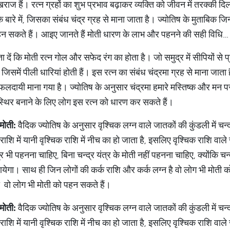
राज हैं। रत्न ग्रहों का शुभ प्रभाव बढ़ाकर व्यक्ति को जीवन में तरक्की दि
े बारे में, जिसका संबंध चंद्र ग्रह से माना जाता है। ज्योतिष के मुताबिक ज
पहन सकते हैं। आइए जानते हैं मोती धारण के लाभ और पहनने की सही विधि…
ें कि मोती रत्न गोल और सफेद रंग का होता है। जो समुद्र में सीपियों से प
जिसमें पीली धारियां होती हैं। इस रत्न का संबंध चंद्रमा ग्रह से माना जात
भ फलदायी माना गया है। ज्योतिष के अनुसार चंद्रमा हमारे मस्तिष्क और म
थिर बनाने के लिए लोग इस रत्न को धारण कर सकते हैं।
मोती
:
वैदिक ज्योतिष के अनुसार वृश्चिक लग्न वाले जातकों की कुंडली में चन्द
 राशि में यानी वृश्चिक राशि में नीच का हो जाता है, इसलिए वृश्चिक राशि वा
र भी पहनना चाहिए, बिना चन्द्र यंत्र के मोती नहीं पहनना चाहिए, क्योंकि चन्द
ायेगा। साथ ही जिन लोगों की कर्क राशि और कर्क लग्न है वो लोग भी मोती 
हो वो लोग भी मोती को पहन सकते हैं।
मोती
:
वैदिक ज्योतिष के अनुसार वृश्चिक लग्न वाले जातकों की कुंडली में चन्द
 राशि में यानी वृश्चिक राशि में नीच का हो जाता है, इसलिए वृश्चिक राशि वा