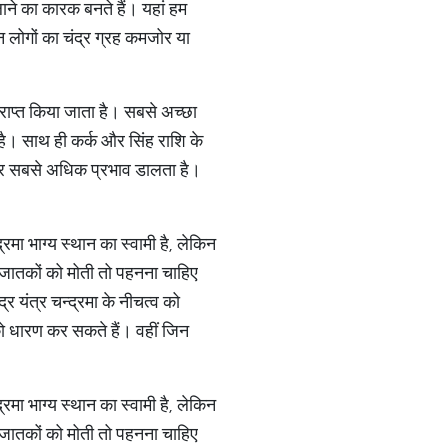
लाने का कारक बनते हैं। यहां हम
िन लोगों का चंद्र ग्रह कमजोर या
्राप्त किया जाता है। सबसे अच्छा
ा है। साथ ही कर्क और सिंह राशि के
न पर सबसे अधिक प्रभाव डालता है।
्रमा भाग्य स्थान का स्वामी है, लेकिन
ले जातकों को मोती तो पहनना चाहिए
्र यंत्र चन्द्रमा के नीचत्व को
को धारण कर सकते हैं। वहीं जिन
्रमा भाग्य स्थान का स्वामी है, लेकिन
ले जातकों को मोती तो पहनना चाहिए