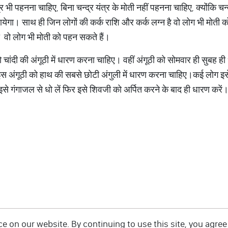
र भी पहनना चाहिए, बिना चन्द्र यंत्र के मोती नहीं पहनना चाहिए, क्योंकि चन्द
ायेगा। साथ ही जिन लोगों की कर्क राशि और कर्क लग्न है वो लोग भी मोती 
हो वो लोग भी मोती को पहन सकते हैं।
 चांदी की अंगूठी में धारण करना चाहिए। वहीं अंगूठी को सोमवार ही सुबह ही
 इस अंगूठी को हाथ की सबसे छोटी अंगुली में धारण करना चाहिए।कई लोग इसे
 इसे गंगाजल से धो लें फिर इसे शिवजी को अर्पित करने के बाद ही धारण करें
 on our website. By continuing to use this site, you agree 