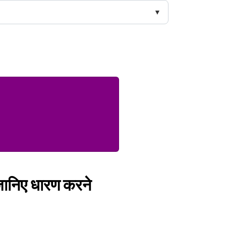
 जानिए धारण करने