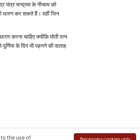
्र यंत्र चन्द्रमा के नीचत्व को
को धारण कर सकते हैं। वहीं जिन
 धारण करना चाहिए क्योंकि मोती रत्न
 पूर्णिमा के दिन भी पहनने की सलाह
।
to the use of
Necessary cookies only