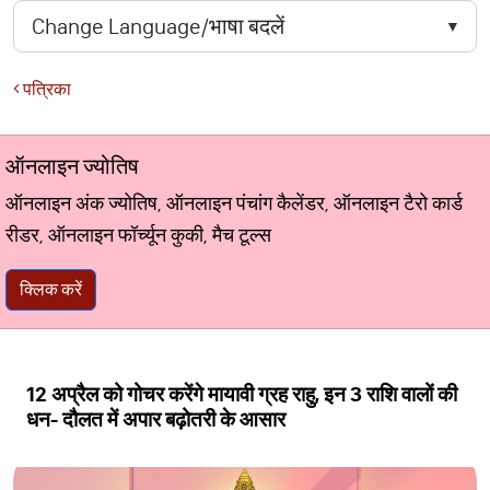
पत्रिका
ऑनलाइन ज्योतिष
ऑनलाइन अंक ज्योतिष, ऑनलाइन पंचांग कैलेंडर, ऑनलाइन टैरो कार्ड
रीडर, ऑनलाइन फॉर्च्यून कुकी, मैच टूल्स
क्लिक करें
12 अप्रैल को गोचर करेंगे मायावी ग्रह राहु, इन 3 राशि वालों की
धन- दौलत में अपार बढ़ोतरी के आसार