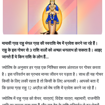
मायावी ग्रह राहु मंगल ग्रह की स्वराशि मेष में प्रवेश करने जा रहे हैं।
राहु के इस गोचर से 3 राशि वालों को अच्छा धनलाभ हो सकता है। आइए
जानते हैं ये किन राशि के लोग हैं…
ज्योतिष के अनुसार हर ग्रह एक निश्चित समय अंतराल पर गोचर करता
है। इस परिवर्तन का प्रभाव मानव जीवन पर पड़ता है। साथ ही यह गोचर
किसी के लिए लकी रहता है तो किसी के लिए अनलकी। आपको बता दें
कि छाया ग्रह राहु 12 अप्रैल को मेष राशि में प्रवेश करने जा रहे हैं।
ज्योतिष में राहु ग्रह को शेयर, यात्राएं, विदेश यात्रा, महामारी, राजनीति