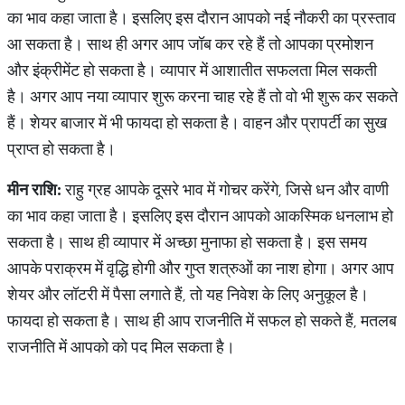
का भाव कहा जाता है। इसलिए इस दौरान आपको नई नौकरी का प्रस्ताव
आ सकता है। साथ ही अगर आप जॉब कर रहे हैं तो आपका प्रमोशन
और इंक्रीमेंट हो सकता है। व्यापार में आशातीत सफलता मिल सकती
है। अगर आप नया व्यापार शुरू करना चाह रहे हैं तो वो भी शुरू कर सकते
हैं। शेयर बाजार में भी फायदा हो सकता है। वाहन और प्रापर्टी का सुख
प्राप्त हो सकता है।
मीन
राशि
:
राहु ग्रह आपके दूसरे भाव में गोचर करेंगे, जिसे धन और वाणी
का भाव कहा जाता है। इसलिए इस दौरान आपको आकस्मिक धनलाभ हो
सकता है। साथ ही व्यापार में अच्छा मुनाफा हो सकता है। इस समय
आपके पराक्रम में वृद्धि होगी और गुप्त शत्रुओं का नाश होगा। अगर आप
शेयर और लॉटरी में पैसा लगाते हैं, तो यह निवेश के लिए अनुकूल है।
फायदा हो सकता है। साथ ही आप राजनीति में सफल हो सकते हैं, मतलब
राजनीति में आपको को पद मिल सकता है।