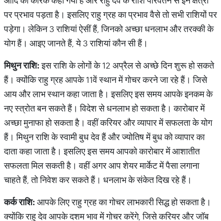
आदि का कारक कहा गया हैं और राहु देव के राशि परिवर्तन से इन क्षेत्रों
पर प्रभाव पड़ता है। इसलिए राहु ग्रह का प्रभाव वैसे तो सभी राशियों पर
पड़ेगा। लेकिन 3 राशियां ऐसीं हैं, जिनको अच्छा धनलाभ और तरक्की के
योग हैं। आइए जानते हैं, ये 3 राशियां कौन सी हैं।
मिथुन
राशि
:
इस राशि के लोगों के 12 अप्रैल से अच्छे दिन शुरू हो सकते
हैं। क्योंकि राहु ग्रह आपके 11वें स्थान में गोचर करने जा रहे हैं। जिसे
आय और लाभ स्थान कहा जाता है। इसलिए इस समय आपके इनकम के
नए स्त्रोत बन सकते हैं। विदेश से धनलाभ हो सकता है। कारोबार में
अच्छा मुनाफा हो सकता है। वहीं करियर और व्यापार में सफलता के योग
हैं। मिथुन राशि के स्वामी बुध देव हैं और ज्योतिष में बुध को व्यापार का
दाता कहा जाता है। इसलिए इस समय आपको कारोबार में आशातीत
सफलता मिल सकती है। वहीं अगर आप शेयर मार्केट में पैसा लगाना
चाहते हैं, तो निवेश कर सकते हैं। धनलाभ के संकेत दिख रहे हैं।
कर्क
राशि
:
आपके लिए राहु ग्रह का गोचर लाभकारी सिद्ध हो सकता है।
क्योंकि राहु देव आपके दशम भाव में गोचर करेंगे, जिसे करियर और जॉब