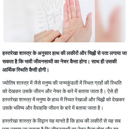
हस्तरेखा शास्त्र के अनुसार हाथ की लकीरों और चिह्नों से पता लगाया जा
सकता है कि भावी जीवनसाथी का नेचर कैसा होगा। साथ ही उसकी
आर्थिक स्थिति कैसी होगी।
ज्योतिष शास्त्र में जैसे मनुष्य की जन्मकुंडली में स्थित ग्रहों की स्थिति
को देखकर उसके जीवन और नेचर के बारे में बताया जाता है। ऐसे ही
हस्तरेखा शास्त्र में मनुष्य के हाथ में स्थित रेखाओं और चिह्नों को देखकर
उसके भविष्य और वैवाहकि जीवन के बारे में बताया जाता है।
हस्तरेखा शास्त्र के विद्वान यह मानते हैं कि हाथ की लकीरों से यह सब