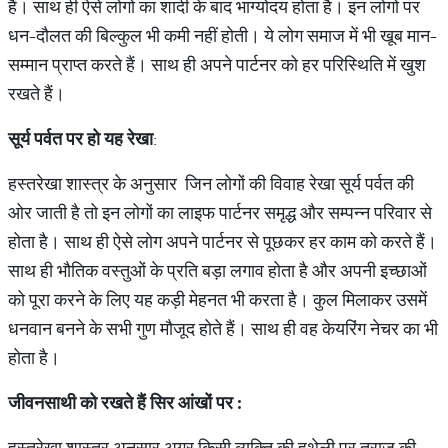
हैं। साथ ही ऐसे लोगों का शादी के बाद भाग्योदय होता है। इन लोगों पर
धन-दौलत की बिल्कुल भी कमी नहीं होती। ये लोग समाज में भी खूब मान-
सम्मान प्राप्त करते हैं। साथ ही अपने पार्टनर को हर परिस्थिति में खुश
रखते हैं।
सूर्य
पर्वत
पर
हो
यह
रेखा
:
हस्तरेखा शास्त्र के अनुसार जिन लोगों की विवाह रेखा सूर्य पर्वत की
ओर जाती है तो इन लोगों का लाइफ पार्टनर समृद्ध और सम्पन्न परिवार से
होता है। साथ ही ऐसे लोग अपने पार्टनर से पूछकर हर काम को करते हैं।
साथ ही भौतिक वस्तुओं के प्रति बड़ा लगाव होता है और अपनी इच्छाओं
को पूरा करने के लिए यह कड़ी मेहनत भी करता है। कुल मिलाकर उसमें
धनवान बनने के सभी गुण मौजूद होते हैं। साथ ही वह केयरिंग नेचर का भी
होता है।
जीवनसाथी
को
रखते
हैं
सिर
आंखों
पर
:
हस्तरेखा शास्त्र अनुसार अगर किसी व्यक्ति की हथेली पर तराजू की