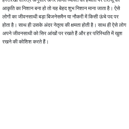
आकृति का निशान बना हो तो यह बेहद शुभ निशान माना जाता है। ऐसे
लोगों का जीवनसाथी बड़ा बिजनेसमैन या नौकरी में किसी ऊंचे पद पर
होता है। साथ ही उसके अंदर नेतृत्व की क्षमता होती है। साथ ही ऐसे लोग
अपने जीवनसाथी को सिर आंखों पर रखते हैं और हर परिस्थिति में खुश
रखने की कोशिश करते हैं।