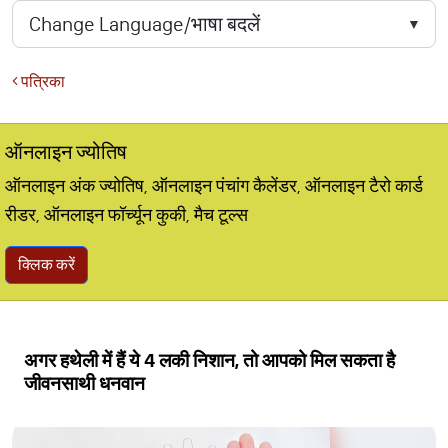
पत्रिका
ऑनलाइन ज्योतिष
ऑनलाइन अंक ज्योतिष, ऑनलाइन पंचांग कैलेंडर, ऑनलाइन टैरो कार्ड
रीडर, ऑनलाइन फॉर्च्यून कुकी, मैच टूल्स
क्लिक करें
अगर हथेली में हैं ये 4 लकी निशान, तो आपको मिल सकता है
जीवनसाथी धनवान