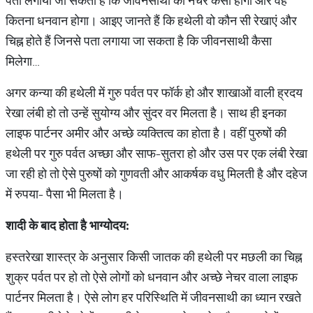
पता लगाया जा सकता है कि जीवनसाथी का नेचर कैसा होगा और वह
कितना धनवान होगा। आइए जानते हैं कि हथेली वो कौन सी रेखाएं और
चिह्न होते हैं जिनसे पता लगाया जा सकता है कि जीवनसाथी कैसा
मिलेगा…
अगर कन्या की हथेली में गुरु पर्वत पर फॉर्क हो और शाखाओं वाली ह्रदय
रेखा लंबी हो तो उन्हें सुयोग्य और सुंदर वर मिलता है। साथ ही इनका
लाइफ पार्टनर अमीर और अच्छे व्यक्तित्व का होता है। वहीं पुरुषों की
हथेली पर गुरु पर्वत अच्छा और साफ-सुतरा हो और उस पर एक लंबी रेखा
जा रही हो तो ऐसे पुरुषों को गुणवती और आकर्षक वधु मिलती है और दहेज
में रुपया- पैसा भी मिलता है।
शादी
के
बाद
होता
है
भाग्योदय
:
हस्तरेखा शास्त्र के अनुसार किसी जातक की हथेली पर मछली का चिह्न
शुक्र पर्वत पर हो तो ऐसे लोगों को धनवान और अच्छे नेचर वाला लाइफ
पार्टनर मिलता है। ऐसे लोग हर परिस्थिति में जीवनसाथी का ध्यान रखते