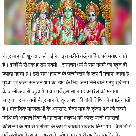
चैत्र माह की शुरुआत हो गई है। इस महीने कई धार्मिक पर्व मनाए जाते
हैं। इन्हीं में से एक है राम नवमी। सनातन धर्म में राम नवमी का बहुत ही
ज्यादा महत्व है। इसे राम भगवान के जन्मोत्सव के रूप में मनाया जाता है।
पृथ्वी पर सत्य सनातन धर्म की रक्षा के लिए जन्म लेने वाले प्रभु श्रीराम
के जन्मोत्सव से जुड़ा ये पावन पर्व इस साल 10 अप्रैल को मनाया
जाएगा। राम नवमी चैत्र माह के शुक्लपक्ष की नौवी तिथि को मनाई जाती
है। पौराणिक मान्यताओं के अनुसार, चैत्र माह के शुक्ल पक्ष की नवमी
तिथि को भगवान विष्णु ने महाराजा दशरथ की ज्येष्ठ पत्नी महारानी
कौशल्या के गर्भ से श्रीराम के रूप में सातवां अवतार लिया था। वैसे तो ये
पर्व अयोध्या के राजा दशरथ के ज्येष्ठ पुत्र श्रीराम के जन्मदिन के