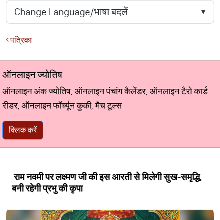
पत्रिका
ऑनलाइन ज्योतिष
ऑनलाइन अंक ज्योतिष, ऑनलाइन पंचांग कैलेंडर, ऑनलाइन टैरो कार्ड
रीडर, ऑनलाइन फॉर्च्यून कुकी, मैच टूल्स
क्लिक करें
राम नवमी पर लक्ष्मण जी की इस आरती से मिलेगी सुख-समृद्धि,
बनी रहेगी प्रभु की कृपा