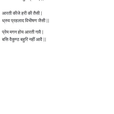
आरती कीजे हरी की तैसी |
ध्रुव प्रहलाद विभीषण जैसी ||
प्रेम मगन होय आरती गावै |
बसि वैकुण्ठ बहुरि नहीं आवै ||