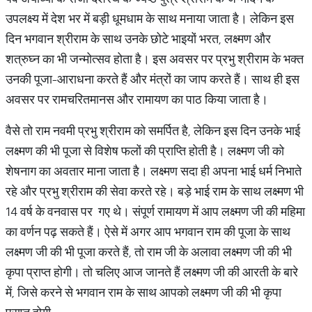
उपलक्ष्य में देश भर में बड़ी धूमधाम के साथ मनाया जाता है। लेकिन इस
दिन भगवान श्रीराम के साथ उनके छोटे भाइयों भरत, लक्ष्मण और
शत्रुघ्न का भी जन्मोत्सव होता है। इस अवसर पर प्रभु श्रीराम के भक्त
उनकी पूजा-आराधना करते हैं और मंत्रों का जाप करते हैं। साथ ही इस
अवसर पर रामचरितमानस और रामायण का पाठ किया जाता है।
वैसे तो राम नवमी प्रभु श्रीराम को समर्पित है, लेकिन इस दिन उनके भाई
लक्ष्मण की भी पूजा से विशेष फलों की प्राप्ति होती है। लक्ष्मण जी को
शेषनाग का अवतार माना जाता है। लक्ष्मण सदा ही अपना भाई धर्म निभाते
रहे और प्रभु श्रीराम की सेवा करते रहे। बड़े भाई राम के साथ लक्ष्मण भी
14 वर्ष के वनवास पर गए थे। संपूर्ण रामायण में आप लक्ष्मण जी की महिमा
का वर्णन पढ़ सकते हैं। ऐसे में अगर आप भगवान राम की पूजा के साथ
लक्ष्मण जी की भी पूजा करते हैं, तो राम जी के अलावा लक्ष्मण जी की भी
कृपा प्राप्त होगी। तो चलिए आज जानते हैं लक्ष्मण जी की आरती के बारे
में, जिसे करने से भगवान राम के साथ आपको लक्ष्मण जी की भी कृपा