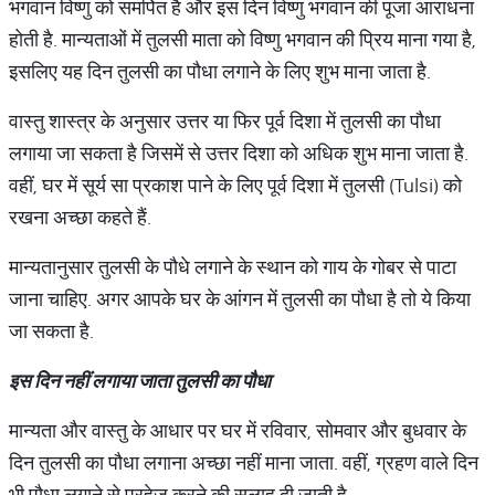
भगवान विष्णु को समर्पित है और इस दिन विष्णु भगवान की पूजा आराधना
होती है. मान्यताओं में तुलसी माता को विष्णु भगवान की प्रिय माना गया है,
इसलिए यह दिन तुलसी का पौधा लगाने के लिए शुभ माना जाता है.
वास्तु शास्त्र के अनुसार उत्तर या फिर पूर्व दिशा में तुलसी का पौधा
लगाया जा सकता है जिसमें से उत्तर दिशा को अधिक शुभ माना जाता है.
वहीं, घर में सूर्य सा प्रकाश पाने के लिए पूर्व दिशा में तुलसी (Tulsi) को
रखना अच्छा कहते हैं.
मान्यतानुसार तुलसी के पौधे लगाने के स्थान को गाय के गोबर से पाटा
जाना चाहिए. अगर आपके घर के आंगन में तुलसी का पौधा है तो ये किया
जा सकता है.
इस
दिन
नहीं
लगाया
जाता
तुलसी
का
पौधा
मान्यता और वास्तु के आधार पर घर में रविवार, सोमवार और बुधवार के
दिन तुलसी का पौधा लगाना अच्छा नहीं माना जाता. वहीं, ग्रहण वाले दिन
भी पौधा लगाने से परहेज करने की सलाह दी जाती है.