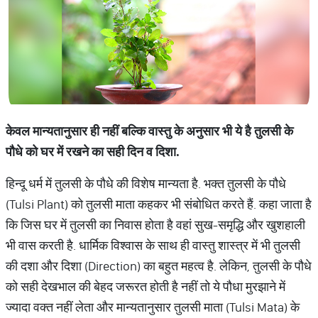
केवल मान्यतानुसार ही नहीं बल्कि वास्तु के अनुसार भी ये है तुलसी के
पौधे को घर में रखने का सही दिन व दिशा.
हिन्दू धर्म में तुलसी के पौधे की विशेष मान्यता है. भक्त तुलसी के पौधे
(Tulsi Plant) को तुलसी माता कहकर भी संबोधित करते हैं. कहा जाता है
कि जिस घर में तुलसी का निवास होता है वहां सुख-समृद्धि और खुशहाली
भी वास करती है. धार्मिक विश्वास के साथ ही वास्तु शास्त्र में भी तुलसी
की दशा और दिशा (Direction) का बहुत महत्व है. लेकिन, तुलसी के पौधे
को सही देखभाल की बेहद जरूरत होती है नहीं तो ये पौधा मुरझाने में
ज्यादा वक्त नहीं लेता और मान्यतानुसार तुलसी माता (Tulsi Mata) के