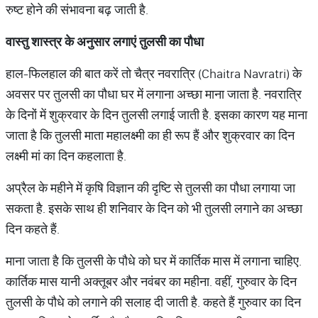
रुष्ट होने की संभावना बढ़ जाती है.
वास्तु
शास्त्र
के
अनुसार
लगाएं
तुलसी
का
पौधा
हाल-फिलहाल की बात करें तो चैत्र नवरात्रि (Chaitra Navratri) के
अवसर पर तुलसी का पौधा घर में लगाना अच्छा माना जाता है. नवरात्रि
के दिनों में शुक्रवार के दिन तुलसी लगाई जाती है. इसका कारण यह माना
जाता है कि तुलसी माता महालक्ष्मी का ही रूप हैं और शुक्रवार का दिन
लक्ष्मी मां का दिन कहलाता है.
अप्रैल के महीने में कृषि विज्ञान की दृष्टि से तुलसी का पौधा लगाया जा
सकता है. इसके साथ ही शनिवार के दिन को भी तुलसी लगाने का अच्छा
दिन कहते हैं.
माना जाता है कि तुलसी के पौधे को घर में कार्तिक मास में लगाना चाहिए.
कार्तिक मास यानी अक्तूबर और नवंबर का महीना. वहीं, गुरुवार के दिन
तुलसी के पौधे को लगाने की सलाह दी जाती है. कहते हैं गुरुवार का दिन