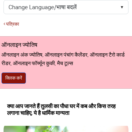
पत्रिका
ऑनलाइन ज्योतिष
ऑनलाइन अंक ज्योतिष, ऑनलाइन पंचांग कैलेंडर, ऑनलाइन टैरो कार्ड
रीडर, ऑनलाइन फॉर्च्यून कुकी, मैच टूल्स
क्लिक करें
क्या आप जानते हैं तुलसी का पौधा घर में कब और किस तरह
लगाना चाहिए, ये है धार्मिक मान्यता