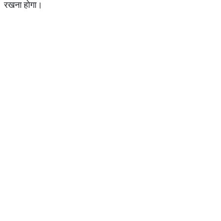
रखना होगा।