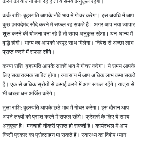
करने की योजना बना रहे हैं तो ये समय अनुकूल रहेगा।
कर्क राशि: बृहस्पति आपके नौवें भाव में गोचर करेगा। इस अवधि में आप
कुछ फ़ायदेमंद सौदे करने में सफल रह सकते हैं। अगर आप नया व्यापार
शुरू करने की योजना बना रहे हैं तो समय अनुकूल रहेगा। धन-धान्य में
वृद्धि होगी। भाग्य का आपको भरपूर साथ मिलेगा। निवेश से अच्छा लाभ
प्राप्त करने में सफल रहेंगे।
कन्या राशि: बृहस्पति आपके सातवें भाव में गोचर करेगा। ये समय आपके
लिए सकारात्मक साबित होगा। व्यवसाय में आप अधिक लाभ कमा सकते
हैं। एक से अधिक स्रोतों से कमाई करने में आप सफल रहेंगे। यात्रा से
भी अच्छा धन अर्जित करेंगे।
तुला राशि: बृहस्पति आपके छठे भाव में गोचर करेगा। इस दौरान आप
अपने लक्ष्यों को प्राप्त करने में सफल रहेंगे। फ्रेशर्स के लिए ये समय
अनुकूल है। मनचाही नौकरी प्राप्त हो सकती है। कार्यस्थल में आप
किसी प्रकार का प्रोत्साहन पा सकते हैं। स्वास्थ्य का विशेष ध्यान