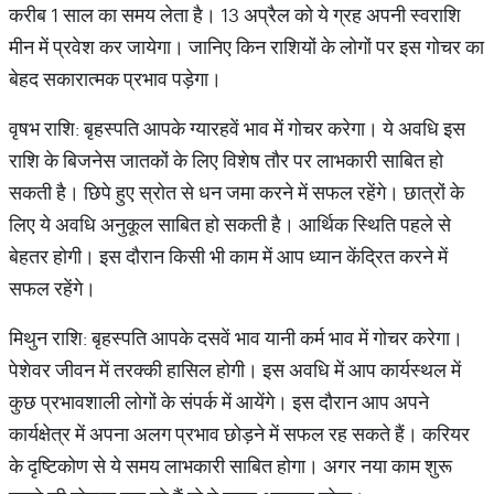
करीब 1 साल का समय लेता है। 13 अप्रैल को ये ग्रह अपनी स्वराशि
मीन में प्रवेश कर जायेगा। जानिए किन राशियों के लोगों पर इस गोचर का
बेहद सकारात्मक प्रभाव पड़ेगा।
वृषभ राशि: बृहस्पति आपके ग्यारहवें भाव में गोचर करेगा। ये अवधि इस
राशि के बिजनेस जातकों के लिए विशेष तौर पर लाभकारी साबित हो
सकती है। छिपे हुए स्रोत से धन जमा करने में सफल रहेंगे। छात्रों के
लिए ये अवधि अनुकूल साबित हो सकती है। आर्थिक स्थिति पहले से
बेहतर होगी। इस दौरान किसी भी काम में आप ध्यान केंद्रित करने में
सफल रहेंगे।
मिथुन राशि: बृहस्पति आपके दसवें भाव यानी कर्म भाव में गोचर करेगा।
पेशेवर जीवन में तरक्की हासिल होगी। इस अवधि में आप कार्यस्थल में
कुछ प्रभावशाली लोगों के संपर्क में आयेंगे। इस दौरान आप अपने
कार्यक्षेत्र में अपना अलग प्रभाव छोड़ने में सफल रह सकते हैं। करियर
के दृष्टिकोण से ये समय लाभकारी साबित होगा। अगर नया काम शुरू