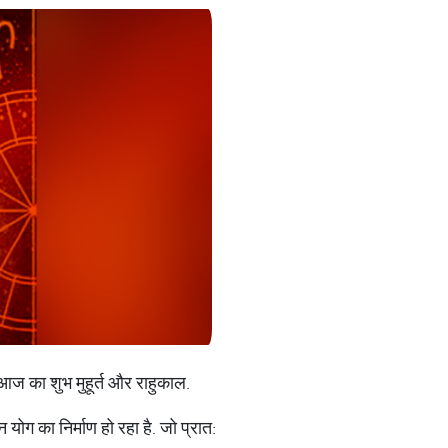
 आज का शुभ मुहूर्त और राहुकाल.
ोग का निर्माण हो रहा है. जो प्रात: