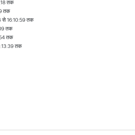
:18 तक
49 तक
24 से 16:10:59 तक
:09 तक
:54 तक
9:13:39 तक