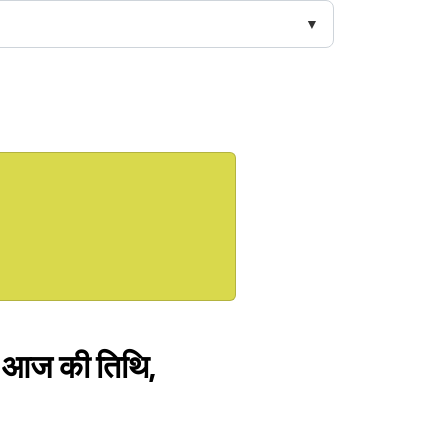
ैं आज की तिथि,