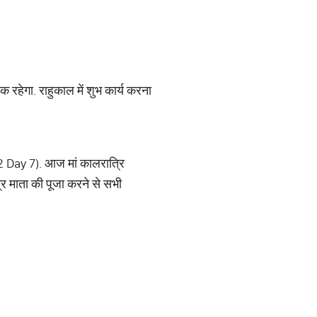
हेगा. राहुकाल में शुभ कार्य करना
2 Day 7). आज मां कालरात्रि
्रि माता की पूजा करने से सभी