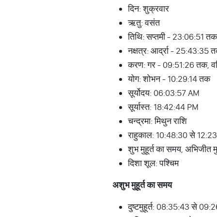
दिन: शुक्रवार
ऋतु: वसंत
तिथि: सप्तमी - 23:06:51 तक
नक्षत्र: आर्द्रा - 25:43:35 
करण: गर - 09:51:26 तक, 
योग: शोभन - 10:29:14 तक
सूर्योदय: 06:03:57 AM
सूर्यास्त: 18:42:44 PM
चन्द्रमा: मिथुन राशि
राहुकाल: 10:48:30 से 12:23:
शुभ मुहूर्त का समय, अभिजीत 
दिशा शूल: पश्चिम
अशुभ
मुहूर्त
का
समय
दुष्टमुहूर्त: 08:35:43 से 0