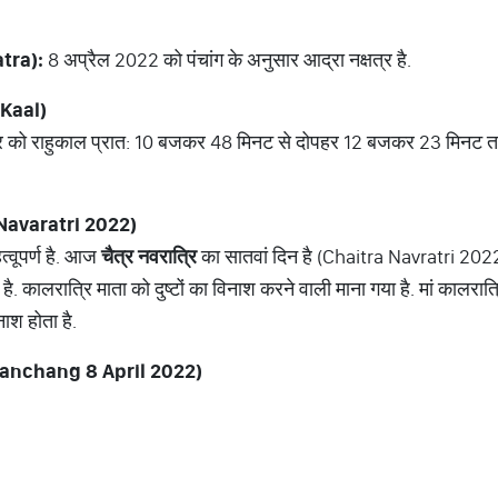
tra):
8 अप्रैल 2022 को पंचांग के अनुसार आद्रा नक्षत्र है.
Kaal)
वार को राहुकाल प्रात: 10 बजकर 48 मिनट से दोपहर 12 बजकर 23 मिनट तक र
Navaratri 2022)
त्वूपर्ण है. आज
चैत्र
नवरात्रि
का सातवां दिन है (Chaitra Navratri 202
. कालरात्रि माता को दुष्टों का विनाश करने वाली माना गया है. मां कालरात
 नाश होता है.
Panchang 8 April 2022)