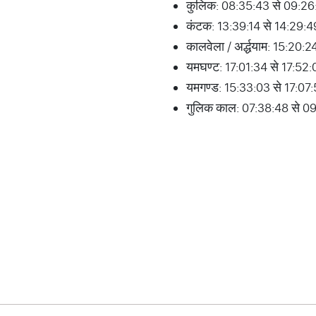
कुलिक: 08:35:43 से 09:26
कंटक: 13:39:14 से 14:29:
कालवेला / अर्द्धयाम: 15:20:
यमघण्ट: 17:01:34 से 17:52
यमगण्ड: 15:33:03 से 17:07
गुलिक काल: 07:38:48 से 0