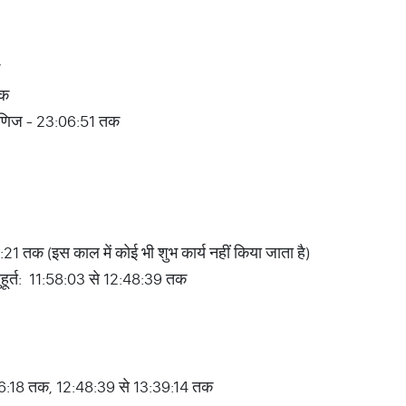
तक
वणिज - 23:06:51 तक
21 तक (इस काल में कोई भी शुभ कार्य नहीं किया जाता है)
मुहूर्त: 11:58:03 से 12:48:39 तक
9:26:18 तक, 12:48:39 से 13:39:14 तक