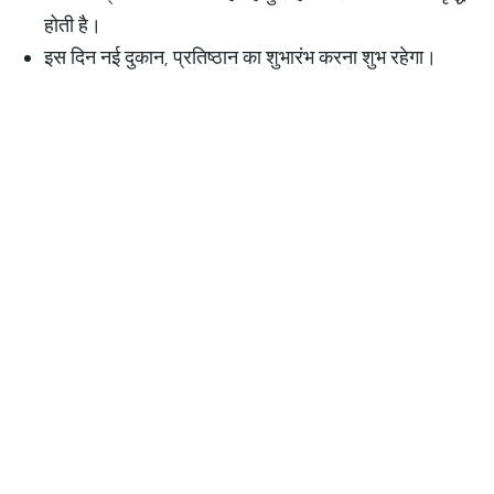
होती है।
इस दिन नई दुकान, प्रतिष्ठान का शुभारंभ करना शुभ रहेगा।