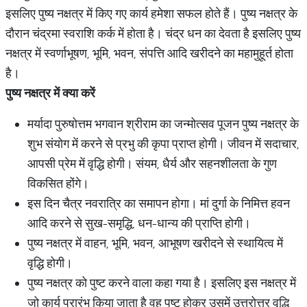
इसलिए पुष्य नक्षत्र में किए गए कार्य हमेशा सफल होते हैं। पुष्य नक्षत्र के
दौरान चंद्रमा स्वराशि कर्क में होता है। चंद्र धन का देवता है इसलिए पुष्य
नक्षत्र में स्वर्णाभूषण, भूमि, भवन, संपत्ति आदि खरीदने का महामुहूर्त होता
है।
पुष्य
नक्षत्र
में
क्या
करें
मर्यादा पुरुषोत्तम भगवान श्रीराम का जन्मोत्सव पूजन पुष्य नक्षत्र के
शुभ संयोग में करने से प्रभु की कृपा प्राप्त होगी। जीवन में सदाचार,
आपसी प्रेम में वृद्धि होगी। संयम, धैर्य और सहनशीलता के गुण
विकसित होंगे।
इस दिन चैत्र नवरात्रि का समापन होगा। मां दुर्गा के निमित्त हवन
आदि करने से सुख-समृद्धि, धन-धान्य की प्राप्ति होगी।
पुष्य नक्षत्र में वाहन, भूमि, भवन, आभूषण खरीदने से स्थायित्व में
वृद्धि होगी।
पुष्य नक्षत्र को पुष्ट करने वाला कहा गया है। इसलिए इस नक्षत्र में
जो कार्य प्रारंभ किया जाता है वह पुष्ट होकर उसमें उत्तरोत्तर वृद्धि