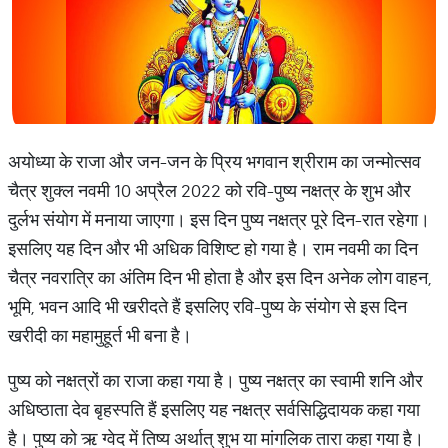
अयोध्या के राजा और जन-जन के प्रिय भगवान श्रीराम का जन्मोत्सव
चैत्र शुक्ल नवमी 10 अप्रैल 2022 को रवि-पुष्य नक्षत्र के शुभ और
दुर्लभ संयोग में मनाया जाएगा। इस दिन पुष्य नक्षत्र पूरे दिन-रात रहेगा।
इसलिए यह दिन और भी अधिक विशिष्ट हो गया है। राम नवमी का दिन
चैत्र नवरात्रि का अंतिम दिन भी होता है और इस दिन अनेक लोग वाहन,
भूमि, भवन आदि भी खरीदते हैं इसलिए रवि-पुष्य के संयोग से इस दिन
खरीदी का महामुहूर्त भी बना है।
पुष्य को नक्षत्रों का राजा कहा गया है। पुष्य नक्षत्र का स्वामी शनि और
अधिष्ठाता देव बृहस्पति हैं इसलिए यह नक्षत्र सर्वसिद्धिदायक कहा गया
है। पुष्य को ऋ ग्वेद में तिष्य अर्थात् शुभ या मांगलिक तारा कहा गया है।