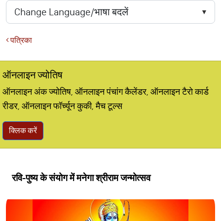
पत्रिका
ऑनलाइन ज्योतिष
ऑनलाइन अंक ज्योतिष, ऑनलाइन पंचांग कैलेंडर, ऑनलाइन टैरो कार्ड
रीडर, ऑनलाइन फॉर्च्यून कुकी, मैच टूल्स
क्लिक करें
रवि-पुष्य के संयोग में मनेगा श्रीराम जन्मोत्सव